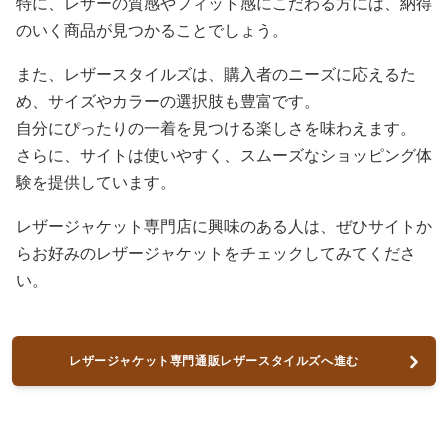
特に、レザーの質感やフィット感にこだわる方には、納得
のいく商品が見つかることでしょう。
また、レザースタイルズは、購入者のニーズに応えるた
め、サイズやカラーの選択肢も豊富です。
自分にぴったりの一着を見つける楽しさを味わえます。
さらに、サイトは使いやすく、スムーズなショッピング体
験を提供しています。
レザージャケット専門店に興味のある人は、ぜひサイトか
らお好みのレザージャケットをチェックしてみてくださ
い。
レザージャケット専門通販レザースタイルズへ進む