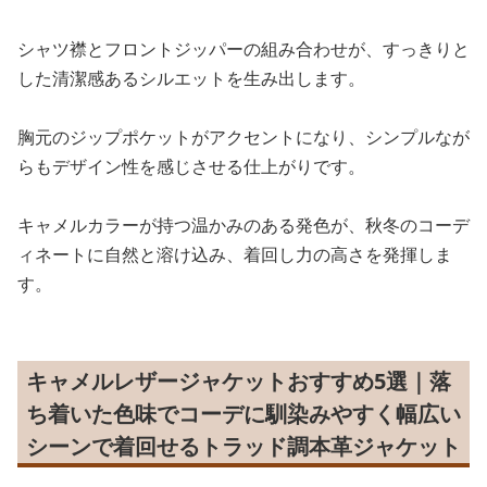
シャツ襟とフロントジッパーの組み合わせが、すっきりと
した清潔感あるシルエットを生み出します。
胸元のジップポケットがアクセントになり、シンプルなが
らもデザイン性を感じさせる仕上がりです。
キャメルカラーが持つ温かみのある発色が、秋冬のコーデ
ィネートに自然と溶け込み、着回し力の高さを発揮しま
す。
キャメルレザージャケットおすすめ5選｜落
ち着いた色味でコーデに馴染みやすく幅広い
シーンで着回せるトラッド調本革ジャケット