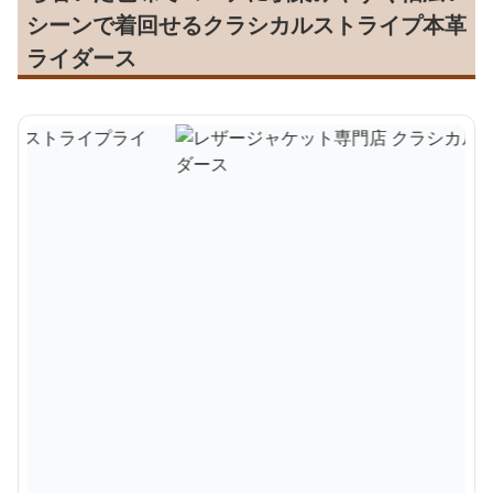
シーンで着回せるクラシカルストライプ本革
ライダース