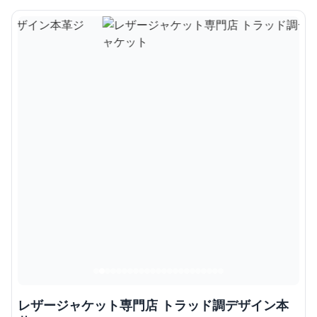
レザージャケット専門店 トラッド調デザイン本