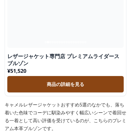
レザージャケット専門店 プレミアムライダース
ブルゾン
¥
51,520
商品の詳細を見る
キャメルレザージャケットおすすめ5選のなかでも、落ち
着いた色味でコーデに馴染みやすく幅広いシーンで着回せ
る一着として高い評価を受けているのが、こちらのプレミ
アム本革ブルゾンです。