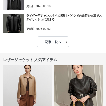
更新日
2026-06-18
ライダー革ジャンおすすめ5選！バイクでの走行も快適でス
タイリッシュに決まる
更新日
2026-07-02
›
記事一覧へ
レザージャケット 人気アイテム