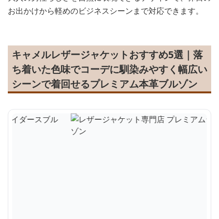
お出かけから軽めのビジネスシーンまで対応できます。
キャメルレザージャケットおすすめ5選｜落
ち着いた色味でコーデに馴染みやすく幅広い
シーンで着回せるプレミアム本革ブルゾン