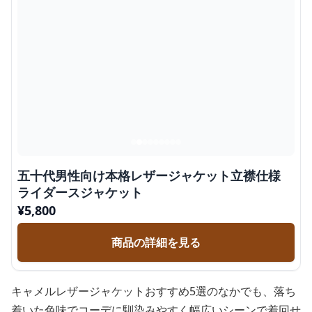
五十代男性向け本格レザージャケット立襟仕様
ライダースジャケット
¥
5,800
商品の詳細を見る
キャメルレザージャケットおすすめ5選のなかでも、落ち
着いた色味でコーデに馴染みやすく幅広いシーンで着回せ