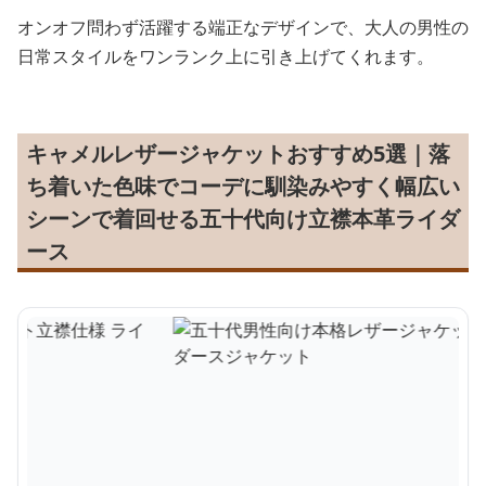
オンオフ問わず活躍する端正なデザインで、大人の男性の
日常スタイルをワンランク上に引き上げてくれます。
キャメルレザージャケットおすすめ5選｜落
ち着いた色味でコーデに馴染みやすく幅広い
シーンで着回せる五十代向け立襟本革ライダ
ース