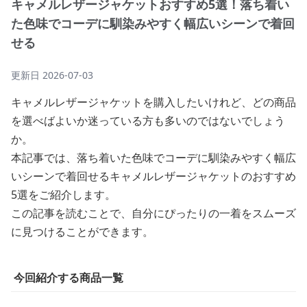
キャメルレザージャケットおすすめ5選！落ち着い
た色味でコーデに馴染みやすく幅広いシーンで着回
せる
更新日
2026-07-03
キャメルレザージャケットを購入したいけれど、どの商品
を選べばよいか迷っている方も多いのではないでしょう
か。
本記事では、落ち着いた色味でコーデに馴染みやすく幅広
いシーンで着回せるキャメルレザージャケットのおすすめ
5選をご紹介します。
この記事を読むことで、自分にぴったりの一着をスムーズ
に見つけることができます。
今回紹介する商品一覧