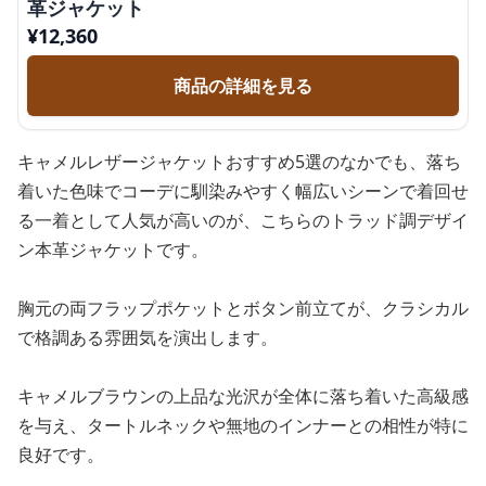
革ジャケット
¥
12,360
商品の詳細を見る
キャメルレザージャケットおすすめ5選のなかでも、落ち
着いた色味でコーデに馴染みやすく幅広いシーンで着回せ
る一着として人気が高いのが、こちらのトラッド調デザイ
ン本革ジャケットです。
胸元の両フラップポケットとボタン前立てが、クラシカル
で格調ある雰囲気を演出します。
キャメルブラウンの上品な光沢が全体に落ち着いた高級感
を与え、タートルネックや無地のインナーとの相性が特に
良好です。