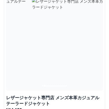
レザージャケット専門店 メンズ本革カジュアル
テーラードジャケット