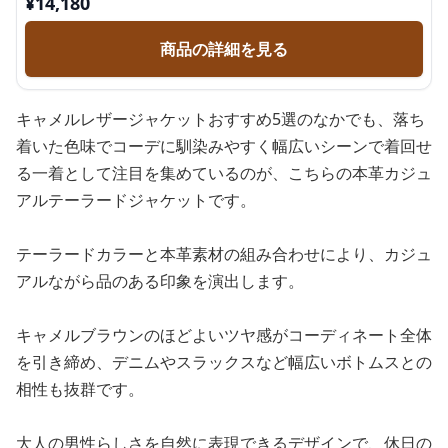
¥
14,180
商品の詳細を見る
キャメルレザージャケットおすすめ5選のなかでも、落ち
着いた色味でコーデに馴染みやすく幅広いシーンで着回せ
る一着として注目を集めているのが、こちらの本革カジュ
アルテーラードジャケットです。
テーラードカラーと本革素材の組み合わせにより、カジュ
アルながら品のある印象を演出します。
キャメルブラウンのほどよいツヤ感がコーディネート全体
を引き締め、デニムやスラックスなど幅広いボトムスとの
相性も抜群です。
大人の男性らしさを自然に表現できるデザインで、休日の