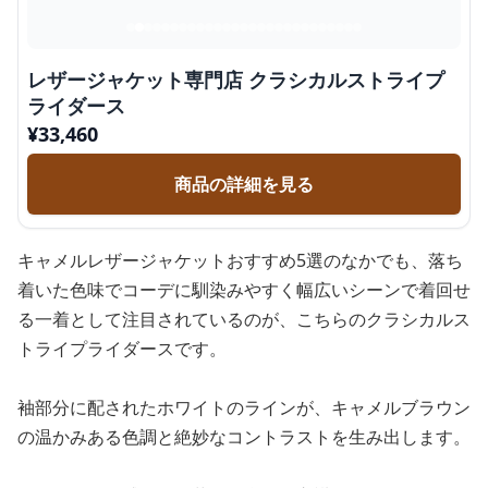
レザージャケット専門店 クラシカルストライプ
ライダース
¥
33,460
商品の詳細を見る
キャメルレザージャケットおすすめ5選のなかでも、落ち
着いた色味でコーデに馴染みやすく幅広いシーンで着回せ
る一着として注目されているのが、こちらのクラシカルス
トライプライダースです。
袖部分に配されたホワイトのラインが、キャメルブラウン
の温かみある色調と絶妙なコントラストを生み出します。