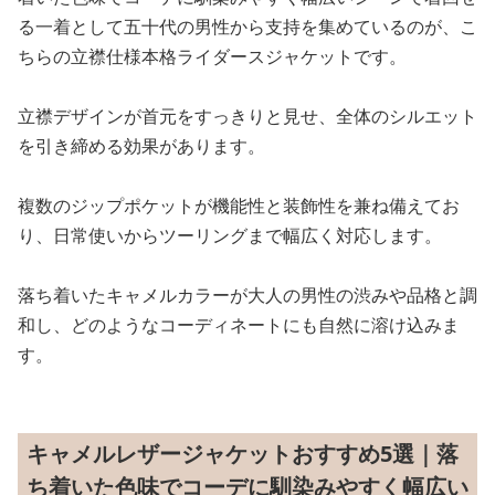
る一着として五十代の男性から支持を集めているのが、こ
ちらの立襟仕様本格ライダースジャケットです。
立襟デザインが首元をすっきりと見せ、全体のシルエット
を引き締める効果があります。
複数のジップポケットが機能性と装飾性を兼ね備えてお
り、日常使いからツーリングまで幅広く対応します。
落ち着いたキャメルカラーが大人の男性の渋みや品格と調
和し、どのようなコーディネートにも自然に溶け込みま
す。
キャメルレザージャケットおすすめ5選｜落
ち着いた色味でコーデに馴染みやすく幅広い