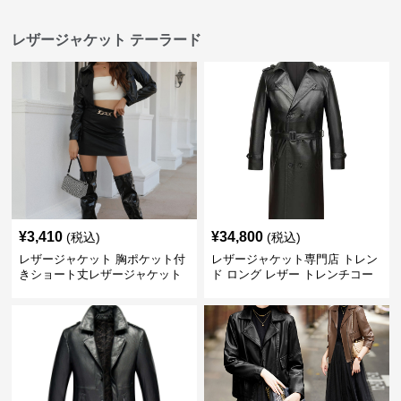
レザージャケット テーラード
¥
3,410
¥
34,800
(税込)
(税込)
レザージャケット 胸ポケット付
レザージャケット専門店 トレン
きショート丈レザージャケット
ド ロング レザー トレンチコー
テーラード
ト