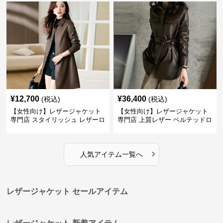
¥
12,700
¥
36,400
(税込)
(税込)
【女性向け】レザージャケット
【女性向け】レザージャケット
専門店 スタイリッシュ レザーロ
専門店 上質レザー ベルテッドロ
ングコート
ングコート
›
人気アイテム一覧へ
レザージャケット セールアイテム