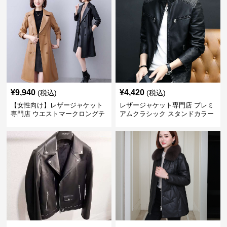
¥
9,940
¥
4,420
(税込)
(税込)
【女性向け】レザージャケット
レザージャケット専門店 プレミ
専門店 ウエストマークロングテ
アムクラシック スタンドカラー
ーラードコート