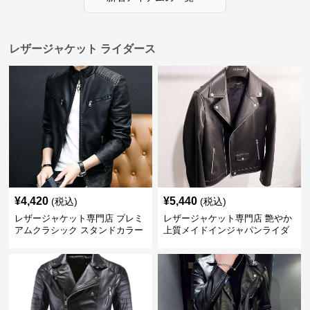
レザージャケット ライダース
¥
4,420
¥
5,440
(税込)
(税込)
レザージャケット専門店 プレミ
レザージャケット専門店 艶やか
アムクラシック スタンドカラー
上質メイドインジャパンライダ
ース