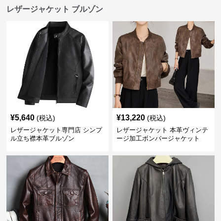
レザージャケット ブルゾン
¥
5,640
¥
13,220
(税込)
(税込)
レザージャケット専門店 シンプ
レザージャケット 本革ヴィンテ
ル立ち襟本革ブルゾン
ージ加工ボンバージャケット