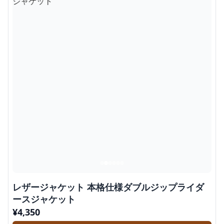
レザージャケット 本格仕様ダブルジップライダ
ースジャケット
¥
4,350