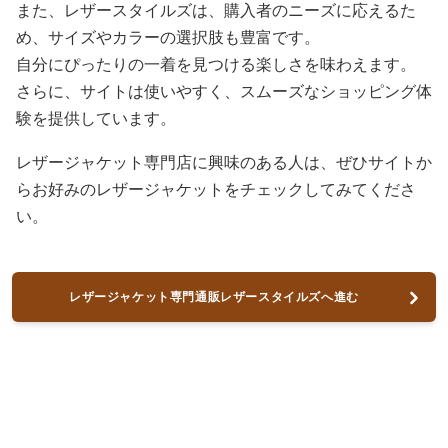
また、レザースタイルズは、購入者のニーズに応えるた
め、サイズやカラーの選択肢も豊富です。
自分にぴったりの一着を見つける楽しさを味わえます。
さらに、サイトは使いやすく、スムーズなショッピング体
験を提供しています。
レザージャケット専門店に興味のある人は、ぜひサイトか
らお好みのレザージャケットをチェックしてみてくださ
い。
レザージャケット専門通販レザースタイルズへ進む