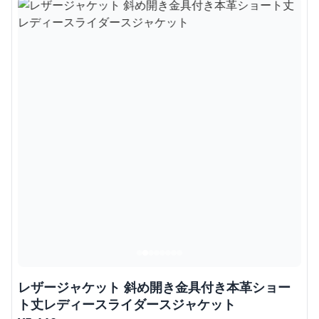
レザージャケット 斜め開き金具付き本革ショー
ト丈レディースライダースジャケット