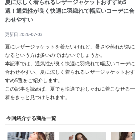
夏に涼しく着られるレザージャケットおすすめ5
選！通気性が良く快適に羽織れて幅広いコーデに合
わせやすい
更新日
2026-07-03
夏にレザージャケットを着たいけれど、暑さや蒸れが気に
なるという方は多いのではないでしょうか。
本記事では、通気性が良く快適に羽織れて幅広いコーデに
合わせやすい、夏に涼しく着られるレザージャケットおす
すめ5選をご紹介します。
この記事を読めば、夏でも快適でおしゃれに着こなせる一
着をきっと見つけられます。
今回紹介する商品一覧