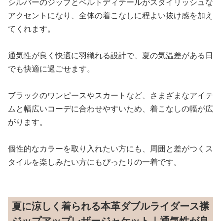
シルバーのジップとベルトディテールがスタイリッシュな
アクセントになり、全体の着こなしに程よい抜け感を加え
てくれます。
通気性が良く快適に羽織れる設計で、夏の気温差がある日
でも快適に過ごせます。
ブラックのワンピースやスカートなど、さまざまなアイテ
ムと幅広いコーデに合わせやすいため、着こなしの幅が広
がります。
個性的なカラーを取り入れたい方にも、周囲と差がつくス
タイルを楽しみたい方にもぴったりの一着です。
夏に涼しく着られる本革ダブルライダース襟
ジップアップレザージャケット｜通気性が良