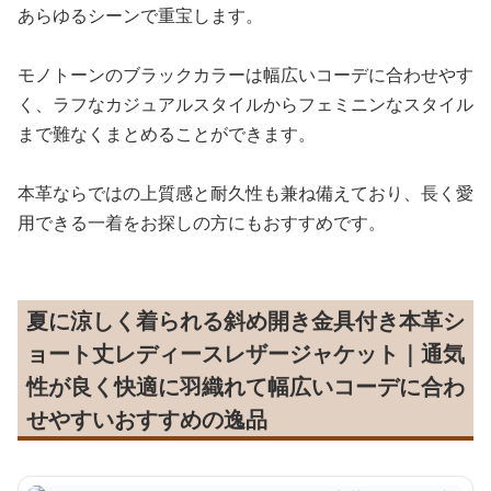
あらゆるシーンで重宝します。
モノトーンのブラックカラーは幅広いコーデに合わせやす
く、ラフなカジュアルスタイルからフェミニンなスタイル
まで難なくまとめることができます。
本革ならではの上質感と耐久性も兼ね備えており、長く愛
用できる一着をお探しの方にもおすすめです。
夏に涼しく着られる斜め開き金具付き本革シ
ョート丈レディースレザージャケット｜通気
性が良く快適に羽織れて幅広いコーデに合わ
せやすいおすすめの逸品