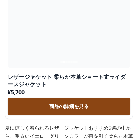
レザージャケット 柔らか本革ショート丈ライダ
ースジャケット
¥
5,700
商品の詳細を見る
夏に涼しく着られるレザージャケットおすすめ5選の中か
ら、明るいイエローグリーンカラーが目を引く柔らか本革