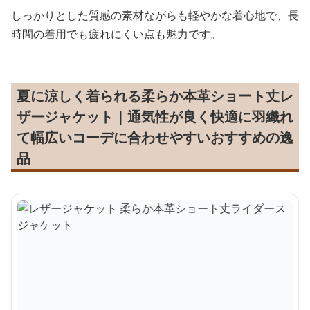
しっかりとした質感の素材ながらも軽やかな着心地で、長
時間の着用でも疲れにくい点も魅力です。
夏に涼しく着られる柔らか本革ショート丈レ
ザージャケット｜通気性が良く快適に羽織れ
て幅広いコーデに合わせやすいおすすめの逸
品