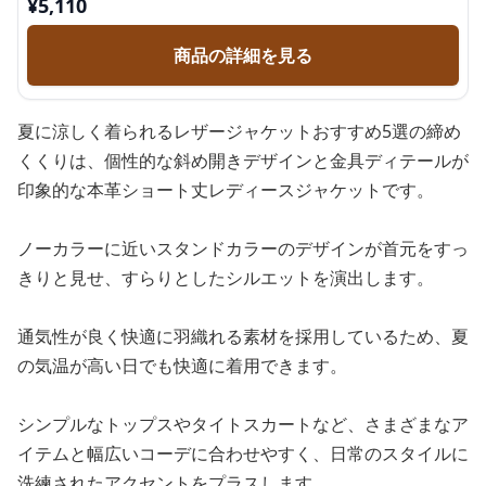
¥
5,110
商品の詳細を見る
夏に涼しく着られるレザージャケットおすすめ5選の締め
くくりは、個性的な斜め開きデザインと金具ディテールが
印象的な本革ショート丈レディースジャケットです。
ノーカラーに近いスタンドカラーのデザインが首元をすっ
きりと見せ、すらりとしたシルエットを演出します。
通気性が良く快適に羽織れる素材を採用しているため、夏
の気温が高い日でも快適に着用できます。
シンプルなトップスやタイトスカートなど、さまざまなア
イテムと幅広いコーデに合わせやすく、日常のスタイルに
洗練されたアクセントをプラスします。