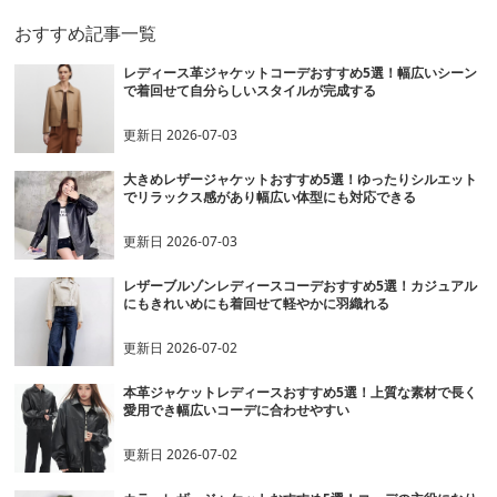
おすすめ記事一覧
レディース革ジャケットコーデおすすめ5選！幅広いシーン
で着回せて自分らしいスタイルが完成する
更新日
2026-07-03
大きめレザージャケットおすすめ5選！ゆったりシルエット
でリラックス感があり幅広い体型にも対応できる
更新日
2026-07-03
レザーブルゾンレディースコーデおすすめ5選！カジュアル
にもきれいめにも着回せて軽やかに羽織れる
更新日
2026-07-02
本革ジャケットレディースおすすめ5選！上質な素材で長く
愛用でき幅広いコーデに合わせやすい
更新日
2026-07-02