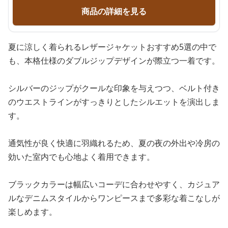
商品の詳細を見る
夏に涼しく着られるレザージャケットおすすめ5選の中で
も、本格仕様のダブルジップデザインが際立つ一着です。
シルバーのジップがクールな印象を与えつつ、ベルト付き
のウエストラインがすっきりとしたシルエットを演出しま
す。
通気性が良く快適に羽織れるため、夏の夜の外出や冷房の
効いた室内でも心地よく着用できます。
ブラックカラーは幅広いコーデに合わせやすく、カジュア
ルなデニムスタイルからワンピースまで多彩な着こなしが
楽しめます。