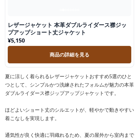
レザージャケット 本革ダブルライダース襟ジッ
プアップショート丈ジャケット
¥
5,150
商品の詳細を見る
夏に涼しく着られるレザージャケットおすすめ5選のひと
つとして、シンプルかつ洗練されたフォルムが魅力の本革
ダブルライダース襟ジップアップジャケットです。
ほどよいショート丈のシルエットが、軽やかで動きやすい
着こなしを実現します。
通気性が良く快適に羽織れるため、夏の屋外から室内まで