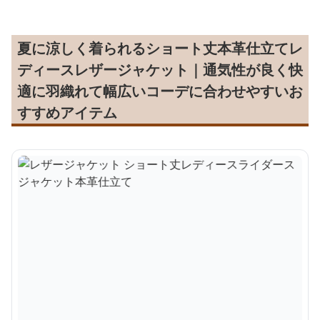
夏に涼しく着られるショート丈本革仕立てレ
ディースレザージャケット｜通気性が良く快
適に羽織れて幅広いコーデに合わせやすいお
すすめアイテム