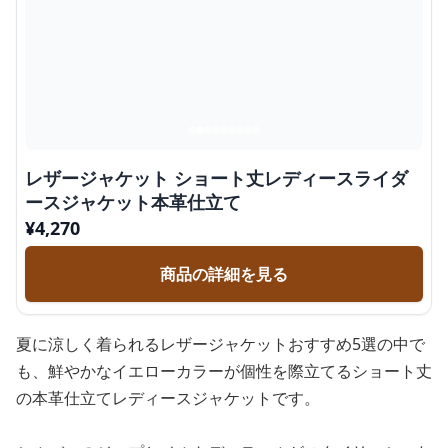
レザージャケット ショート丈レディースライダ
ースジャケット本革仕立て
¥
4,270
商品の詳細を見る
夏に涼しく着られるレザージャケットおすすめ5選の中で
も、鮮やかなイエローカラーが個性を際立てるショート丈
の本革仕立てレディースジャケットです。