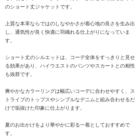
のショート丈ジャケットです。
上質な本革ならではのしなやかさが着心地の良さを生み出
し、通気性が良く快適に羽織れる仕上がりになっていま
す。
ショート丈のシルエットは、コーデ全体をすっきりと見せ
る効果があり、ハイウエストのパンツやスカートとの相性
も抜群です。
爽やかなカラーリングは幅広いコーデに合わせやすく、ス
トライプのトップスやシンプルなデニムと組み合わせるだ
けで垢抜けた印象に仕上がります。
夏のお出かけをより華やかに彩る一着としておすすめで
す。