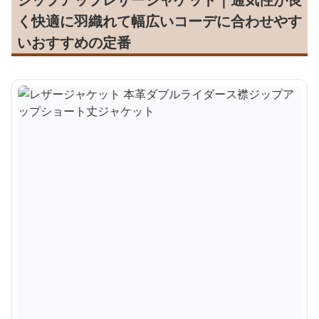
く快適に羽織れて幅広いコーデに合わせやす
いおすすめの定番