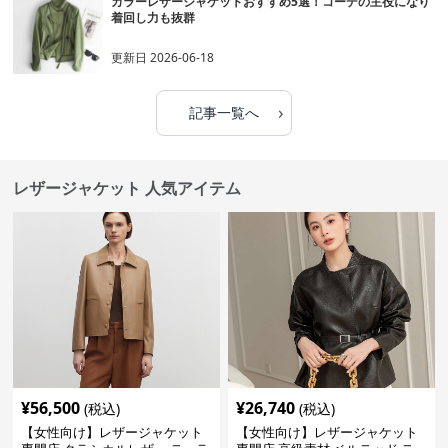
カラーレザージャケットおすすめ5選！コーデの主役になり
着回し力も抜群
更新日
2026-06-18
›
記事一覧へ
レザージャケット 人気アイテム
¥
56,500
¥
26,740
(税込)
(税込)
【女性向け】レザージャケット
【女性向け】レザージャケット