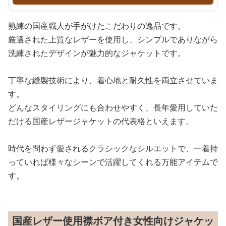
熟練の国産職人が手がけたこだわりの逸品です。
厳選された上質なレザーを使用し、シンプルでありながら
洗練されたデザインが魅力的なジャケットです。
丁寧な縫製技術により、着心地と耐久性を両立させていま
す。
どんなスタイリングにも合わせやすく、長年愛用していた
だける国産レザージャケットの代表格といえます。
時代を問わず愛されるクラシックなシルエットで、一着持
っていれば様々なシーンで活躍してくれる万能アイテムで
す。
国産レザー使用襟ボア付き女性向けジャケッ