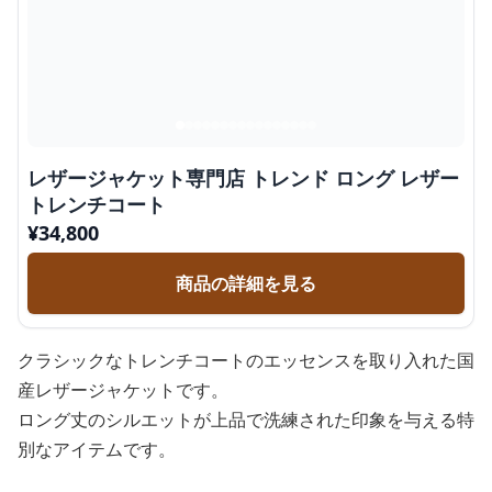
レザージャケット専門店 トレンド ロング レザー
トレンチコート
¥
34,800
商品の詳細を見る
クラシックなトレンチコートのエッセンスを取り入れた国
産レザージャケットです。
ロング丈のシルエットが上品で洗練された印象を与える特
別なアイテムです。