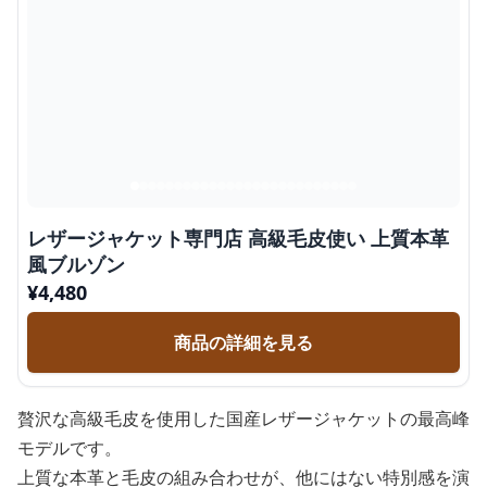
レザージャケット専門店 高級毛皮使い 上質本革
風ブルゾン
¥
4,480
商品の詳細を見る
贅沢な高級毛皮を使用した国産レザージャケットの最高峰
モデルです。
上質な本革と毛皮の組み合わせが、他にはない特別感を演