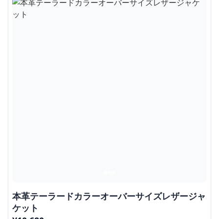
本革テーラードカラーオーバーサイズレザージャ
ケット