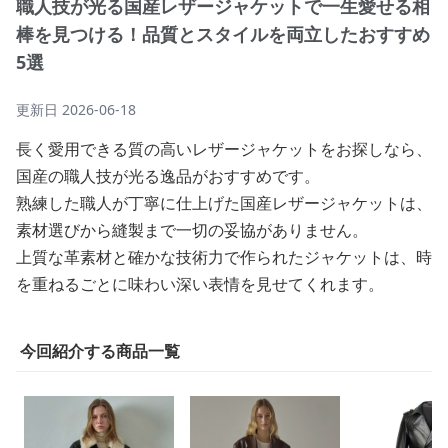
職人技が光る国産レザージャケットで一生愛せる相
棒を見つける！品質とスタイルを両立したおすすめ
5選
更新日
2026-06-18
長く愛用できる質の高いレザージャケットをお探しなら、
国産の職人技が光る逸品がおすすめです。
熟練した職人が丁寧に仕上げた国産レザージャケットは、
素材選びから縫製まで一切の妥協がありません。
上質な革素材と確かな技術力で作られたジャケットは、時
を重ねるごとに味わい深い表情を見せてくれます。
今回紹介する商品一覧