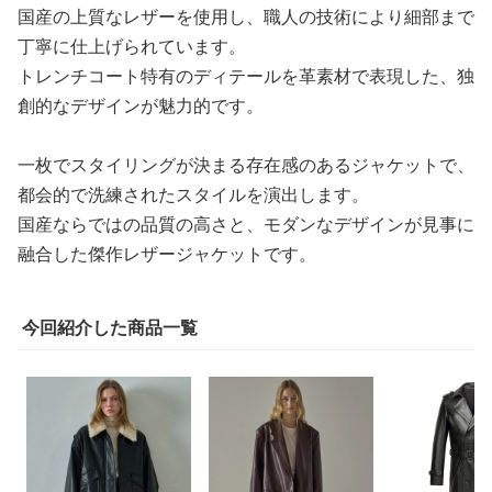
国産の上質なレザーを使用し、職人の技術により細部まで
丁寧に仕上げられています。
トレンチコート特有のディテールを革素材で表現した、独
創的なデザインが魅力的です。
一枚でスタイリングが決まる存在感のあるジャケットで、
都会的で洗練されたスタイルを演出します。
国産ならではの品質の高さと、モダンなデザインが見事に
融合した傑作レザージャケットです。
今回紹介した商品一覧