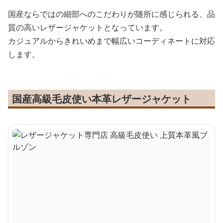
国産ならではの細部へのこだわりが随所に感じられる、品
質の高いレザージャケットとなっています。
カジュアルからきれいめまで幅広いコーディネートに対応
します。
国産高級毛皮使い本革レザージャケット