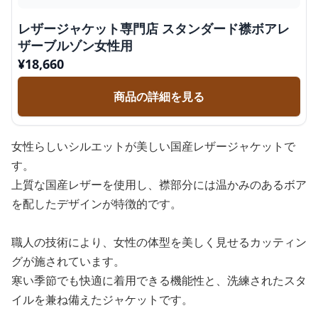
レザージャケット専門店 スタンダード襟ボアレ
ザーブルゾン女性用
¥
18,660
商品の詳細を見る
女性らしいシルエットが美しい国産レザージャケットで
す。
上質な国産レザーを使用し、襟部分には温かみのあるボア
を配したデザインが特徴的です。
職人の技術により、女性の体型を美しく見せるカッティン
グが施されています。
寒い季節でも快適に着用できる機能性と、洗練されたスタ
イルを兼ね備えたジャケットです。