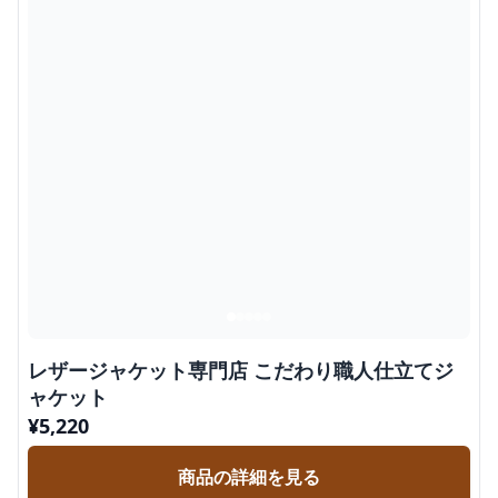
レザージャケット専門店 こだわり職人仕立てジ
ャケット
¥
5,220
商品の詳細を見る