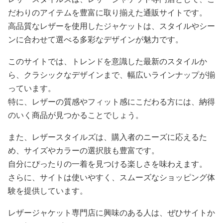
だわりのアイテムを豊富に取り揃えた通販サイトです。
高品質なレザーを使用したジャケットは、スタイルやシー
ンに合わせて選べる多彩なデザインが魅力です。
このサイトでは、トレンドを意識した最新のスタイルか
ら、クラシックなデザインまで、幅広いラインナップが揃
っています。
特に、レザーの質感やフィット感にこだわる方には、納得
のいく商品が見つかることでしょう。
また、レザースタイルズは、購入者のニーズに応えるた
め、サイズやカラーの選択肢も豊富です。
自分にぴったりの一着を見つける楽しさを味わえます。
さらに、サイトは使いやすく、スムーズなショッピング体
験を提供しています。
レザージャケット専門店に興味のある人は、ぜひサイトか