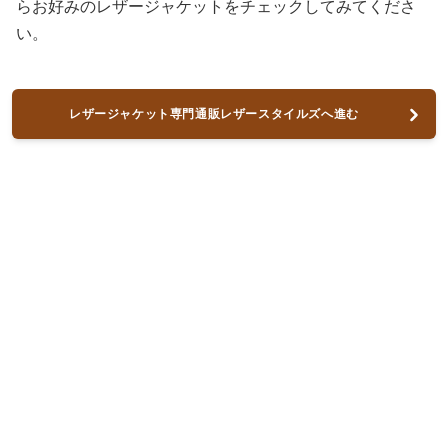
らお好みのレザージャケットをチェックしてみてくださ
い。
レザージャケット専門通販レザースタイルズへ進む