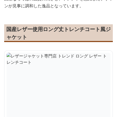
ンが見事に調和した逸品となっています。
国産レザー使用ロング丈トレンチコート風ジ
ャケット