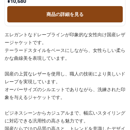
¥
10,680
商品の詳細を見る
エレガントなドレープラインが印象的な女性向け国産レザ
ージャケットです。
テーラードスタイルをベースにしながら、女性らしい柔ら
かな曲線美を表現しています。
国産の上質なレザーを使用し、職人の技術により美しいド
レープを実現しています。
オーバーサイズのシルエットでありながら、洗練された印
象を与えるジャケットです。
ビジネスシーンからカジュアルまで、幅広いスタイリング
に対応できる汎用性の高さも魅力です。
国産ならではの品質の高さと、トレンドを意識したデザイ