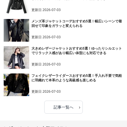
更新日
2026-07-03
メンズ革ジャケットコーデおすすめ5選！幅広いシーンで着
回せて印象をガラッと変えられる
更新日
2026-07-03
大きめレザージャケットおすすめ5選！ゆったりシルエット
でリラックス感があり幅広い体型にも対応できる
更新日
2026-07-03
フェイクレザーライダースおすすめ5選！手入れ不要で気軽
に羽織れて本革のような高級感も楽しめる
更新日
2026-07-03
›
記事一覧へ