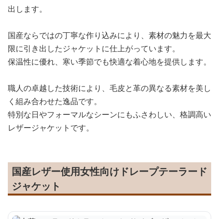
出します。
国産ならではの丁寧な作り込みにより、素材の魅力を最大
限に引き出したジャケットに仕上がっています。
保温性に優れ、寒い季節でも快適な着心地を提供します。
職人の卓越した技術により、毛皮と革の異なる素材を美し
く組み合わせた逸品です。
特別な日やフォーマルなシーンにもふさわしい、格調高い
レザージャケットです。
国産レザー使用女性向けドレープテーラード
ジャケット