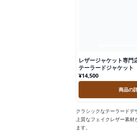
レザージャケット専門
テーラードジャケット
¥
14,500
商品の
クラシックなテーラードデ
上質なフェイクレザー素材
ます。