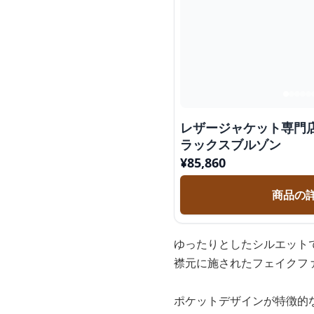
レザージャケット専門店
ラックスブルゾン
¥
85,860
商品の
ゆったりとしたシルエット
襟元に施されたフェイクフ
ポケットデザインが特徴的