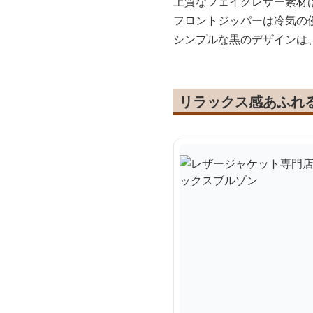
上質なフェイクレザー素材
フロントジッパーは冷気の
シンプルな黒のデザインは
リラックス感あふれ