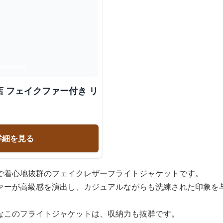
 フェイクファー付き リ
詳細を見る
で着心地抜群のフェイクレザーフライトジャケットです。
ァーが高級感を演出し、カジュアルながらも洗練された印象を
なこのフライトジャケットは、収納力も抜群です。