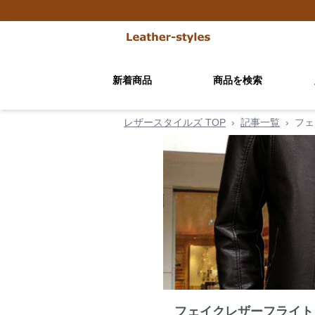
新着商品
商品を検索
レザースタイルズ TOP
›
記事一覧
›
フェ
フェイクレザーフライト