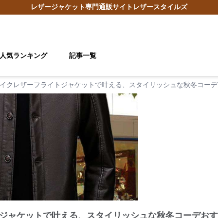
レザージャケット
専門通販サイト
レザースタイルズ
人気ランキング
記事一覧
イクレザーフライトジャケットで叶える、スタイリッシュな秋冬コーデ
ジャケットで叶える、スタイリッシュな秋冬コーデおす