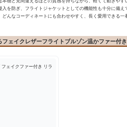
は本物と見間違えるほどの質感を持ちながら、軽くて動きやす
侵入を防ぎ、フライトジャケットとしての機能性も十分に備え
、どんなコーディネートにも合わせやすく、長く愛用できる一
るフェイクレザーフライトブルゾン温かファー付き