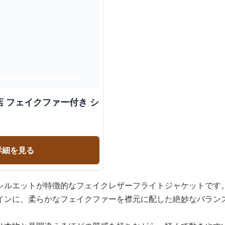
 フェイクファー付き シ
詳細を見る
シルエットが特徴的なフェイクレザーフライトジャケットです
インに、柔らかなフェイクファーを襟元に配した絶妙なバラン