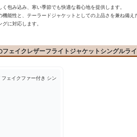
しく包み込み、寒い季節でも快適な着心地を提供します。
の機能性と、テーラードジャケットとしての上品さを兼ね備え
ングに対応します。
のフェイクレザーフライトジャケットシングルライ