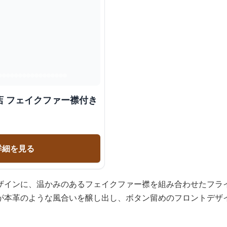
店 フェイクファー襟付き
詳細を見る
ザインに、温かみのあるフェイクファー襟を組み合わせたフラ
が本革のような風合いを醸し出し、ボタン留めのフロントデザ