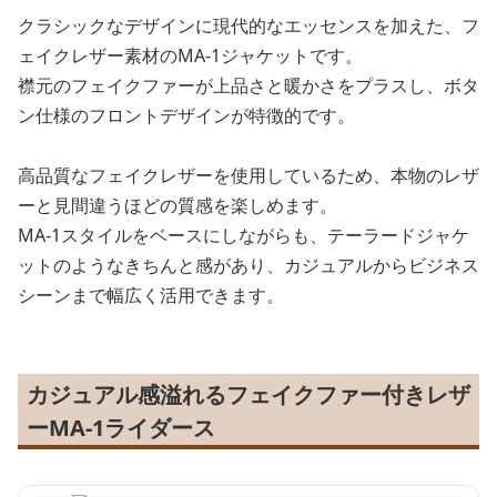
クラシックなデザインに現代的なエッセンスを加えた、フ
ェイクレザー素材のMA-1ジャケットです。
襟元のフェイクファーが上品さと暖かさをプラスし、ボタ
ン仕様のフロントデザインが特徴的です。
高品質なフェイクレザーを使用しているため、本物のレザ
ーと見間違うほどの質感を楽しめます。
MA-1スタイルをベースにしながらも、テーラードジャケ
ットのようなきちんと感があり、カジュアルからビジネス
シーンまで幅広く活用できます。
カジュアル感溢れるフェイクファー付きレザ
ーMA-1ライダース