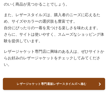
のいく商品が見つかることでしょう。
また、レザースタイルズは、購入者のニーズに応えるた
め、サイズやカラーの選択肢も豊富です。
自分にぴったりの一着を見つける楽しさを味わえます。
さらに、サイトは使いやすく、スムーズなショッピング体
験を提供しています。
レザージャケット専門店に興味のある人は、ぜひサイトか
らお好みのレザージャケットをチェックしてみてくださ
い。
レザージャケット専門通販レザースタイルズへ進む