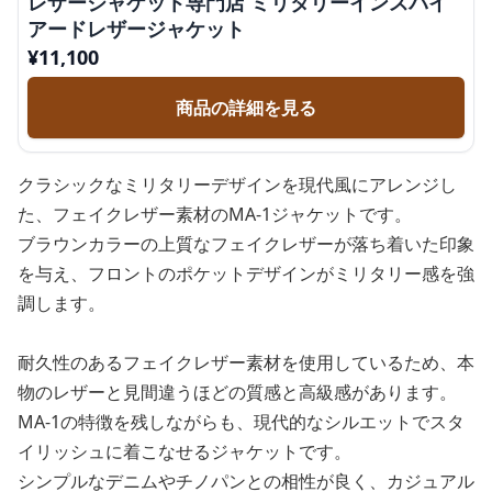
レザージャケット専門店 ミリタリーインスパイ
アードレザージャケット
¥
11,100
商品の詳細を見る
クラシックなミリタリーデザインを現代風にアレンジし
た、フェイクレザー素材のMA-1ジャケットです。
ブラウンカラーの上質なフェイクレザーが落ち着いた印象
を与え、フロントのポケットデザインがミリタリー感を強
調します。
耐久性のあるフェイクレザー素材を使用しているため、本
物のレザーと見間違うほどの質感と高級感があります。
MA-1の特徴を残しながらも、現代的なシルエットでスタ
イリッシュに着こなせるジャケットです。
シンプルなデニムやチノパンとの相性が良く、カジュアル