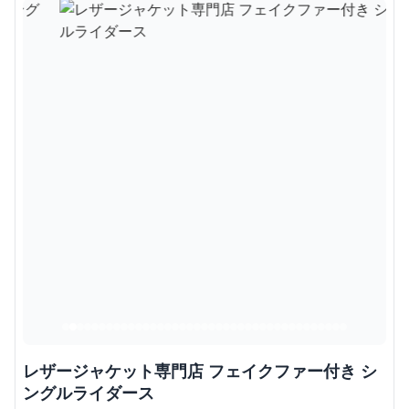
レザージャケット専門店 フェイクファー付き シ
ングルライダース