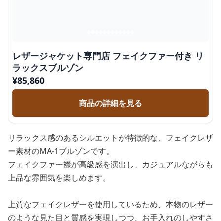
レザージャケット専門店 フェイクファー付き リ
ラックスブルゾン
¥
85,860
商品の詳細を見る
リラックス感のあるシルエットが特徴的な、フェイクレザ
ー素材のMA-1ブルゾンです。
フェイクファー襟が高級感を演出し、カジュアルながらも
上品な雰囲気を楽しめます。
上質なフェイクレザーを使用しているため、本物のレザー
のような見た目と質感を実現しつつ、お手入れのしやすさ