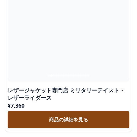
レザージャケット専門店 ミリタリーテイスト・
レザーライダース
¥
7,360
商品の詳細を見る