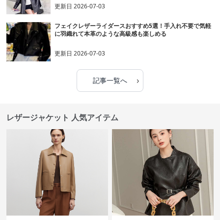
更新日
2026-07-03
フェイクレザーライダースおすすめ5選！手入れ不要で気軽
に羽織れて本革のような高級感も楽しめる
更新日
2026-07-03
›
記事一覧へ
レザージャケット 人気アイテム