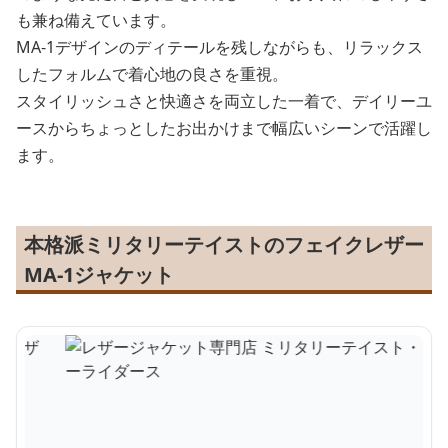
も兼ね備えています。
MA-1デザインのディテールを残しながらも、リラックス
したフォルムで着心地の良さを重視。
スタイリッシュさと快適さを両立した一着で、デイリーユ
ースからちょっとしたお出かけまで幅広いシーンで活躍し
ます。
本格派ミリタリーテイストのフェイクレザー
MA-1ジャケット