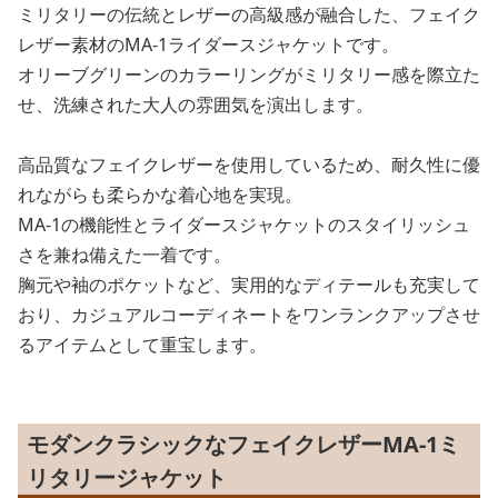
ミリタリーの伝統とレザーの高級感が融合した、フェイク
レザー素材のMA-1ライダースジャケットです。
オリーブグリーンのカラーリングがミリタリー感を際立た
せ、洗練された大人の雰囲気を演出します。
高品質なフェイクレザーを使用しているため、耐久性に優
れながらも柔らかな着心地を実現。
MA-1の機能性とライダースジャケットのスタイリッシュ
さを兼ね備えた一着です。
胸元や袖のポケットなど、実用的なディテールも充実して
おり、カジュアルコーディネートをワンランクアップさせ
るアイテムとして重宝します。
モダンクラシックなフェイクレザーMA-1ミ
リタリージャケット