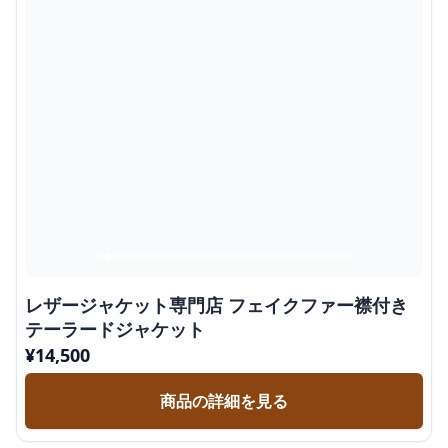
レザージャケット専門店 フェイクファー襟付き
テーラードジャケット
¥
14,500
商品の詳細を見る