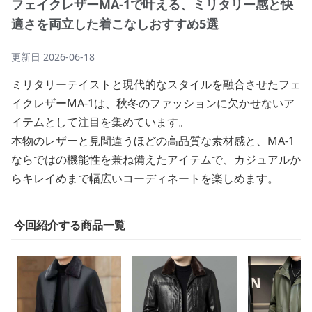
フェイクレザーMA-1で叶える、ミリタリー感と快
適さを両立した着こなしおすすめ5選
更新日
2026-06-18
ミリタリーテイストと現代的なスタイルを融合させたフェ
イクレザーMA-1は、秋冬のファッションに欠かせないア
イテムとして注目を集めています。
本物のレザーと見間違うほどの高品質な素材感と、MA-1
ならではの機能性を兼ね備えたアイテムで、カジュアルか
らキレイめまで幅広いコーディネートを楽しめます。
今回紹介する商品一覧