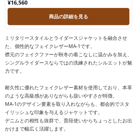
¥
16,560
商品の詳細を見る
ミリタリースタイルとライダースジャケットを融合させ
た、個性的なフェイクレザーMA-1です。
襟元のフェイクファーが秋冬の着こなしに温かみを加え、
シングルライダースならではの洗練されたシルエットが魅
力です。
耐久性に優れたフェイクレザー素材を使用しており、本革
のような高級感がありながらも扱いやすさが特徴。
MA-1のデザイン要素を取り入れながらも、都会的でスタ
イリッシュな印象を与えるジャケットです。
デニムとの相性も抜群で、普段使いからちょっとしたお出
かけまで幅広く活躍します。