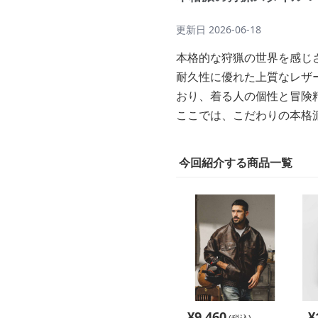
更新日
2026-06-18
本格的な狩猟の世界を感じ
耐久性に優れた上質なレザ
おり、着る人の個性と冒険
ここでは、こだわりの本格
今回紹介する商品一覧
¥
9,460
¥