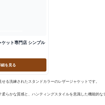
ャケット専門店 シンプル
詳細を見る
見せる洗練されたスタンドカラーのレザージャケットです。
す柔らかな質感と、ハンティングスタイルを意識した機能的な