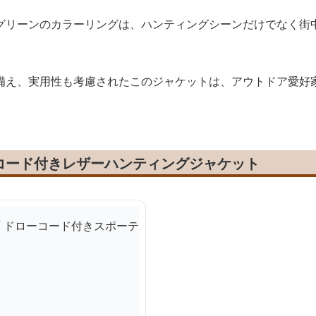
グリーンのカラーリングは、ハンティングシーンだけでなく街
備え、実用性も考慮されたこのジャケットは、アウトドア愛好
コード付きレザーハンティングジャケット