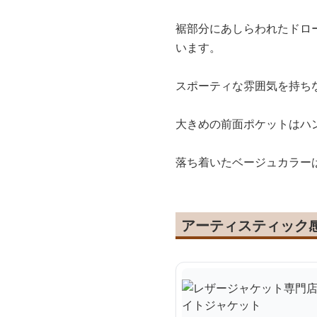
裾部分にあしらわれたドロ
います。
スポーティな雰囲気を持ち
大きめの前面ポケットはハ
落ち着いたベージュカラー
アーティスティック