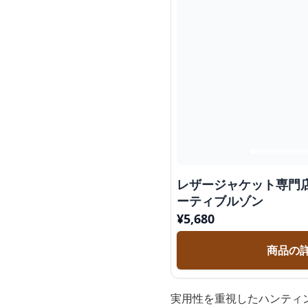
レザージャケット専門
ーティブルゾン
¥
5,680
商品の
実用性を重視したハンティ