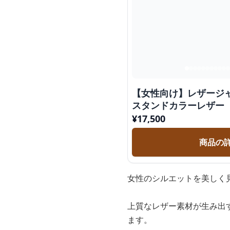
【女性向け】レザージ
スタンドカラーレザー
¥
17,500
商品の
女性のシルエットを美しく
上質なレザー素材が生み出
ます。