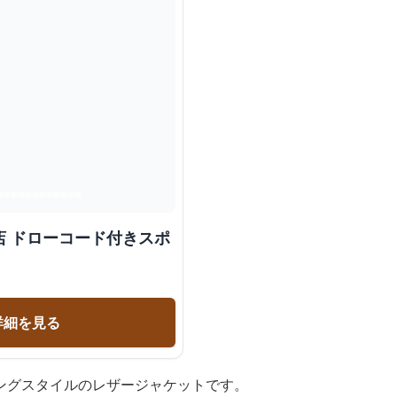
店 ドローコード付きスポ
詳細を見る
ングスタイルのレザージャケットです。