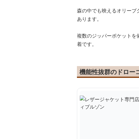
森の中でも映えるオリーブ
あります。
複数のジッパーポケットを
着です。
機能性抜群のドロー