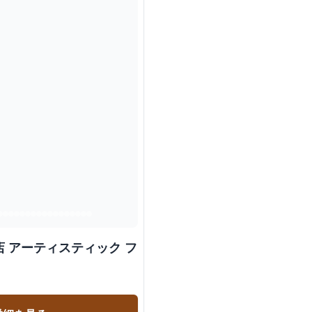
 アーティスティック フ