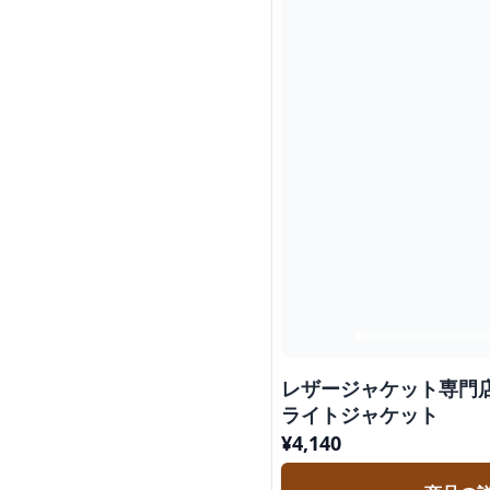
レザージャケット専門店
ライトジャケット
¥
4,140