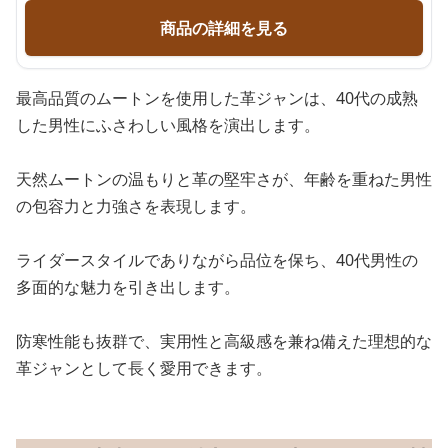
商品の詳細を見る
最高品質のムートンを使用した革ジャンは、40代の成熟
した男性にふさわしい風格を演出します。
天然ムートンの温もりと革の堅牢さが、年齢を重ねた男性
の包容力と力強さを表現します。
ライダースタイルでありながら品位を保ち、40代男性の
多面的な魅力を引き出します。
防寒性能も抜群で、実用性と高級感を兼ね備えた理想的な
革ジャンとして長く愛用できます。