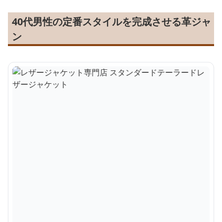
40代男性の定番スタイルを完成させる革ジャ
ン