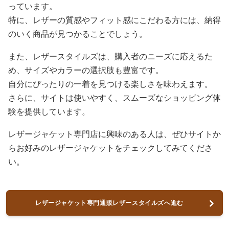
っています。
特に、レザーの質感やフィット感にこだわる方には、納得
のいく商品が見つかることでしょう。
また、レザースタイルズは、購入者のニーズに応えるた
め、サイズやカラーの選択肢も豊富です。
自分にぴったりの一着を見つける楽しさを味わえます。
さらに、サイトは使いやすく、スムーズなショッピング体
験を提供しています。
レザージャケット専門店に興味のある人は、ぜひサイトか
らお好みのレザージャケットをチェックしてみてくださ
い。
レザージャケット専門通販レザースタイルズへ進む