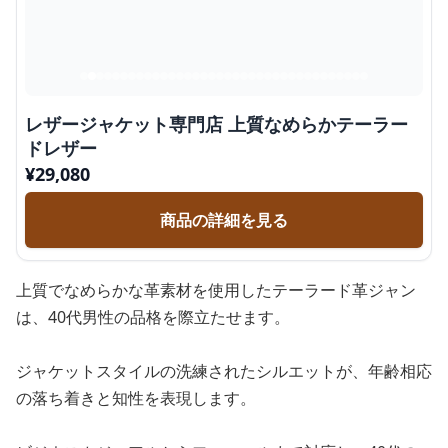
レザージャケット専門店 上質なめらかテーラー
ドレザー
¥
29,080
商品の詳細を見る
上質でなめらかな革素材を使用したテーラード革ジャン
は、40代男性の品格を際立たせます。
ジャケットスタイルの洗練されたシルエットが、年齢相応
の落ち着きと知性を表現します。