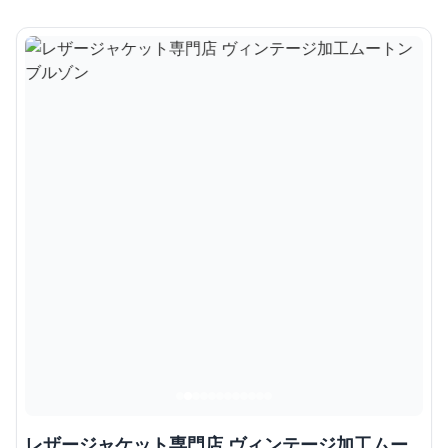
レザージャケット専門店 ヴィンテージ加工ムー