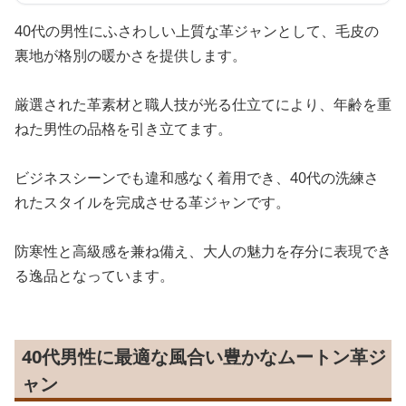
40代の男性にふさわしい上質な革ジャンとして、毛皮の
裏地が格別の暖かさを提供します。
厳選された革素材と職人技が光る仕立てにより、年齢を重
ねた男性の品格を引き立てます。
ビジネスシーンでも違和感なく着用でき、40代の洗練さ
れたスタイルを完成させる革ジャンです。
防寒性と高級感を兼ね備え、大人の魅力を存分に表現でき
る逸品となっています。
40代男性に最適な風合い豊かなムートン革ジ
ャン