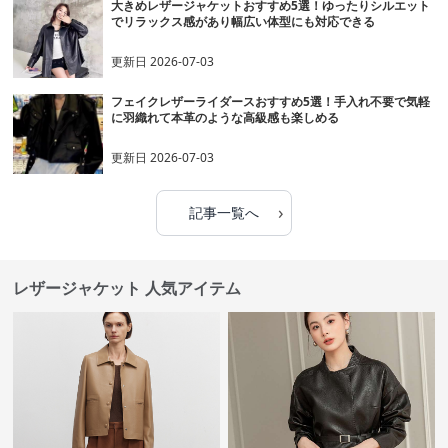
大きめレザージャケットおすすめ5選！ゆったりシルエット
でリラックス感があり幅広い体型にも対応できる
更新日
2026-07-03
フェイクレザーライダースおすすめ5選！手入れ不要で気軽
に羽織れて本革のような高級感も楽しめる
更新日
2026-07-03
›
記事一覧へ
レザージャケット 人気アイテム