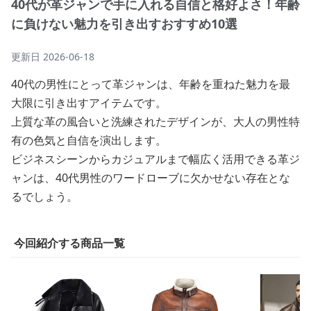
40代が革ジャンで手に入れる自信と格好よさ！年齢
に負けない魅力を引き出すおすすめ10選
更新日
2026-06-18
40代の男性にとって革ジャンは、年齢を重ねた魅力を最
大限に引き出すアイテムです。
上質な革の風合いと洗練されたデザインが、大人の男性特
有の色気と自信を演出します。
ビジネスシーンからカジュアルまで幅広く活用できる革ジ
ャンは、40代男性のワードローブに欠かせない存在とな
るでしょう。
今回紹介する商品一覧