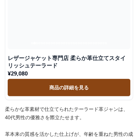
レザージャケット専門店 柔らか革仕立てスタイ
リッシュテーラード
¥
29,080
商品の詳細を見る
柔らかな革素材で仕立てられたテーラード革ジャンは、
40代男性の優雅さを際立たせます。
革本来の質感を活かした仕上げが、年齢を重ねた男性の成