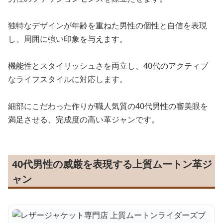
独特なデザインが年齢を重ねた男性の個性と自信を表現
し、周囲に強い印象を与えます。
機能性とスタイリッシュさを両立し、40代のアクティブ
なライフスタイルに対応します。
細部にこだわった作りが職人気質の40代男性の審美眼を
満足させる、完成度の高い革ジャンです。
40代男性の威厳を表現する上質ムートン革ジ
ャン