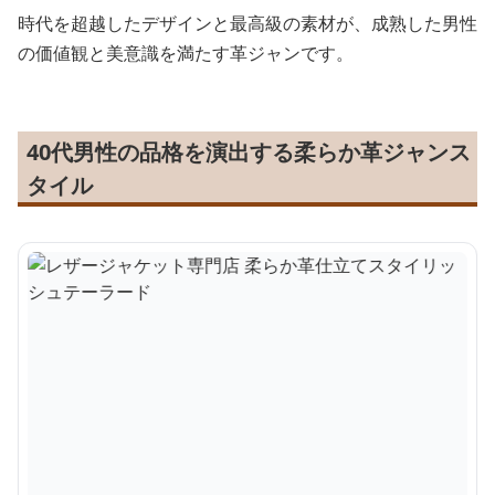
時代を超越したデザインと最高級の素材が、成熟した男性
の価値観と美意識を満たす革ジャンです。
40代男性の品格を演出する柔らか革ジャンス
タイル