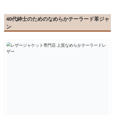
40代紳士のためのなめらかテーラード革ジャ
ン