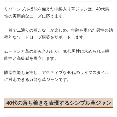
リバーシブル機能を備えた中綿入り革ジャンは、40代男
性の実用的なニーズに応えます。
一着で二通りの着こなしが楽しめ、年齢を重ねた男性の効
率的なワードローブ構築をサポートします。
ムートンと革の組み合わせが、40代男性に求められる機
能性と高級感を両立します。
防寒性能も充実し、アクティブな40代のライフスタイル
に対応できる万能な革ジャンです。
40代の落ち着きを表現するシンプル革ジャン