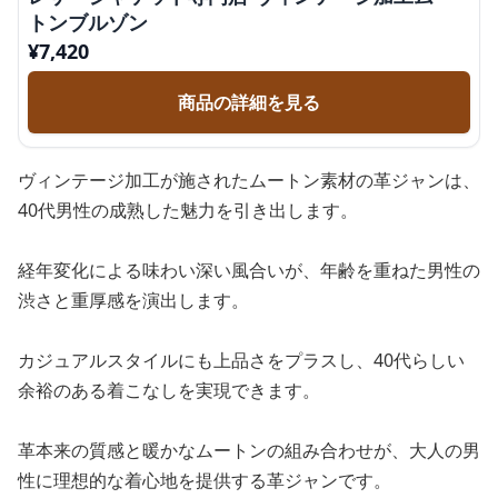
トンブルゾン
¥
7,420
商品の詳細を見る
ヴィンテージ加工が施されたムートン素材の革ジャンは、
40代男性の成熟した魅力を引き出します。
経年変化による味わい深い風合いが、年齢を重ねた男性の
渋さと重厚感を演出します。
カジュアルスタイルにも上品さをプラスし、40代らしい
余裕のある着こなしを実現できます。
革本来の質感と暖かなムートンの組み合わせが、大人の男
性に理想的な着心地を提供する革ジャンです。