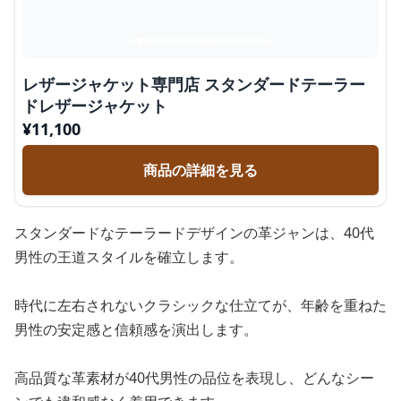
レザージャケット専門店 スタンダードテーラー
ドレザージャケット
¥
11,100
商品の詳細を見る
スタンダードなテーラードデザインの革ジャンは、40代
男性の王道スタイルを確立します。
時代に左右されないクラシックな仕立てが、年齢を重ねた
男性の安定感と信頼感を演出します。
高品質な革素材が40代男性の品位を表現し、どんなシー