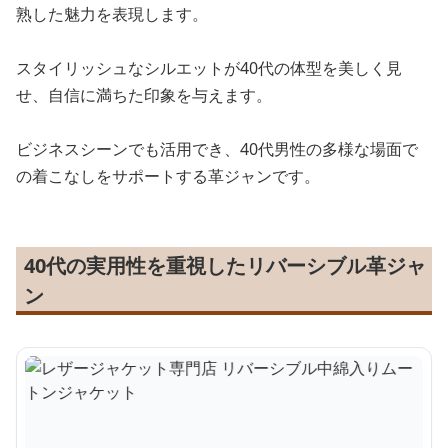
熟した魅力を表現します。
スタイリッシュなシルエットが40代の体型を美しく見
せ、自信に満ちた印象を与えます。
ビジネスシーンでも活用でき、40代男性の多様な場面で
の着こなしをサポートする革ジャンです。
40代の実用性を重視したリバーシブル革ジャ
ン