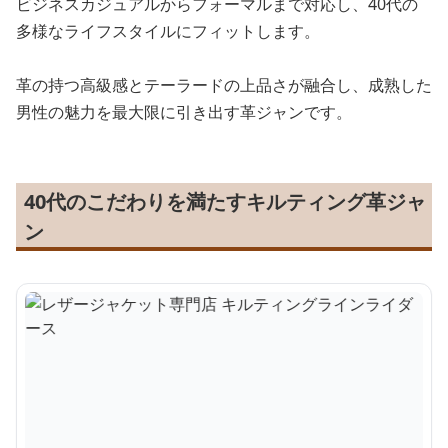
ビジネスカジュアルからフォーマルまで対応し、40代の
多様なライフスタイルにフィットします。
革の持つ高級感とテーラードの上品さが融合し、成熟した
男性の魅力を最大限に引き出す革ジャンです。
40代のこだわりを満たすキルティング革ジャ
ン