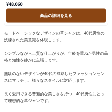
¥
48,060
商品の詳細を見る
モードベーシックなデザインの革ジャンは、40代男性の
洗練された美意識を体現します。
シンプルながら上質な仕上がりが、年齢を重ねた男性の品
格と知性を静かに主張します。
無駄のないデザインが40代の成熟したファッションセン
スにマッチし、様々なスタイルに対応します。
長く愛用できる普遍的な美しさを持つ、40代男性にとっ
て理想的な革ジャンです。