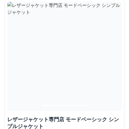
レザージャケット専門店 モードベーシック シン
プルジャケット