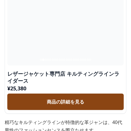
レザージャケット専門店 キルティングラインラ
イダース
¥
25,380
商品の詳細を見る
精巧なキルティングラインが特徴的な革ジャンは、40代
男性のファッションセンスを際立たせます。