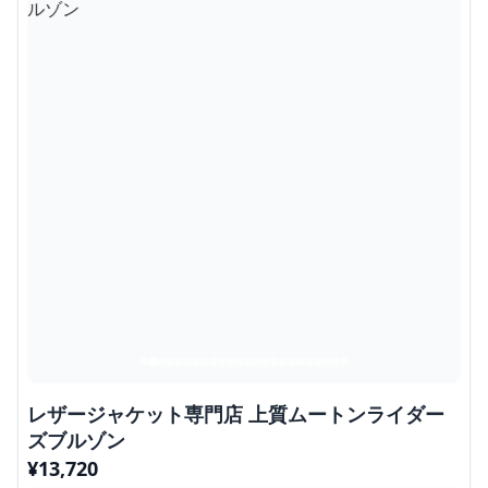
レザージャケット専門店 上質ムートンライダー
ズブルゾン
¥
13,720