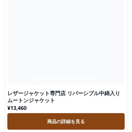
レザージャケット専門店 リバーシブル中綿入り
ムートンジャケット
¥
13,460
商品の詳細を見る