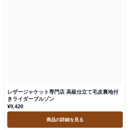
レザージャケット専門店 高級仕立て毛皮裏地付
きライダーブルゾン
¥
9,420
商品の詳細を見る