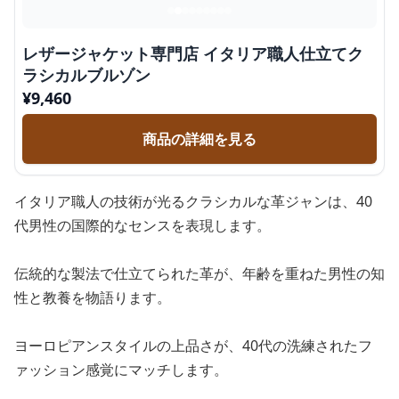
レザージャケット専門店 イタリア職人仕立てク
ラシカルブルゾン
¥
9,460
商品の詳細を見る
イタリア職人の技術が光るクラシカルな革ジャンは、40
代男性の国際的なセンスを表現します。
伝統的な製法で仕立てられた革が、年齢を重ねた男性の知
性と教養を物語ります。
ヨーロピアンスタイルの上品さが、40代の洗練されたフ
ァッション感覚にマッチします。