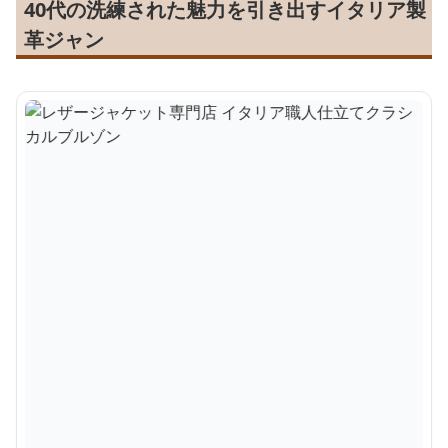
40代の洗練された魅力を引き出すイタリア製
革ジャン