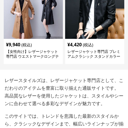
¥
9,940
¥
4,420
(税込)
(税込)
【女性向け】レザージャケット
レザージャケット専門店 プレミ
専門店 ウエストマークロングテ
アムクラシック スタンドカラー
ーラードコート
レザースタイルズは、レザージャケット専門店として、こ
だわりのアイテムを豊富に取り揃えた通販サイトです。
高品質なレザーを使用したジャケットは、スタイルやシー
ンに合わせて選べる多彩なデザインが魅力です。
このサイトでは、トレンドを意識した最新のスタイルか
ら、クラシックなデザインまで、幅広いラインナップが揃