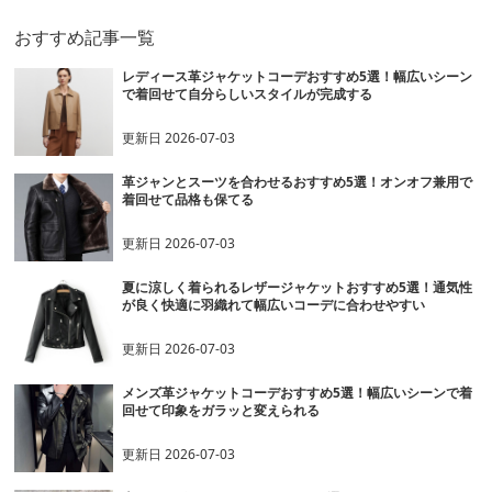
おすすめ記事一覧
レディース革ジャケットコーデおすすめ5選！幅広いシーン
で着回せて自分らしいスタイルが完成する
更新日
2026-07-03
革ジャンとスーツを合わせるおすすめ5選！オンオフ兼用で
着回せて品格も保てる
更新日
2026-07-03
夏に涼しく着られるレザージャケットおすすめ5選！通気性
が良く快適に羽織れて幅広いコーデに合わせやすい
更新日
2026-07-03
メンズ革ジャケットコーデおすすめ5選！幅広いシーンで着
回せて印象をガラッと変えられる
更新日
2026-07-03