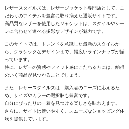
レザースタイルズは、レザージャケット専門店として、こ
だわりのアイテムを豊富に取り揃えた通販サイトです。
高品質なレザーを使用したジャケットは、スタイルやシー
ンに合わせて選べる多彩なデザインが魅力です。
このサイトでは、トレンドを意識した最新のスタイルか
ら、クラシックなデザインまで、幅広いラインナップが揃
っています。
特に、レザーの質感やフィット感にこだわる方には、納得
のいく商品が見つかることでしょう。
また、レザースタイルズは、購入者のニーズに応えるた
め、サイズやカラーの選択肢も豊富です。
自分にぴったりの一着を見つける楽しさを味わえます。
さらに、サイトは使いやすく、スムーズなショッピング体
験を提供しています。