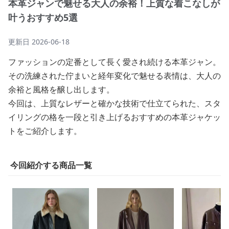
本革ジャンで魅せる大人の余裕！上質な着こなしが
叶うおすすめ5選
更新日
2026-06-18
ファッションの定番として長く愛され続ける本革ジャン。
その洗練された佇まいと経年変化で魅せる表情は、大人の
余裕と風格を醸し出します。
今回は、上質なレザーと確かな技術で仕立てられた、スタ
イリングの格を一段と引き上げるおすすめの本革ジャケッ
トをご紹介します。
今回紹介する商品一覧