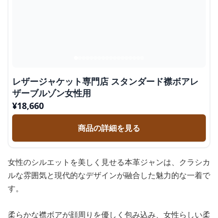
レザージャケット専門店 スタンダード襟ボアレ
ザーブルゾン女性用
¥
18,660
商品の詳細を見る
女性のシルエットを美しく見せる本革ジャンは、クラシカ
ルな雰囲気と現代的なデザインが融合した魅力的な一着で
す。
柔らかな襟ボアが顔周りを優しく包み込み、女性らしい柔