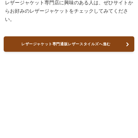
レザージャケット専門店に興味のある人は、ぜひサイトか
らお好みのレザージャケットをチェックしてみてくださ
い。
レザージャケット専門通販レザースタイルズへ進む