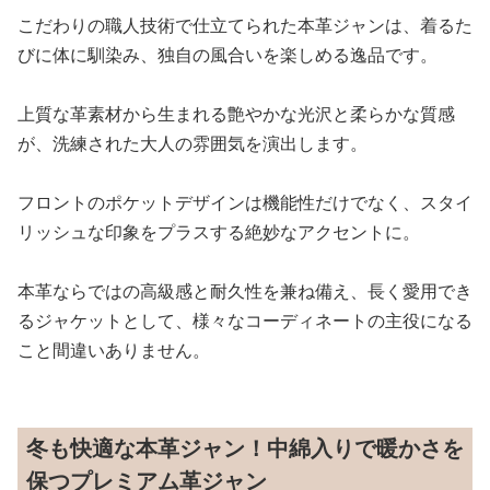
こだわりの職人技術で仕立てられた本革ジャンは、着るた
びに体に馴染み、独自の風合いを楽しめる逸品です。
上質な革素材から生まれる艶やかな光沢と柔らかな質感
が、洗練された大人の雰囲気を演出します。
フロントのポケットデザインは機能性だけでなく、スタイ
リッシュな印象をプラスする絶妙なアクセントに。
本革ならではの高級感と耐久性を兼ね備え、長く愛用でき
るジャケットとして、様々なコーディネートの主役になる
こと間違いありません。
冬も快適な本革ジャン！中綿入りで暖かさを
保つプレミアム革ジャン