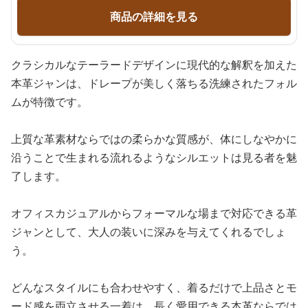
商品の詳細を見る
クラシカルなテーラードデザインに現代的な解釈を加えた
本革ジャンは、ドレープが美しく落ちる洗練されたフォル
ムが特徴です。
上質な革素材ならではの柔らかな質感が、体にしなやかに
沿うことで生まれる流れるようなシルエットは見る者を魅
了します。
オフィスカジュアルからフォーマルな場まで対応できる革
ジャンとして、大人の装いに深みを与えてくれるでしょ
う。
どんなスタイルにも合わせやすく、着るだけで上品さとモ
ード感を両立させる一着は、長く愛用できる本革ならでは