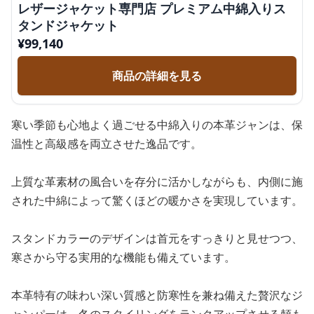
レザージャケット専門店 プレミアム中綿入りス
タンドジャケット
¥
99,140
商品の詳細を見る
寒い季節も心地よく過ごせる中綿入りの本革ジャンは、保
温性と高級感を両立させた逸品です。
上質な革素材の風合いを存分に活かしながらも、内側に施
された中綿によって驚くほどの暖かさを実現しています。
スタンドカラーのデザインは首元をすっきりと見せつつ、
寒さから守る実用的な機能も備えています。
本革特有の味わい深い質感と防寒性を兼ね備えた贅沢なジ