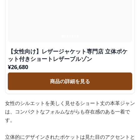
【女性向け】レザージャケット専門店 立体ポケ
ット付きショートレザーブルゾン
¥
26,680
商品の詳細を見る
女性のシルエットを美しく見せるショート丈の本革ジャン
は、コンパクトなフォルムながらも存在感のある一着で
す。
立体的にデザインされたポケットは見た目のアクセントと