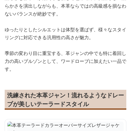
らかさを演出しながらも、本革ならではの高級感を損なわ
ないバランスが絶妙です。
ゆったりとしたシルエットは体型を選ばず、様々なスタイ
リングに対応できる汎用性の高さが魅力。
季節の変わり目に重宝する、革ジャンの中でも特に着回し
力の高いブルゾンとして、ワードローブに加えたい一品で
す。
洗練された本革ジャン！流れるようなドレー
プが美しいテーラードスタイル