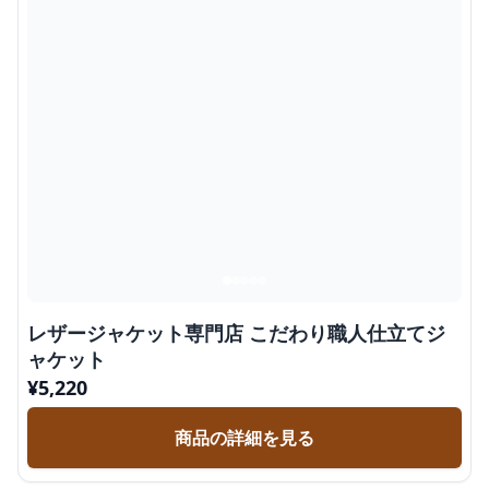
レザージャケット専門店 こだわり職人仕立てジ
ャケット
¥
5,220
商品の詳細を見る