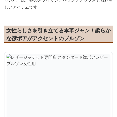
ャンパーは、冬のスタイリングをランクアップさせる頼も
しいアイテムです。
女性らしさを引き立てる本革ジャン！柔らか
な襟ボアがアクセントのブルゾン