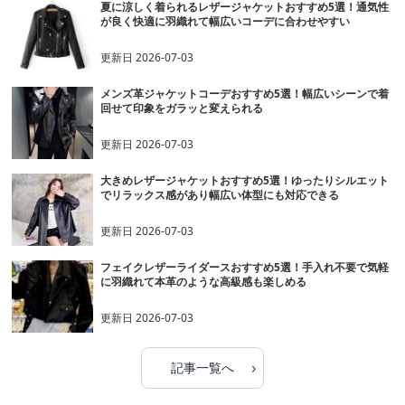
夏に涼しく着られるレザージャケットおすすめ5選！通気性
が良く快適に羽織れて幅広いコーデに合わせやすい
更新日
2026-07-03
メンズ革ジャケットコーデおすすめ5選！幅広いシーンで着
回せて印象をガラッと変えられる
更新日
2026-07-03
大きめレザージャケットおすすめ5選！ゆったりシルエット
でリラックス感があり幅広い体型にも対応できる
更新日
2026-07-03
フェイクレザーライダースおすすめ5選！手入れ不要で気軽
に羽織れて本革のような高級感も楽しめる
更新日
2026-07-03
›
記事一覧へ