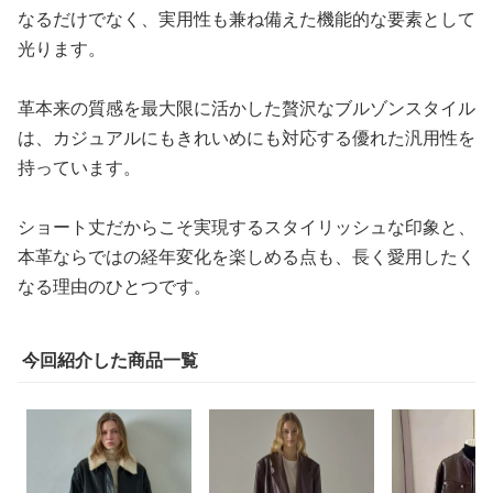
なるだけでなく、実用性も兼ね備えた機能的な要素として
光ります。
革本来の質感を最大限に活かした贅沢なブルゾンスタイル
は、カジュアルにもきれいめにも対応する優れた汎用性を
持っています。
ショート丈だからこそ実現するスタイリッシュな印象と、
本革ならではの経年変化を楽しめる点も、長く愛用したく
なる理由のひとつです。
今回紹介した商品一覧