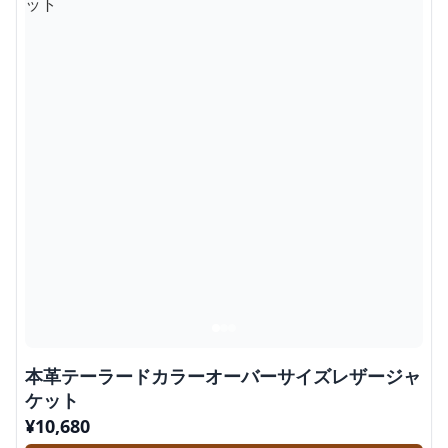
本革テーラードカラーオーバーサイズレザージャ
ケット
¥
10,680