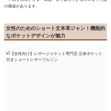
の価値があります。
女性のためのショート丈本革ジャン！機能的
なポケットデザインが魅力