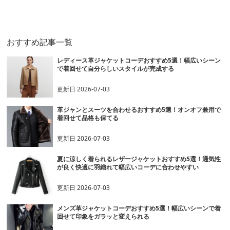
ライダース
風ブルゾン
ップブルゾン
おすすめ記事一覧
レディース革ジャケットコーデおすすめ5選！幅広いシーン
で着回せて自分らしいスタイルが完成する
更新日
2026-07-03
革ジャンとスーツを合わせるおすすめ5選！オンオフ兼用で
着回せて品格も保てる
更新日
2026-07-03
夏に涼しく着られるレザージャケットおすすめ5選！通気性
が良く快適に羽織れて幅広いコーデに合わせやすい
更新日
2026-07-03
メンズ革ジャケットコーデおすすめ5選！幅広いシーンで着
回せて印象をガラッと変えられる