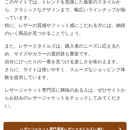
このサイトでは、トレンドを意識した最新のスタイルか
ら、クラシックなデザインまで、幅広いラインナップが揃
っています。
特に、レザーの質感やフィット感にこだわる方には、納得
のいく商品が見つかることでしょう。
また、レザースタイルズは、購入者のニーズに応えるた
め、サイズやカラーの選択肢も豊富です。
自分にぴったりの一着を見つける楽しさを味わえます。
さらに、サイトは使いやすく、スムーズなショッピング体
験を提供しています。
レザージャケット専門店に興味のある人は、ぜひサイトか
らお好みのレザージャケットをチェックしてみてくださ
い。
レザージャケット専門通販レザースタイルズへ進む