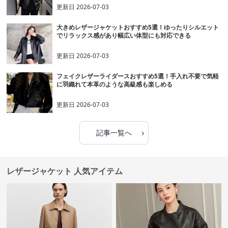
更新日
2026-07-03
大きめレザージャケットおすすめ5選！ゆったりシルエット
でリラックス感があり幅広い体型にも対応できる
更新日
2026-07-03
フェイクレザーライダースおすすめ5選！手入れ不要で気軽
に羽織れて本革のような高級感も楽しめる
更新日
2026-07-03
›
記事一覧へ
レザージャケット 人気アイテム