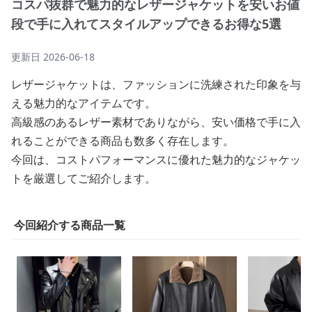
コスパ抜群で魅力的なレザージャケットを安いお値
段で手に入れてスタイルアップできるお得な5選
更新日
2026-06-18
レザージャケットは、ファッションに洗練された印象を与
える魅力的なアイテムです。
高級感のあるレザー素材でありながら、安い価格で手に入
れることができる商品も数多く存在します。
今回は、コストパフォーマンスに優れた魅力的なジャケッ
トを厳選してご紹介します。
今回紹介する商品一覧