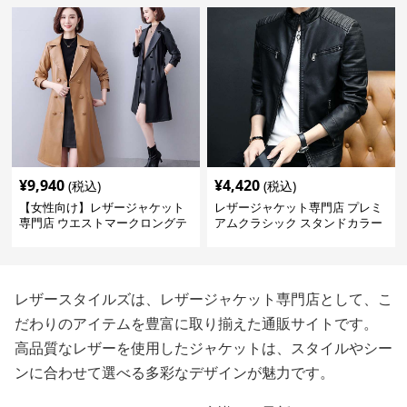
¥
9,940
¥
4,420
(税込)
(税込)
【女性向け】レザージャケット
レザージャケット専門店 プレミ
専門店 ウエストマークロングテ
アムクラシック スタンドカラー
ーラードコート
レザースタイルズは、レザージャケット専門店として、こ
だわりのアイテムを豊富に取り揃えた通販サイトです。
高品質なレザーを使用したジャケットは、スタイルやシー
ンに合わせて選べる多彩なデザインが魅力です。