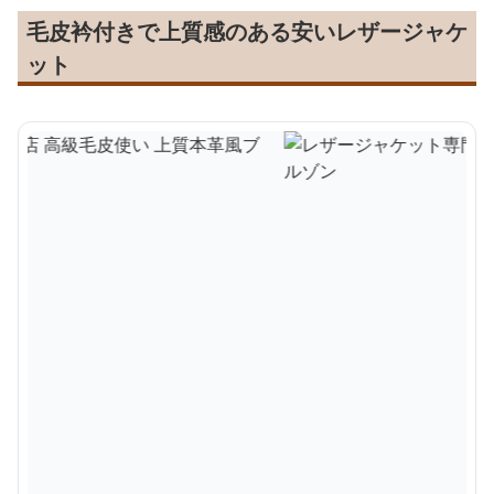
毛皮衿付きで上質感のある安いレザージャケ
ット