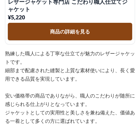
レザージャケット専門店 こだわり職人仕立てジ
ャケット
¥
5,220
商品の詳細を見る
熟練した職人による丁寧な仕立てが魅力のレザージャケッ
トです。
細部まで配慮された縫製と上質な素材使いにより、長く愛
用できる品質を実現しています。
安い価格帯の商品でありながら、職人のこだわりが随所に
感じられる仕上がりとなっています。
ジャケットとしての実用性と美しさを兼ね備えた、価値あ
る一着として多くの方に選ばれています。