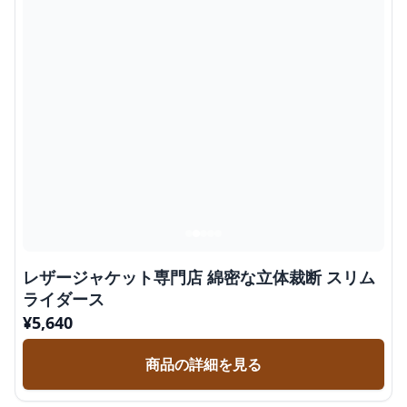
レザージャケット専門店 綿密な立体裁断 スリム
ライダース
¥
5,640
商品の詳細を見る