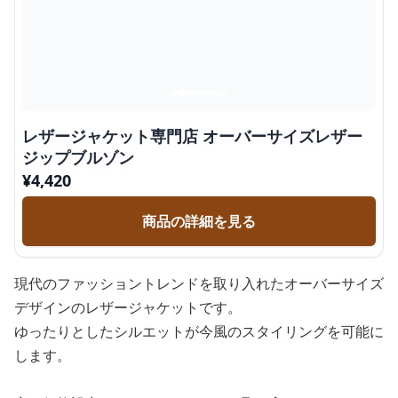
レザージャケット専門店 オーバーサイズレザー
ジップブルゾン
¥
4,420
商品の詳細を見る
現代のファッショントレンドを取り入れたオーバーサイズ
デザインのレザージャケットです。
ゆったりとしたシルエットが今風のスタイリングを可能に
します。