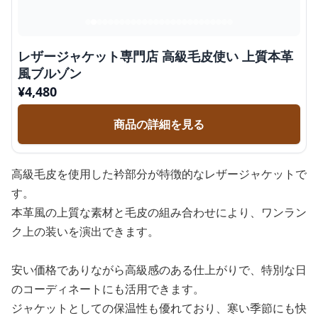
レザージャケット専門店 高級毛皮使い 上質本革
風ブルゾン
¥
4,480
商品の詳細を見る
高級毛皮を使用した衿部分が特徴的なレザージャケットで
す。
本革風の上質な素材と毛皮の組み合わせにより、ワンラン
ク上の装いを演出できます。
安い価格でありながら高級感のある仕上がりで、特別な日
のコーディネートにも活用できます。
ジャケットとしての保温性も優れており、寒い季節にも快