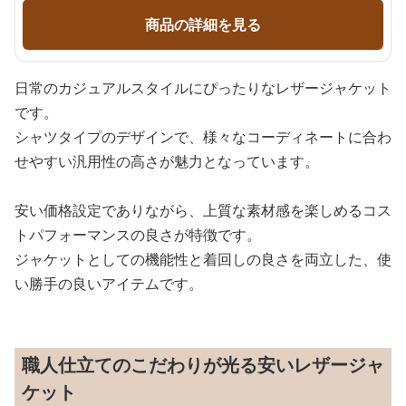
商品の詳細を見る
日常のカジュアルスタイルにぴったりなレザージャケット
です。
シャツタイプのデザインで、様々なコーディネートに合わ
せやすい汎用性の高さが魅力となっています。
安い価格設定でありながら、上質な素材感を楽しめるコス
トパフォーマンスの良さが特徴です。
ジャケットとしての機能性と着回しの良さを両立した、使
い勝手の良いアイテムです。
職人仕立てのこだわりが光る安いレザージャ
ケット