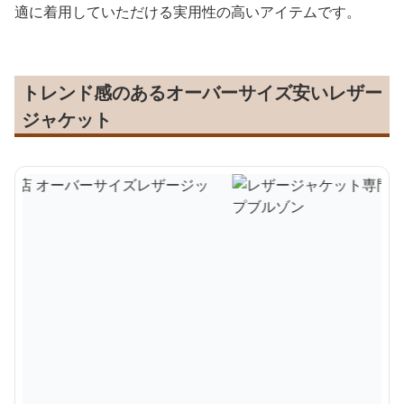
適に着用していただける実用性の高いアイテムです。
トレンド感のあるオーバーサイズ安いレザー
ジャケット