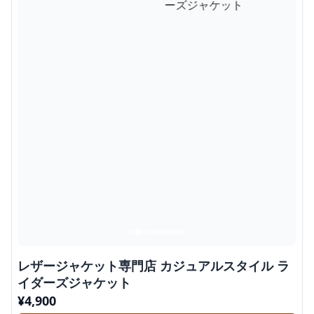
レザージャケット専門店 カジュアルスタイル ラ
イダーズジャケット
¥
4,900