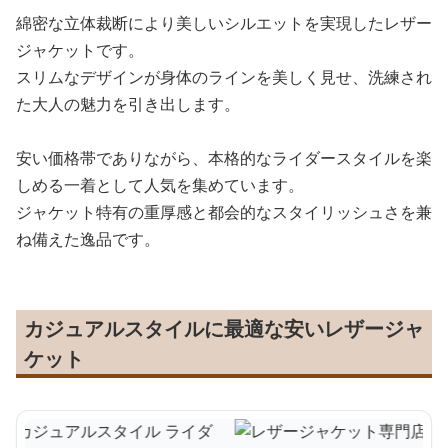
綿密な立体裁断により美しいシルエットを実現したレザー
ジャケットです。
スリムなデザインが身体のラインを美しく見せ、洗練され
た大人の魅力を引き出します。
安い価格帯でありながら、本格的なライダースタイルを楽
しめる一着として人気を集めています。
ジャケット特有の重厚感と都会的なスタイリッシュさを兼
ね備えた逸品です。
カジュアルスタイルに最適な安いレザージャ
ケット