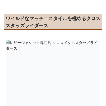
ワイルドなマッチョスタイルを極めるクロス
スタッズライダース