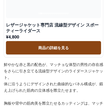
レザージャケット専門店 流線型デザイン スポー
ティーライダース
¥
4,800
商品の詳細を見る
鮮やかな赤と黒の配色が、マッチョな体型の男性の存在感
をさらに引き立てる流線型デザインのライダースジャケッ
ト。
体に沿うようにデザインされた曲線的なパネル構成が、鍛
え上げられた筋肉の立体感を際立たせます。
胸板や背中の筋肉美を際立たせるカッティングは、マッチ