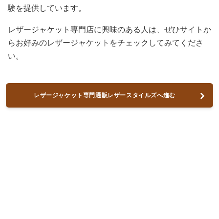
験を提供しています。
レザージャケット専門店に興味のある人は、ぜひサイトか
らお好みのレザージャケットをチェックしてみてくださ
い。
レザージャケット専門通販レザースタイルズへ進む