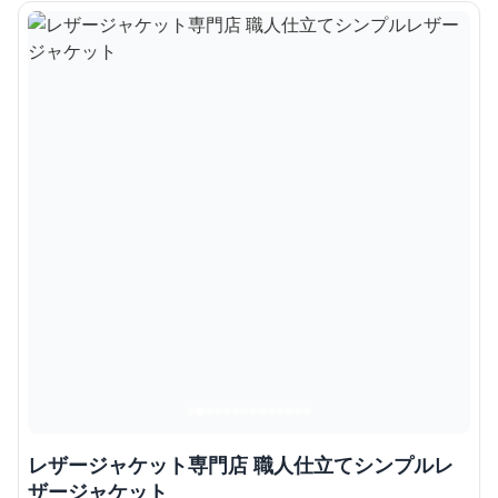
レザージャケット専門店 職人仕立てシンプルレ
ザージャケット