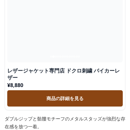
レザージャケット専門店 ドクロ刺繍 バイカーレ
ザー
¥
8,880
商品の詳細を見る
ダブルジップと骷髏モチーフのメタルスタッズが強烈な存
在感を放つ一着。