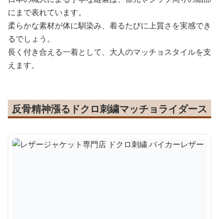
にまで表れています。
柔らかな素材が体に馴染み、着るたびに上質さを実感でき
るでしょう。
長く付き合える一着として、大人のマッチョスタイルを支
えます。
反骨精神漲るドクロ刺繍マッチョライダース