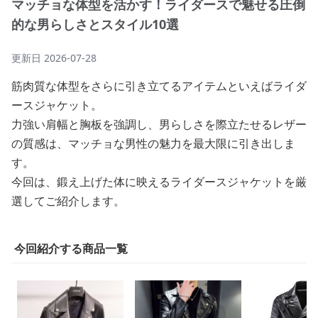
マッチョな体型を活かす！ライダースで魅せる圧倒
的な男らしさとスタイル10選
更新日
2026-07-28
筋肉質な体型をさらに引き立てるアイテムといえばライダ
ースジャケット。
力強い肩幅と胸板を強調し、男らしさを際立たせるレザー
の質感は、マッチョな男性の魅力を最大限に引き出しま
す。
今回は、鍛え上げた体に映えるライダースジャケットを厳
選してご紹介します。
今回紹介する商品一覧