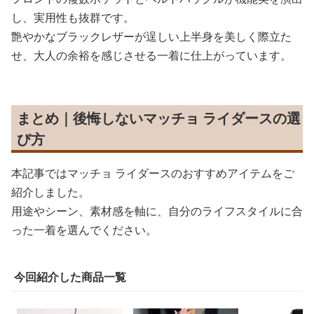
し、実用性も抜群です。
艶やかなブラックレザーが逞しい上半身を美しく際立た
せ、大人の余裕を感じさせる一着に仕上がっています。
まとめ｜後悔しないマッチョ ライダースの選
び方
本記事ではマッチョ ライダースのおすすめアイテムをご
紹介しました。
用途やシーン、素材感を軸に、自分のライフスタイルに合
った一着を選んでください。
今回紹介した商品一覧