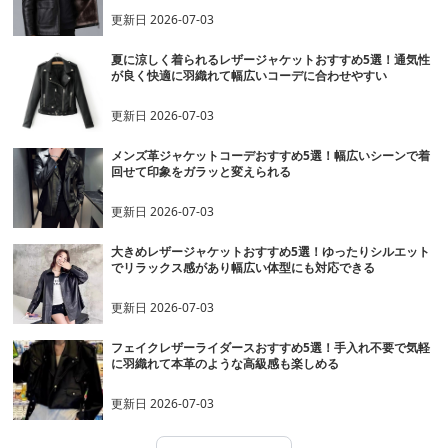
更新日
2026-07-03
夏に涼しく着られるレザージャケットおすすめ5選！通気性
が良く快適に羽織れて幅広いコーデに合わせやすい
更新日
2026-07-03
メンズ革ジャケットコーデおすすめ5選！幅広いシーンで着
回せて印象をガラッと変えられる
更新日
2026-07-03
大きめレザージャケットおすすめ5選！ゆったりシルエット
でリラックス感があり幅広い体型にも対応できる
更新日
2026-07-03
フェイクレザーライダースおすすめ5選！手入れ不要で気軽
に羽織れて本革のような高級感も楽しめる
更新日
2026-07-03