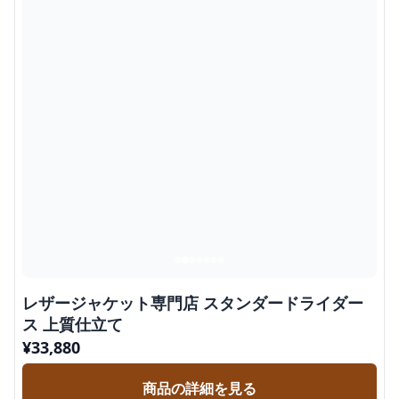
レザージャケット専門店 スタンダードライダー
ス 上質仕立て
¥
33,880
商品の詳細を見る