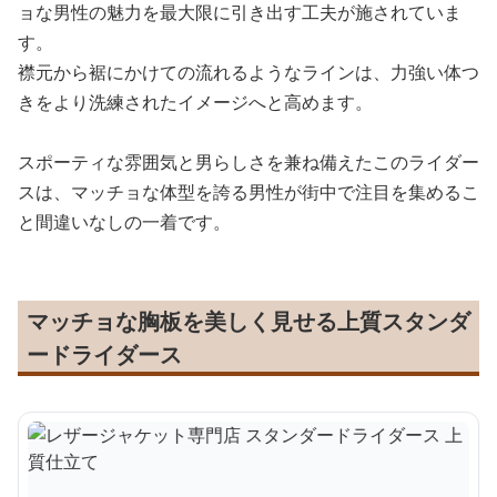
ョな男性の魅力を最大限に引き出す工夫が施されていま
す。
襟元から裾にかけての流れるようなラインは、力強い体つ
きをより洗練されたイメージへと高めます。
スポーティな雰囲気と男らしさを兼ね備えたこのライダー
スは、マッチョな体型を誇る男性が街中で注目を集めるこ
と間違いなしの一着です。
マッチョな胸板を美しく見せる上質スタンダ
ードライダース