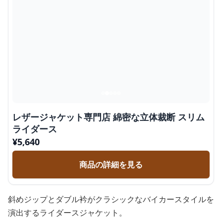
レザージャケット専門店 綿密な立体裁断 スリム
ライダース
¥
5,640
商品の詳細を見る
斜めジップとダブル衿がクラシックなバイカースタイルを
演出するライダースジャケット。