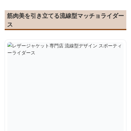
筋肉美を引き立てる流線型マッチョライダー
ス