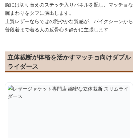
腕には切り替えのステッチ入りパネルを配し、マッチョな
腕まわりをタフに演出します。
上質レザーならではの艶やかな質感が、バイクシーンから
普段着まで着る人の反骨心を静かに主張します。
立体裁断が体格を活かすマッチョ向けダブル
ライダース