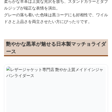
柔らかな羊革は上質な光沢を放ち、スタンドカラーとダブ
ルジップが端正な表情を演出。
グレーの落ち着いた色味は黒コーデにも好相性で、ワイル
ドさと上品さを両立させたい方にぴったりです。
艶やかな黒革が魅せる日本製マッチョライダ
ース