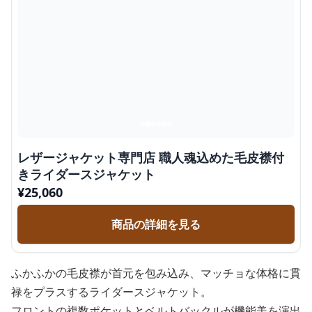
レザージャケット専門店 職人魂込めた毛皮襟付
きライダースジャケット
¥
25,060
商品の詳細を見る
ふかふかの毛皮襟が首元を包み込み、マッチョな体格に貫
禄をプラスするライダースジャケット。
フロントの複数ポケットとベルトバックルが機能美を演出