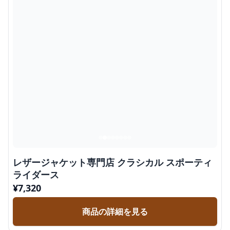
レザージャケット専門店 クラシカル スポーティ
ライダース
¥
7,320
商品の詳細を見る