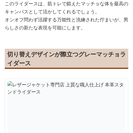
このライダースは、筋トレで鍛えたマッチョな体を最高の
キャンバスとして活かしてくれるでしょう。
オンオフ問わず活躍する万能性と洗練された佇まいが、男
らしさの新たな表現を可能にします。
切り替えデザインが際立つグレーマッチョラ
イダース