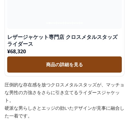
レザージャケット専門店 クロスメタルスタッズ
ライダース
¥
68,320
商品の詳細を見る
圧倒的な存在感を放つクロスメタルスタッズが、マッチョ
な男性の力強さをさらに引き立てるライダースジャケッ
ト。
硬派な男らしさとエッジの効いたデザインが見事に融合し
た一着です。