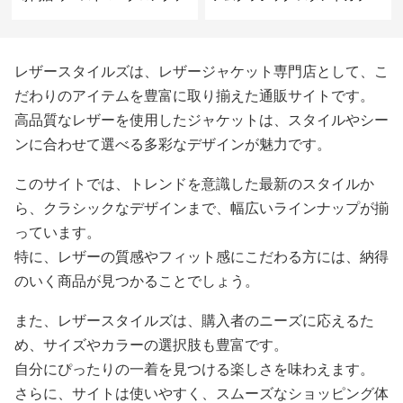
ーラードコート
レザースタイルズは、レザージャケット専門店として、こ
だわりのアイテムを豊富に取り揃えた通販サイトです。
高品質なレザーを使用したジャケットは、スタイルやシー
ンに合わせて選べる多彩なデザインが魅力です。
このサイトでは、トレンドを意識した最新のスタイルか
ら、クラシックなデザインまで、幅広いラインナップが揃
っています。
特に、レザーの質感やフィット感にこだわる方には、納得
のいく商品が見つかることでしょう。
また、レザースタイルズは、購入者のニーズに応えるた
め、サイズやカラーの選択肢も豊富です。
自分にぴったりの一着を見つける楽しさを味わえます。
さらに、サイトは使いやすく、スムーズなショッピング体