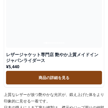
レザージャケット専門店 艶やか上質メイドイン
ジャパンライダース
¥
5,440
商品の詳細を見る
上質なレザーが放つ艶やかな光沢が、鍛え上げた体をより
印象的に見せる一着です。
日本の職人による丁寧な縫製は、襟元やジップ周りの細部