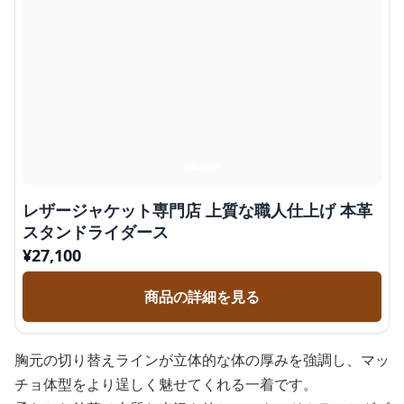
レザージャケット専門店 上質な職人仕上げ 本革
スタンドライダース
¥
27,100
商品の詳細を見る
胸元の切り替えラインが立体的な体の厚みを強調し、マッ
チョ体型をより逞しく魅せてくれる一着です。