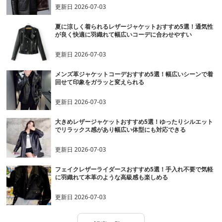
更新日
2026-07-03
夏に涼しく着られるレザージャケットおすすめ5選！通気性
が良く快適に羽織れて幅広いコーデに合わせやすい
更新日
2026-07-03
メンズ革ジャケットコーデおすすめ5選！幅広いシーンで着
回せて印象をガラッと変えられる
更新日
2026-07-03
大きめレザージャケットおすすめ5選！ゆったりシルエット
でリラックス感があり幅広い体型にも対応できる
更新日
2026-07-03
フェイクレザーライダースおすすめ5選！手入れ不要で気軽
に羽織れて本革のような高級感も楽しめる
更新日
2026-07-03