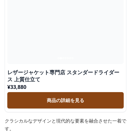
レザージャケット専門店 スタンダードライダー
ス 上質仕立て
¥
33,880
商品の詳細を見る
クラシカルなデザインと現代的な要素を融合させた一着で
す。