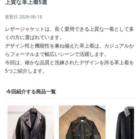
上質な革上着5選
更新日
2026-06-18
レザージャケットは、長く愛用できる上質な一着として多
くの方に選ばれています。
デザイン性と機能性を兼ね備えた革上着は、カジュアルか
らフォーマルまで幅広いシーンで活躍します。
今回は、確かな品質と洗練されたデザインを誇る革上着を
5つご紹介します。
今回紹介する商品一覧