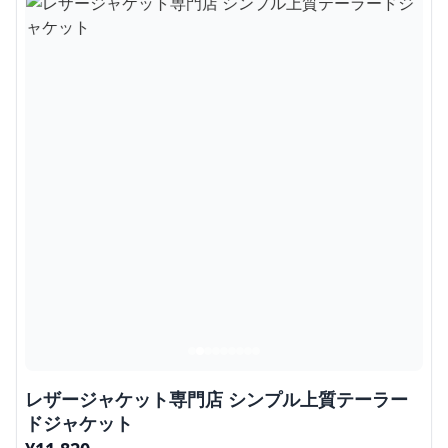
レザージャケット専門店 シンプル上質テーラー
ドジャケット