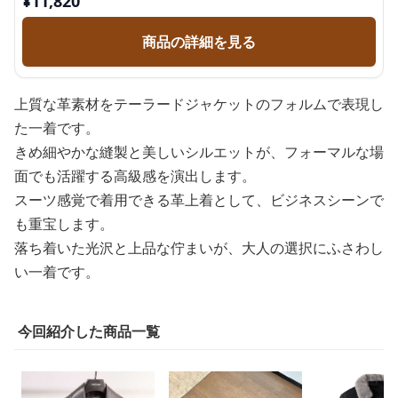
¥
11,820
商品の詳細を見る
上質な革素材をテーラードジャケットのフォルムで表現し
た一着です。
きめ細やかな縫製と美しいシルエットが、フォーマルな場
面でも活躍する高級感を演出します。
スーツ感覚で着用できる革上着として、ビジネスシーンで
も重宝します。
落ち着いた光沢と上品な佇まいが、大人の選択にふさわし
い一着です。
今回紹介した商品一覧