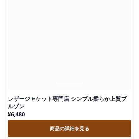
レザージャケット専門店 シンプル柔らか上質ブ
ルゾン
¥
6,480
商品の詳細を見る