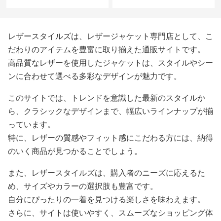
ーラードコート
レザースタイルズは、レザージャケット専門店として、こ
だわりのアイテムを豊富に取り揃えた通販サイトです。
高品質なレザーを使用したジャケットは、スタイルやシー
ンに合わせて選べる多彩なデザインが魅力です。
このサイトでは、トレンドを意識した最新のスタイルか
ら、クラシックなデザインまで、幅広いラインナップが揃
っています。
特に、レザーの質感やフィット感にこだわる方には、納得
のいく商品が見つかることでしょう。
また、レザースタイルズは、購入者のニーズに応えるた
め、サイズやカラーの選択肢も豊富です。
自分にぴったりの一着を見つける楽しさを味わえます。
さらに、サイトは使いやすく、スムーズなショッピング体