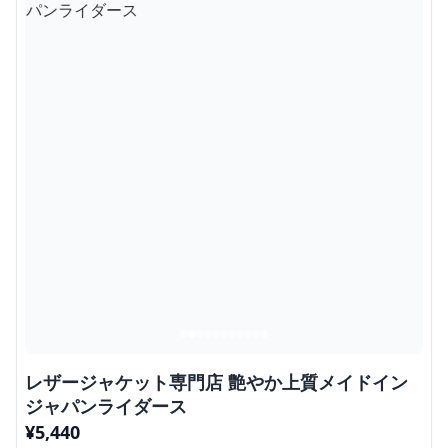
レザージャケット専門店 艶やか上質メイドイン
ジャパンライダース
¥
5,440