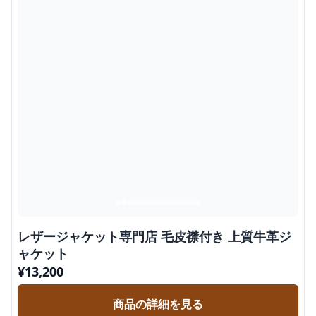
レザージャケット専門店 毛皮襟付き 上質牛革ジ
ャケット
¥
13,200
商品の詳細を見る