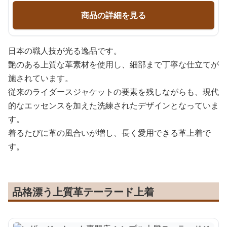
商品の詳細を見る
日本の職人技が光る逸品です。
艶のある上質な革素材を使用し、細部まで丁寧な仕立てが
施されています。
従来のライダースジャケットの要素を残しながらも、現代
的なエッセンスを加えた洗練されたデザインとなっていま
す。
着るたびに革の風合いが増し、長く愛用できる革上着で
す。
品格漂う上質革テーラード上着