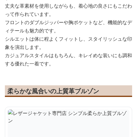
丈夫な革素材を使用しながらも、着心地の良さにもこだわ
って作られています。
フロントのダブルジッパーや胸ポケットなど、機能的なデ
ィテールも魅力的です。
シルエットは体に程よくフィットし、スタイリッシュな印
象を演出します。
カジュアルスタイルはもちろん、キレイめな装いにも調和
する優れた一着です。
柔らかな風合いの上質革ブルゾン