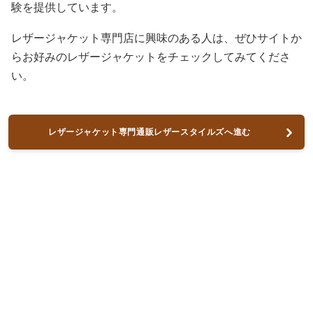
験を提供しています。
レザージャケット専門店に興味のある人は、ぜひサイトか
らお好みのレザージャケットをチェックしてみてくださ
い。
レザージャケット専門通販レザースタイルズへ進む