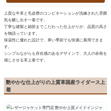
上質な牛革と毛皮襟のコンビネーションが洗練された雰囲
気を醸し出す一着です。
丁寧な縫製と細部までこだわった仕上がりが、品質の高さ
を物語っています。
保温性に優れた設計で、寒い季節でも快適に着用できま
す。
シンプルながらも存在感のあるデザインで、大人の余裕を
感じさせる革上着です。
艶やかな仕上がりの上質革国産ライダース上
着