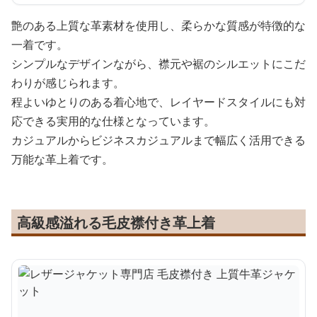
艶のある上質な革素材を使用し、柔らかな質感が特徴的な
一着です。
シンプルなデザインながら、襟元や裾のシルエットにこだ
わりが感じられます。
程よいゆとりのある着心地で、レイヤードスタイルにも対
応できる実用的な仕様となっています。
カジュアルからビジネスカジュアルまで幅広く活用できる
万能な革上着です。
高級感溢れる毛皮襟付き革上着