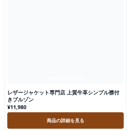
レザージャケット専門店 上質牛革シンプル襟付
きブルゾン
¥
11,980
商品の詳細を見る