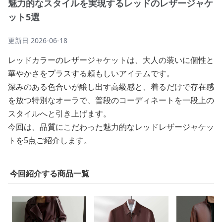
魅力的なスタイルを実現するレッドのレザージャケ
ット5選
更新日
2026-06-18
レッドカラーのレザージャケットは、大人の装いに個性と
華やかさをプラスする頼もしいアイテムです。
深みのある色合いが醸し出す高級感と、着るだけで存在感
を放つ特別なオーラで、普段のコーディネートを一段上の
スタイルへと引き上げます。
今回は、品質にこだわった魅力的なレッドレザージャケッ
トを5点ご紹介します。
今回紹介する商品一覧