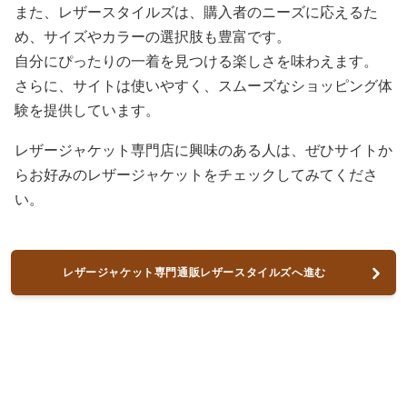
また、レザースタイルズは、購入者のニーズに応えるた
め、サイズやカラーの選択肢も豊富です。
自分にぴったりの一着を見つける楽しさを味わえます。
さらに、サイトは使いやすく、スムーズなショッピング体
験を提供しています。
レザージャケット専門店に興味のある人は、ぜひサイトか
らお好みのレザージャケットをチェックしてみてくださ
い。
レザージャケット専門通販レザースタイルズへ進む