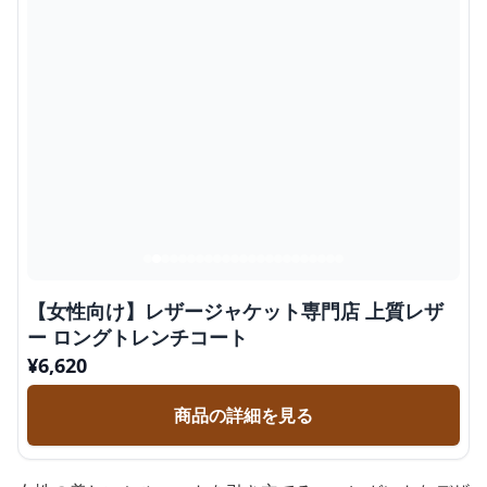
【女性向け】レザージャケット専門店 上質レザ
ー ロングトレンチコート
¥
6,620
商品の詳細を見る