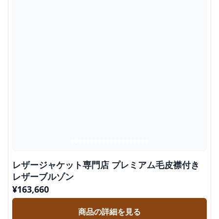
レザージャケット専門店 プレミアム毛皮襟付き
レザーブルゾン
¥
163,660
商品の詳細を見る