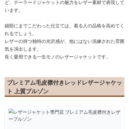
ど、テーラードジャケットの魅力をレザー素材で表現して
います。
細部にまでこだわった仕立ては、着る人の品格を高めてく
れるでしょう。
レザーの持つ独特の光沢感が、他にはない洗練された雰囲
気を演出します。
長く愛用できる一生モノのレザージャケットです。
プレミアム毛皮襟付きレッドレザージャケッ
ト 上質ブルゾン