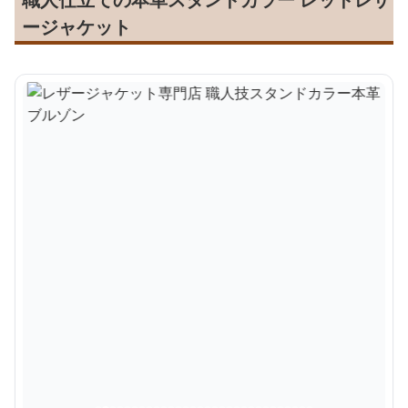
ージャケット