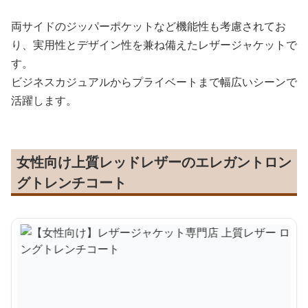
両サイドのジッパーポケットなど機能性も考慮されてお
り、実用性とデザイン性を兼ね備えたレザージャケットで
す。
ビジネスカジュアルからプライベートまで幅広いシーンで
活躍します。
女性向け上質レッドレザーのエレガントロン
グトレンチコート