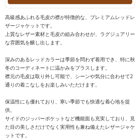
高級感あふれる毛皮の襟が特徴的な、プレミアムレッドレ
ザージャケットです。
上質なレザー素材と毛皮の組み合わせが、ラグジュアリー
な雰囲気を醸し出します。
深みのあるレッドカラーは季節を問わず着用でき、特に秋
冬のコーディネートに温かみをプラスします。
襟元の毛皮は取り外し可能で、シーンや気分に合わせて2
通りの着こなしをお楽しみいただけます。
保温性にも優れており、寒い季節でも快適な着心地を提
供。
サイドのジッパーポケットなど機能面も充実しており、見
た目の美しさだけでなく実用性も兼ね備えたレザージャケ
ットです。