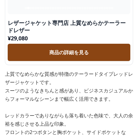
レザージャケット専門店 上質なめらかテーラー
ドレザー
¥
29,080
商品の詳細を見る
上質でなめらかな質感が特徴のテーラードタイプレッドレ
ザージャケットです。
スーツのようなきちんと感があり、ビジネスカジュアルか
らフォーマルなシーンまで幅広く活用できます。
レッドカラーでありながらも落ち着いた色味で、大人の余
裕を感じさせる上品な印象。
フロントの2つボタンと胸ポケット、サイドポケットな