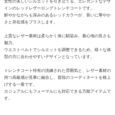
女性の美しいシルエットを引き立てる、エレガントなデザ
インのレッドレザーロングトレンチコートです。
鮮やかながらも深みのあるレッドカラーが、装いに華やか
さと存在感をプラスします。
上質なレザー素材は柔らかく体に馴染み、着心地の良さも
魅力。
ウエストベルトでシルエットを調整できるため、様々な体
型の方に合わせやすいデザインとなっています。
トレンチコート特有の洗練された雰囲気と、レザー素材の
持つ高級感が見事に融合し、普段のコーディネートを格上
げする一着です。
カジュアルにもフォーマルにも対応できる万能アイテムで
す。