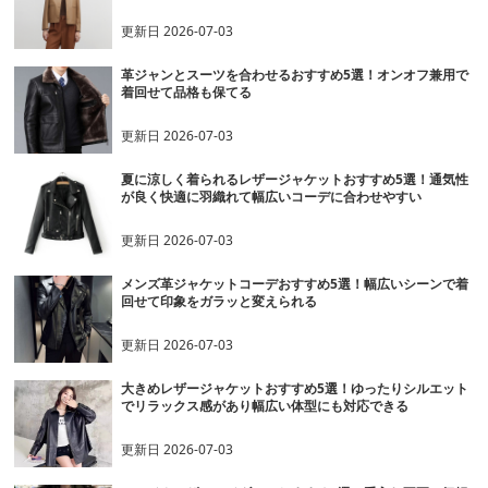
更新日
2026-07-03
革ジャンとスーツを合わせるおすすめ5選！オンオフ兼用で
着回せて品格も保てる
更新日
2026-07-03
夏に涼しく着られるレザージャケットおすすめ5選！通気性
が良く快適に羽織れて幅広いコーデに合わせやすい
更新日
2026-07-03
メンズ革ジャケットコーデおすすめ5選！幅広いシーンで着
回せて印象をガラッと変えられる
更新日
2026-07-03
大きめレザージャケットおすすめ5選！ゆったりシルエット
でリラックス感があり幅広い体型にも対応できる
更新日
2026-07-03