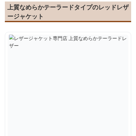
上質なめらかテーラードタイプのレッドレザ
ージャケット