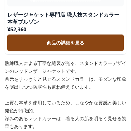
レザージャケット専門店 職人技スタンドカラー
本革ブルゾン
¥
52,360
商品の詳細を見る
熟練職人による丁寧な縫製が光る、スタンドカラーデザイ
ンのレッドレザージャケットです。
首元をすっきりと見せるスタンドカラーは、モダンな印象
を演出しつつ防寒性も兼ね備えています。
上質な本革を使用しているため、しなやかな質感と美しい
発色が特徴的。
深みのあるレッドカラーは、着る人の肌を明るく見せる効
果もあります。