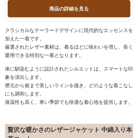
商品の詳細を見る
クラシカルなテーラードデザインに現代的なエッセンスを
加えた一着です。
厳選されたレザー素材は、着るほどに味わいを増し、長く
愛用できる特別な一着となります。
体に馴染むように設計されたシルエットは、スマートな印
象を演出します。
襟元から裾まで美しいラインを描き、どのような着こなし
にも調和します。
保温性も高く、寒い季節でも快適な着心地を提供します。
贅沢な暖かさのレザージャケット 中綿入り本