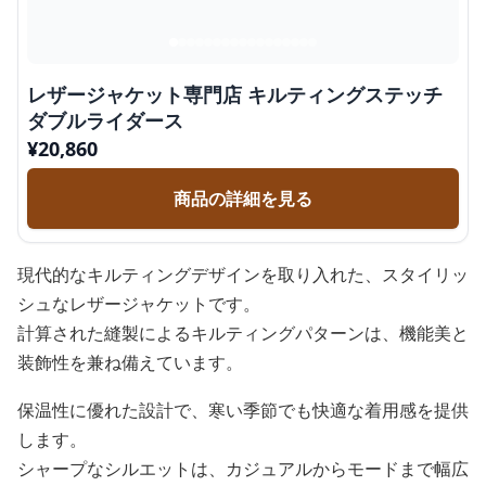
レザージャケット専門店 キルティングステッチ
ダブルライダース
¥
20,860
商品の詳細を見る
現代的なキルティングデザインを取り入れた、スタイリッ
シュなレザージャケットです。
計算された縫製によるキルティングパターンは、機能美と
装飾性を兼ね備えています。
保温性に優れた設計で、寒い季節でも快適な着用感を提供
します。
シャープなシルエットは、カジュアルからモードまで幅広