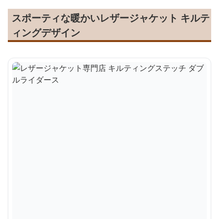
スポーティな暖かいレザージャケット キルテ
ィングデザイン