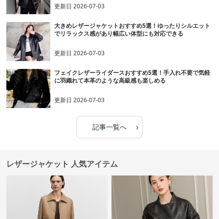
更新日
2026-07-03
大きめレザージャケットおすすめ5選！ゆったりシルエット
でリラックス感があり幅広い体型にも対応できる
更新日
2026-07-03
フェイクレザーライダースおすすめ5選！手入れ不要で気軽
に羽織れて本革のような高級感も楽しめる
更新日
2026-07-03
›
記事一覧へ
レザージャケット 人気アイテム