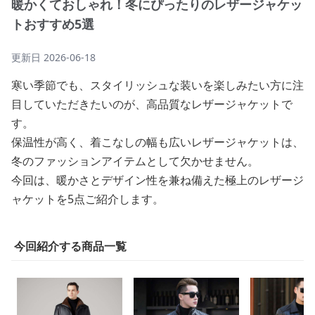
暖かくておしゃれ！冬にぴったりのレザージャケッ
トおすすめ5選
更新日
2026-06-18
寒い季節でも、スタイリッシュな装いを楽しみたい方に注
目していただきたいのが、高品質なレザージャケットで
す。
保温性が高く、着こなしの幅も広いレザージャケットは、
冬のファッションアイテムとして欠かせません。
今回は、暖かさとデザイン性を兼ね備えた極上のレザージ
ャケットを5点ご紹介します。
今回紹介する商品一覧