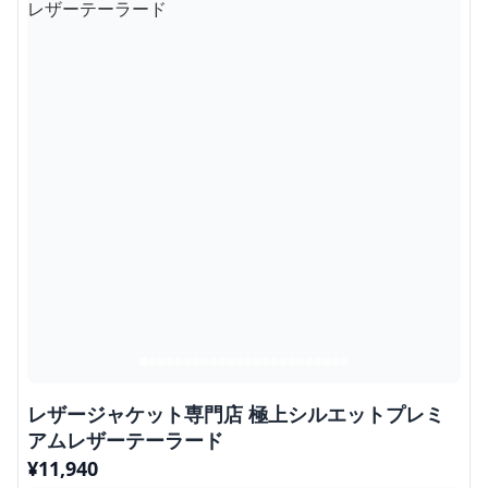
レザージャケット専門店 極上シルエットプレミ
アムレザーテーラード
¥
11,940