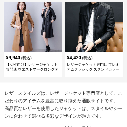
¥
9,940
¥
4,420
(税込)
(税込)
【女性向け】レザージャケット
レザージャケット専門店 プレミ
専門店 ウエストマークロングテ
アムクラシック スタンドカラー
ーラードコート
レザースタイルズは、レザージャケット専門店として、こ
だわりのアイテムを豊富に取り揃えた通販サイトです。
高品質なレザーを使用したジャケットは、スタイルやシー
ンに合わせて選べる多彩なデザインが魅力です。