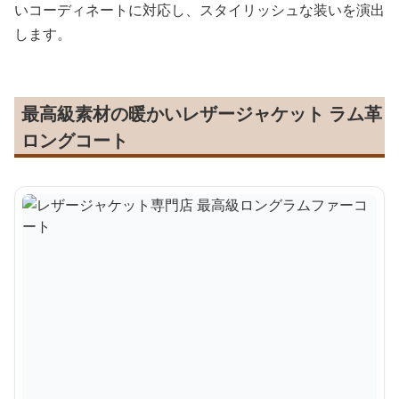
いコーディネートに対応し、スタイリッシュな装いを演出
します。
最高級素材の暖かいレザージャケット ラム革
ロングコート