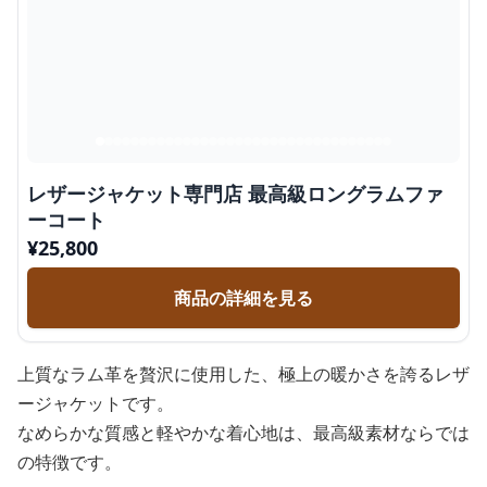
レザージャケット専門店 最高級ロングラムファ
ーコート
¥
25,800
商品の詳細を見る
上質なラム革を贅沢に使用した、極上の暖かさを誇るレザ
ージャケットです。
なめらかな質感と軽やかな着心地は、最高級素材ならでは
の特徴です。