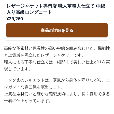
レザージャケット専門店 職人革職人仕立て 中綿
入り高級ロングコート
¥
29,260
商品の詳細を見る
高級な革素材と保温性の高い中綿を組み合わせた、機能性
と上質感を両立したレザージャケットです。
職人による丁寧な仕立ては、細部まで美しい仕上がりを実
現しています。
ロング丈のシルエットは、寒風から身体を守りながら、エ
レガントな雰囲気を演出します。
上質な素材使いと確かな縫製技術により、長く愛用できる
一着に仕上がっています。