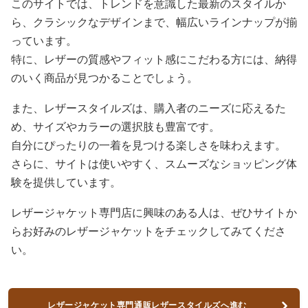
このサイトでは、トレンドを意識した最新のスタイルか
ら、クラシックなデザインまで、幅広いラインナップが揃
っています。
特に、レザーの質感やフィット感にこだわる方には、納得
のいく商品が見つかることでしょう。
また、レザースタイルズは、購入者のニーズに応えるた
め、サイズやカラーの選択肢も豊富です。
自分にぴったりの一着を見つける楽しさを味わえます。
さらに、サイトは使いやすく、スムーズなショッピング体
験を提供しています。
レザージャケット専門店に興味のある人は、ぜひサイトか
らお好みのレザージャケットをチェックしてみてくださ
い。
レザージャケット専門通販レザースタイルズへ進む