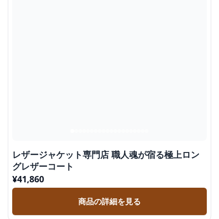
レザージャケット専門店 職人魂が宿る極上ロン
グレザーコート
¥
41,860
商品の詳細を見る