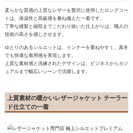
柔らかな質感の上質なレザーを贅沢に使用したロングコー
トは、保温性と高級感を兼ね備えた一着です。
丁寧な縫製と細部までこだわり抜いた仕上がりは、職人の
技術の高さを感じさせます。
ゆとりのあるシルエットは、インナーを重ねやすく、真冬
でも快適な着用感を実現します。
上質な素材感と洗練されたデザインは、ビジネスからカジ
ュアルまで幅広いシーンで活躍します。
上質素材の暖かいレザージャケット テーラー
ド仕立ての一着