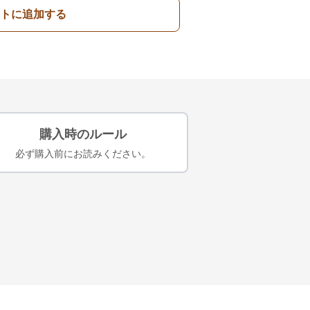
トに追加する
購入時のルール
必ず購入前にお読みください。