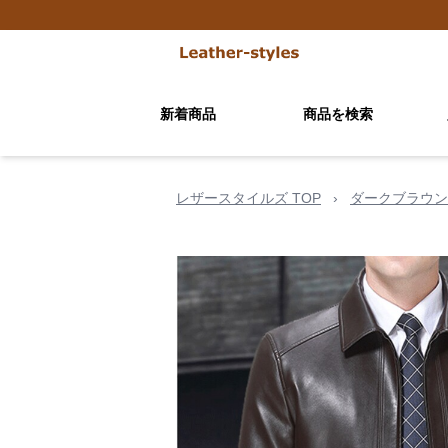
新着商品
商品を検索
レザースタイルズ TOP
›
ダークブラウン