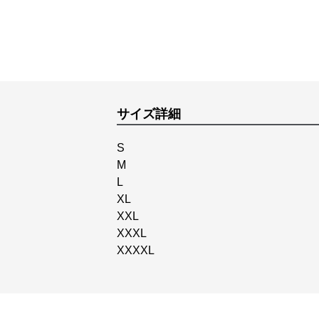
サイズ詳細
S
M
L
XL
XXL
XXXL
XXXXL