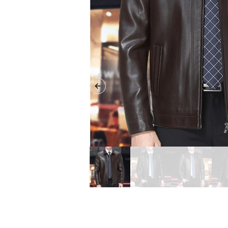
Previous slide