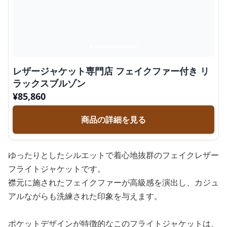
レザージャケット専門店 フェイクファー付き リ
ラックスブルゾン
¥
85,860
商品の詳細を見る
ゆったりとしたシルエットで着心地抜群のフェイクレザー
フライトジャケットです。
襟元に施されたフェイクファーが高級感を演出し、カジュ
アルながらも洗練された印象を与えます。
ポケットデザインが特徴的なこのフライトジャケットは、