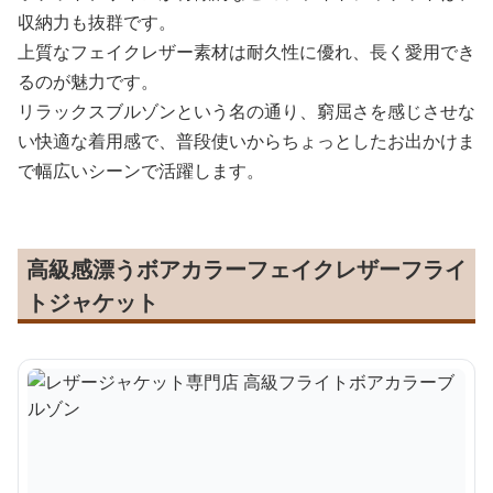
収納力も抜群です。
上質なフェイクレザー素材は耐久性に優れ、長く愛用でき
るのが魅力です。
リラックスブルゾンという名の通り、窮屈さを感じさせな
い快適な着用感で、普段使いからちょっとしたお出かけま
で幅広いシーンで活躍します。
高級感漂うボアカラーフェイクレザーフライ
トジャケット