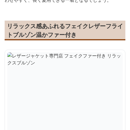
わせやすく、長く愛用できる一着となるでしょう。
リラックス感あふれるフェイクレザーフライ
トブルゾン温かファー付き