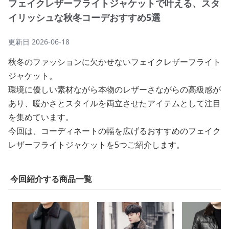
フェイクレザーフライトジャケットで叶える、スタ
イリッシュな秋冬コーデおすすめ5選
更新日
2026-06-18
秋冬のファッションに欠かせないフェイクレザーフライト
ジャケット。
環境に優しい素材ながら本物のレザーさながらの高級感が
あり、暖かさとスタイルを両立させたアイテムとして注目
を集めています。
今回は、コーディネートの幅を広げるおすすめのフェイク
レザーフライトジャケットを5つご紹介します。
今回紹介する商品一覧