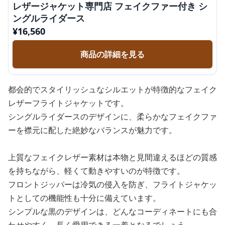
レザージャケット専門店 フェイクファー付き シ
ングルライダース
¥
16,560
商品の詳細を見る
都会的でスタイリッシュなシルエットが特徴的なフェイク
レザーフライトジャケットです。
シングルライダースのデザインに、柔らかなフェイクファ
ーを襟元に配した絶妙なバランスが魅力です。
上質なフェイクレザー素材は本物と見間違えるほどの質感
を持ちながら、軽くて動きやすいのが特徴です。
フロントジッパーは冷気の侵入を防ぎ、フライトジャケッ
トとしての機能性も十分に備えています。
シンプルな黒のデザインは、どんなコーディネートにも合