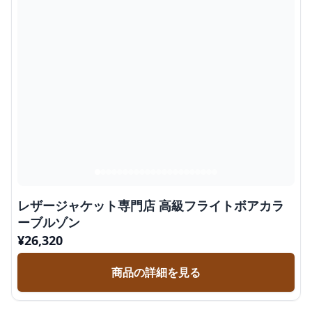
レザージャケット専門店 高級フライトボアカラ
ーブルゾン
¥
26,320
商品の詳細を見る