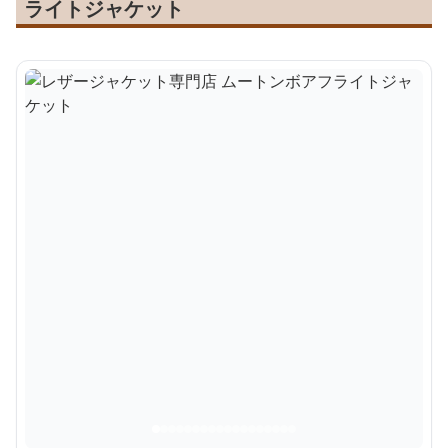
ライトジャケット