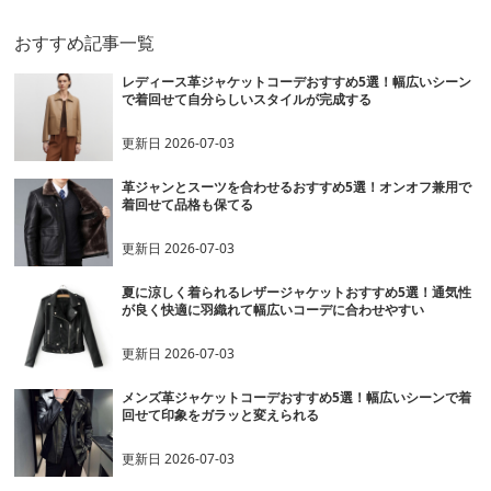
おすすめ記事一覧
レディース革ジャケットコーデおすすめ5選！幅広いシーン
で着回せて自分らしいスタイルが完成する
更新日
2026-07-03
革ジャンとスーツを合わせるおすすめ5選！オンオフ兼用で
着回せて品格も保てる
更新日
2026-07-03
夏に涼しく着られるレザージャケットおすすめ5選！通気性
が良く快適に羽織れて幅広いコーデに合わせやすい
更新日
2026-07-03
メンズ革ジャケットコーデおすすめ5選！幅広いシーンで着
回せて印象をガラッと変えられる
更新日
2026-07-03