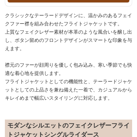
クラシックなテーラードデザインに、温かみのあるフェイ
クファー襟を組み合わせたフライトジャケットです。
上質なフェイクレザー素材が本革のような風合いを醸し出
し、ボタン留めのフロントデザインがスマートな印象を与
えます。
襟元のファーが顔周りを優しく包み込み、寒い季節でも快
適な着心地を提供します。
フライトジャケットとしての機能性と、テーラードジャケ
ットとしての上品さを兼ね備えた一着で、カジュアルから
キレイめまで幅広いスタイリングに対応します。
モダンなシルエットのフェイクレザーフライ
トジャケットシングルライダース