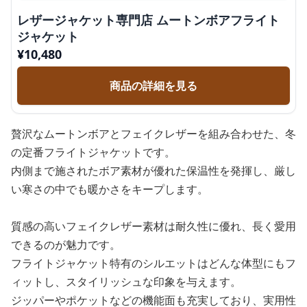
レザージャケット専門店 ムートンボアフライト
ジャケット
¥
10,480
商品の詳細を見る
贅沢なムートンボアとフェイクレザーを組み合わせた、冬
の定番フライトジャケットです。
内側まで施されたボア素材が優れた保温性を発揮し、厳し
い寒さの中でも暖かさをキープします。
質感の高いフェイクレザー素材は耐久性に優れ、長く愛用
できるのが魅力です。
フライトジャケット特有のシルエットはどんな体型にもフ
ィットし、スタイリッシュな印象を与えます。
ジッパーやポケットなどの機能面も充実しており、実用性