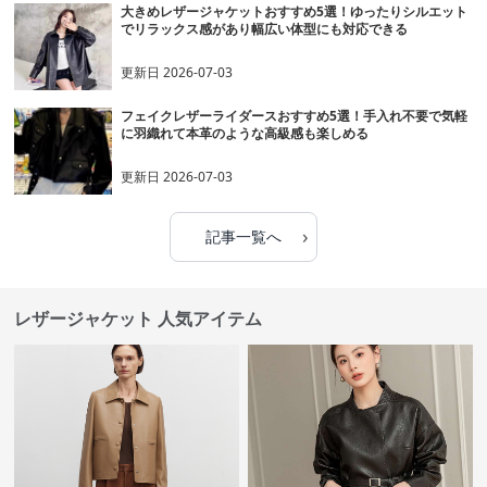
大きめレザージャケットおすすめ5選！ゆったりシルエット
でリラックス感があり幅広い体型にも対応できる
更新日
2026-07-03
フェイクレザーライダースおすすめ5選！手入れ不要で気軽
に羽織れて本革のような高級感も楽しめる
更新日
2026-07-03
›
記事一覧へ
レザージャケット 人気アイテム