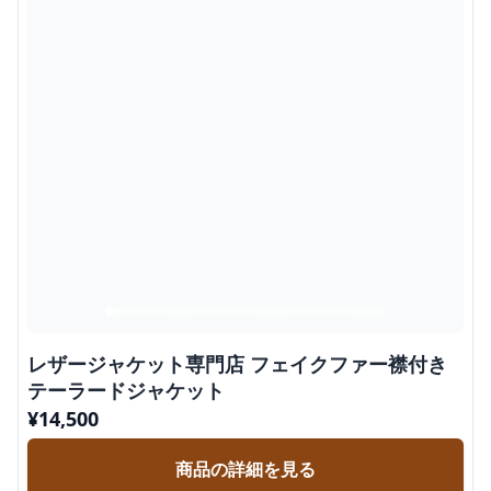
レザージャケット専門店 フェイクファー襟付き
テーラードジャケット
¥
14,500
商品の詳細を見る