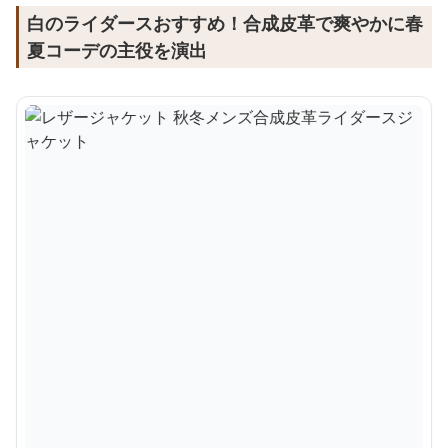
白のライダースおすすめ！合成皮革で爽やかに春
夏コーデの主役を演出