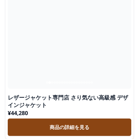
レザージャケット専門店 さり気ない高級感 デザ
インジャケット
¥
44,280
商品の詳細を見る