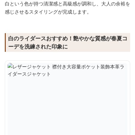
白という色が持つ清潔感と高級感が調和し、大人の余裕を
感じさせるスタイリングが完成します。
白のライダースおすすめ！艶やかな質感が春夏コ
ーデを洗練された印象に