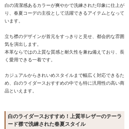
白の清潔感あるカラーが爽やかで洗練された印象に仕上が
り、春夏コーデの主役として活躍できるアイテムとなって
います。
立ち襟のデザインが首元をすっきりと見せ、都会的な雰囲
気を演出します。
本革ならではの上質な質感と耐久性を兼ね備えており、長
く愛用できる一着です。
カジュアルからきれいめスタイルまで幅広く対応できるた
め、白のライダースおすすめの中でも特に汎用性の高い商
品といえます。
白のライダースおすすめ！上質羊レザーのテーラ
ード襟で洗練された春夏スタイル