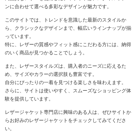
ンに合わせて選べる多彩なデザインが魅力です。
このサイトでは、トレンドを意識した最新のスタイルか
ら、クラシックなデザインまで、幅広いラインナップが揃
っています。
特に、レザーの質感やフィット感にこだわる方には、納得
のいく商品が見つかることでしょう。
また、レザースタイルズは、購入者のニーズに応えるた
め、サイズやカラーの選択肢も豊富です。
自分にぴったりの一着を見つける楽しさを味わえます。
さらに、サイトは使いやすく、スムーズなショッピング体
験を提供しています。
レザージャケット専門店に興味のある人は、ぜひサイトか
らお好みのレザージャケットをチェックしてみてくださ
い。