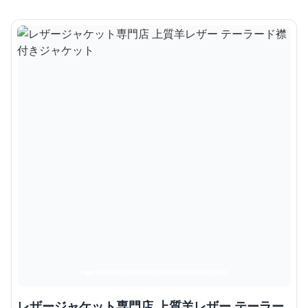
レザージャケット専門店 上質羊レザー テーラー