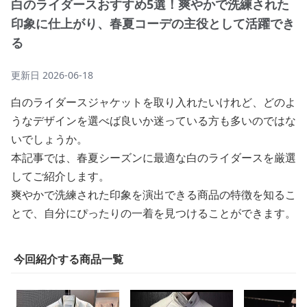
白のライダースおすすめ5選！爽やかで洗練された
印象に仕上がり、春夏コーデの主役として活躍でき
る
更新日
2026-06-18
白のライダースジャケットを取り入れたいけれど、どのよ
うなデザインを選べば良いか迷っている方も多いのではな
いでしょうか。
本記事では、春夏シーズンに最適な白のライダースを厳選
してご紹介します。
爽やかで洗練された印象を演出できる商品の特徴を知るこ
とで、自分にぴったりの一着を見つけることができます。
今回紹介する商品一覧