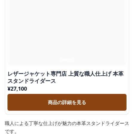
レザージャケット専門店 上質な職人仕上げ 本革
スタンドライダース
¥
27,100
商品の詳細を見る
職人による丁寧な仕上げが魅力の本革スタンドライダース
です。