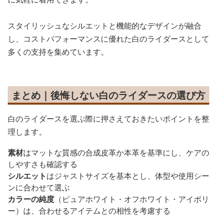
スタイリッシュなシルエットと機能的なデザインが融合
し、コストパフォーマンスに優れた白のライダースとして
多くの支持を集めています。
まとめ｜後悔しない白のライダースの選び方
白のライダースを選ぶ際に押さえておきたいポイントを整
理します。
素材
はマットな質感の合成皮革か本革を基準にし、ケアの
しやすさも確認する
シルエット
はジャストサイズを基本とし、体型や使用シー
ンに合わせて選ぶ
カラーの純度
（ピュアホワイト・オフホワイト・アイボリ
ー）は、合わせるアイテムとの相性を考慮する