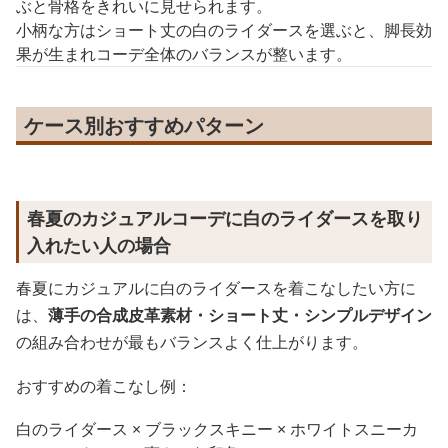
ぶと骨格をきれいに見せられます。
小柄な方はショート丈の白のライダースを選ぶと、脚長効
果が生まれコーデ全体のバランスが整います。
ケース別おすすめパターン
春夏のカジュアルコーデに白のライダースを取り
入れたい人の場合
春夏にカジュアルに白のライダースを着こなしたい方に
は、
薄手の合成皮革素材・ショート丈・シンプルデザイン
の組み合わせが最もバランスよく仕上がります。
おすすめの着こなし例：
白のライダース × ブラックスキニー × ホワイトスニーカ