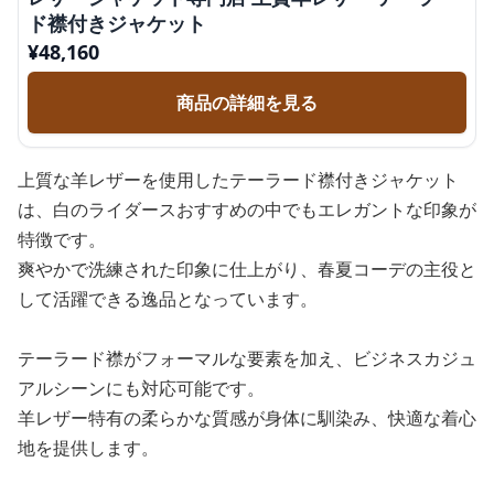
ド襟付きジャケット
¥
48,160
商品の詳細を見る
上質な羊レザーを使用したテーラード襟付きジャケット
は、白のライダースおすすめの中でもエレガントな印象が
特徴です。
爽やかで洗練された印象に仕上がり、春夏コーデの主役と
して活躍できる逸品となっています。
テーラード襟がフォーマルな要素を加え、ビジネスカジュ
アルシーンにも対応可能です。
羊レザー特有の柔らかな質感が身体に馴染み、快適な着心
地を提供します。