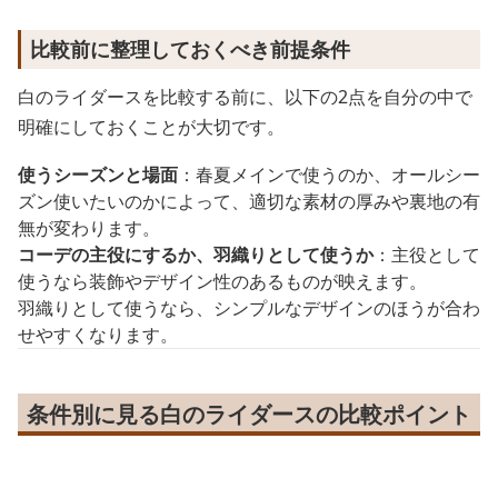
比較前に整理しておくべき前提条件
白のライダースを比較する前に、以下の2点を自分の中で
明確にしておくことが大切です。
使うシーズンと場面
：春夏メインで使うのか、オールシー
ズン使いたいのかによって、適切な素材の厚みや裏地の有
無が変わります。
コーデの主役にするか、羽織りとして使うか
：主役として
使うなら装飾やデザイン性のあるものが映えます。
羽織りとして使うなら、シンプルなデザインのほうが合わ
せやすくなります。
条件別に見る白のライダースの比較ポイント