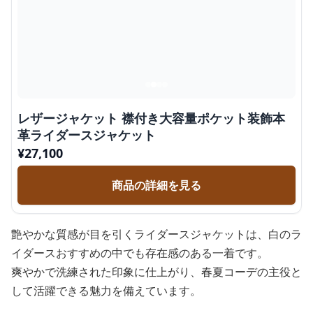
レザージャケット 襟付き大容量ポケット装飾本
革ライダースジャケット
¥
27,100
商品の詳細を見る
艶やかな質感が目を引くライダースジャケットは、白のラ
イダースおすすめの中でも存在感のある一着です。
爽やかで洗練された印象に仕上がり、春夏コーデの主役と
して活躍できる魅力を備えています。