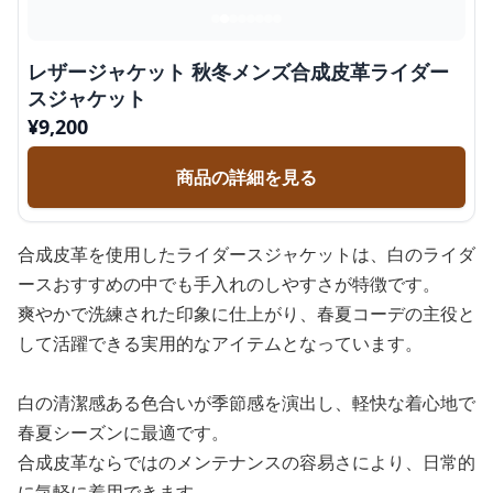
レザージャケット 秋冬メンズ合成皮革ライダー
スジャケット
¥
9,200
商品の詳細を見る
合成皮革を使用したライダースジャケットは、白のライダ
ースおすすめの中でも手入れのしやすさが特徴です。
爽やかで洗練された印象に仕上がり、春夏コーデの主役と
して活躍できる実用的なアイテムとなっています。
白の清潔感ある色合いが季節感を演出し、軽快な着心地で
春夏シーズンに最適です。
合成皮革ならではのメンテナンスの容易さにより、日常的
に気軽に着用できます。