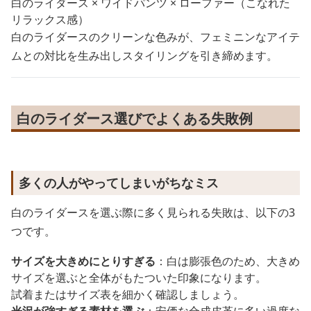
白のライダース × ワイドパンツ × ローファー（こなれた
リラックス感）
白のライダースのクリーンな色みが、フェミニンなアイテ
ムとの対比を生み出しスタイリングを引き締めます。
白のライダース選びでよくある失敗例
多くの人がやってしまいがちなミス
白のライダースを選ぶ際に多く見られる失敗は、以下の3
つです。
サイズを大きめにとりすぎる
：白は膨張色のため、大きめ
サイズを選ぶと全体がもたついた印象になります。
試着またはサイズ表を細かく確認しましょう。