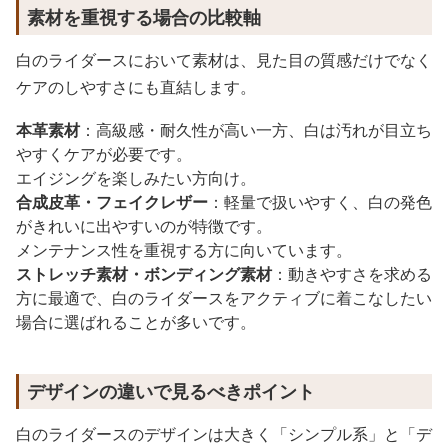
素材を重視する場合の比較軸
白のライダースにおいて素材は、見た目の質感だけでなく
ケアのしやすさにも直結します。
本革素材
：高級感・耐久性が高い一方、白は汚れが目立ち
やすくケアが必要です。
エイジングを楽しみたい方向け。
合成皮革・フェイクレザー
：軽量で扱いやすく、白の発色
がきれいに出やすいのが特徴です。
メンテナンス性を重視する方に向いています。
ストレッチ素材・ボンディング素材
：動きやすさを求める
方に最適で、白のライダースをアクティブに着こなしたい
場合に選ばれることが多いです。
デザインの違いで見るべきポイント
白のライダースのデザインは大きく「シンプル系」と「デ