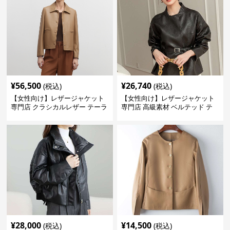
¥
56,500
¥
26,740
(税込)
(税込)
【女性向け】レザージャケット
【女性向け】レザージャケット
専門店 クラシカルレザー テーラ
専門店 高級素材 ベルテッド テ
ードジャケット
ーラード
¥
28,000
¥
14,500
(税込)
(税込)