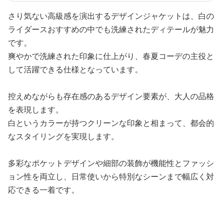
さり気ない高級感を演出するデザインジャケットは、白の
ライダースおすすめの中でも洗練されたディテールが魅力
です。
爽やかで洗練された印象に仕上がり、春夏コーデの主役と
して活躍できる仕様となっています。
控えめながらも存在感のあるデザイン要素が、大人の品格
を表現します。
白というカラーが持つクリーンな印象と相まって、都会的
なスタイリングを実現します。
多彩なポケットデザインや細部の装飾が機能性とファッシ
ョン性を両立し、日常使いから特別なシーンまで幅広く対
応できる一着です。