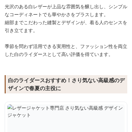
光沢のある白レザーが上品な雰囲気を醸し出し、シンプル
なコーディネートでも華やかさをプラスします。
細部までこだわった縫製とデザインが、着る人のセンスを
引き立てます。
季節を問わず活用できる実用性と、ファッション性を両立
した白のライダースとして高い評価を得ています。
白のライダースおすすめ！さり気ない高級感のデ
ザインで春夏の主役に