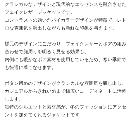
クラシカルなデザインと現代的なエッセンスを融合させた
フェイクレザージャケットです。
コントラストの効いたバイカラーデザインが特徴で、レト
ロな雰囲気を演出しながらも新鮮な印象を与えます。
襟元のデザインにこだわり、フェイクレザーとボアの組み
合わせで顔周りを明るく見せる効果も。
内側にも暖かなボア素材を使用しているため、寒い季節で
も快適に着こなせます。
ボタン留めのデザインがクラシカルな雰囲気を醸し出し、
カジュアルからきれいめまで幅広いコーディネートに活躍
します。
独特のシルエットと素材感が、冬のファッションにアクセ
ントを加えてくれるジャケットです。