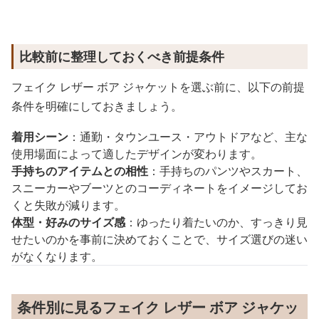
比較前に整理しておくべき前提条件
フェイク レザー ボア ジャケットを選ぶ前に、以下の前提
条件を明確にしておきましょう。
着用シーン
：通勤・タウンユース・アウトドアなど、主な
使用場面によって適したデザインが変わります。
手持ちのアイテムとの相性
：手持ちのパンツやスカート、
スニーカーやブーツとのコーディネートをイメージしてお
くと失敗が減ります。
体型・好みのサイズ感
：ゆったり着たいのか、すっきり見
せたいのかを事前に決めておくことで、サイズ選びの迷い
がなくなります。
条件別に見るフェイク レザー ボア ジャケッ