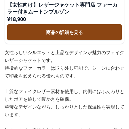
【女性向け】レザージャケット専門店 ファーカ
ラー付きムートンブルゾン
¥
18,900
商品の詳細を見る
女性らしいシルエットと上品なデザインが魅力のフェイク
レザージャケットです。
特徴的なファーカラーは取り外し可能で、シーンに合わせ
て印象を変えられる優れものです。
上質なフェイクレザー素材を使用し、内側にはふんわりと
したボアを施して暖かさを確保。
華奢なデザインながら、しっかりとした保温性を実現して
います。