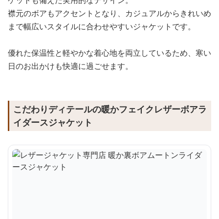
ケットも備えた実用的なデザイン。
襟元のボアもアクセントとなり、カジュアルからきれいめ
まで幅広いスタイルに合わせやすいジャケットです。
優れた保温性と軽やかな着心地を両立しているため、寒い
日のお出かけも快適に過ごせます。
こだわりディテールの暖かフェイクレザーボアラ
イダースジャケット