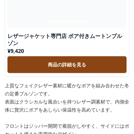
レザージャケット専門店 ボア付きムートンブル
ゾン
¥
9,420
商品の詳細を見る
上質なフェイクレザー素材に暖かなボアを組み合わせた冬
の定番ブルゾンです。
表面はクラシカルな風合いを持つレザー調素材で、内側全
体に贅沢にボアをあしらい保温性を高めています。
フロントはジッパー開閉で着脱がしやすく、サイドにはポ