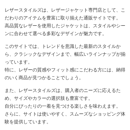
レザースタイルズは、レザージャケット専門店として、こ
だわりのアイテムを豊富に取り揃えた通販サイトです。
高品質なレザーを使用したジャケットは、スタイルやシー
ンに合わせて選べる多彩なデザインが魅力です。
このサイトでは、トレンドを意識した最新のスタイルか
ら、クラシックなデザインまで、幅広いラインナップが揃
っています。
特に、レザーの質感やフィット感にこだわる方には、納得
のいく商品が見つかることでしょう。
また、レザースタイルズは、購入者のニーズに応えるた
め、サイズやカラーの選択肢も豊富です。
自分にぴったりの一着を見つける楽しさを味わえます。
さらに、サイトは使いやすく、スムーズなショッピング体
験を提供しています。