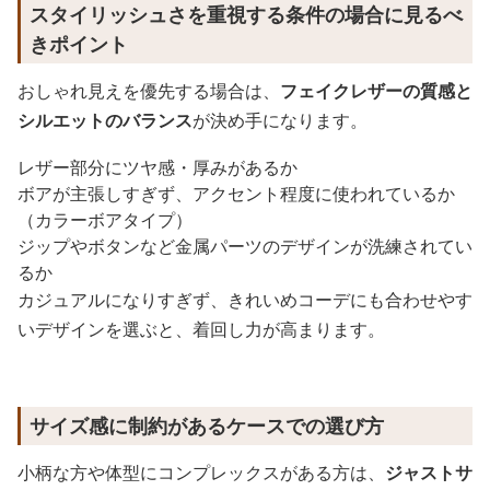
スタイリッシュさを重視する条件の場合に見るべ
きポイント
おしゃれ見えを優先する場合は、
フェイクレザーの質感と
シルエットのバランス
が決め手になります。
レザー部分にツヤ感・厚みがあるか
ボアが主張しすぎず、アクセント程度に使われているか
（カラーボアタイプ）
ジップやボタンなど金属パーツのデザインが洗練されてい
るか
カジュアルになりすぎず、きれいめコーデにも合わせやす
いデザインを選ぶと、着回し力が高まります。
サイズ感に制約があるケースでの選び方
小柄な方や体型にコンプレックスがある方は、
ジャストサ