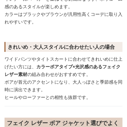
感のあるスタイルが楽しめます。
カラーはブラックやブラウンが汎用性高くコーデに取り入
れやすいです。
きれいめ・大人スタイルに合わせたい人の場合
ワイドパンツやタイトスカートに合わせてきれいめに仕上
げたい方には、
カラーボアタイプ×光沢感のあるフェイク
レザー素材
の組み合わせがおすすめです。
ボアが首元のアクセントになり、大人っぽさと季節感を同
時に演出できます。
ヒールやローファーとの相性も抜群です。
フェイク レザー ボア ジャケット選びでよく