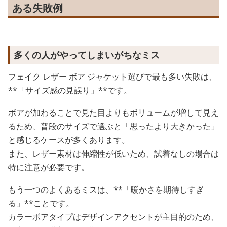
ある失敗例
多くの人がやってしまいがちなミス
フェイク レザー ボア ジャケット選びで最も多い失敗は、
**「サイズ感の見誤り」**です。
ボアが加わることで見た目よりもボリュームが増して見え
るため、普段のサイズで選ぶと「思ったより大きかった」
と感じるケースが多くあります。
また、レザー素材は伸縮性が低いため、試着なしの場合は
特に注意が必要です。
もう一つのよくあるミスは、**「暖かさを期待しすぎ
る」**ことです。
カラーボアタイプはデザインアクセントが主目的のため、