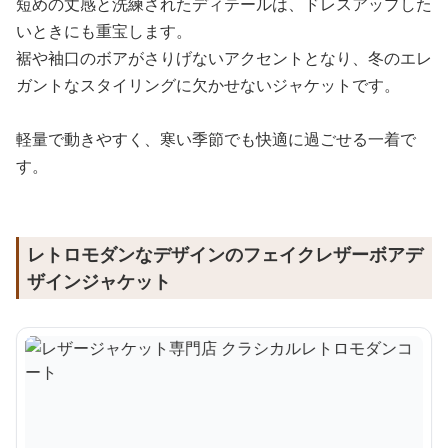
短めの丈感と洗練されたディテールは、ドレスアップした
いときにも重宝します。
裾や袖口のボアがさりげないアクセントとなり、冬のエレ
ガントなスタイリングに欠かせないジャケットです。
軽量で動きやすく、寒い季節でも快適に過ごせる一着で
す。
レトロモダンなデザインのフェイクレザーボアデ
ザインジャケット