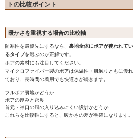
トの比較ポイント
暖かさを重視する場合の比較軸
防寒性を最優先にするなら、
裏地全体にボアが使われてい
るタイプ
を選ぶのが正解です。
ボアの素材にも注目してください。
マイクロファイバー製のボアは保温性・肌触りともに優れ
ており、長時間の着用でも快適さが続きます。
フルボア裏地かどうか
ボアの厚みと密度
首元・袖口の風の入り込みにくい設計かどうか
これらを比較軸にすると、暖かさの差が明確になります。