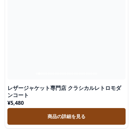
レザージャケット専門店 クラシカルレトロモダ
ンコート
¥
5,480
商品の詳細を見る