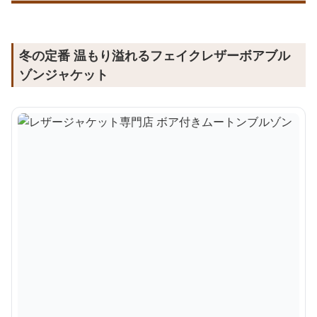
冬の定番 温もり溢れるフェイクレザーボアブル
ゾンジャケット