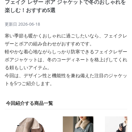
フェイク レザー ボア ジャケットで冬のおしゃれを
楽しむ！おすすめ5選
更新日
2026-06-18
寒い季節も暖かくおしゃれに過ごしたいなら、フェイクレ
ザーとボアの組み合わせがおすすめです。
軽やかな着心地ながらしっかり防寒できるフェイクレザー
ボアジャケットは、冬のコーディネートを格上げしてくれ
る頼もしいアイテム。
今回は、デザイン性と機能性を兼ね備えた注目のジャケッ
トを5つご紹介します。
今回紹介する商品一覧