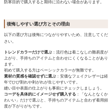
防寒目的で購入すると期待に沿わない場合があります。
後悔しやすい選び方とその理由
以下の選び方は後悔につながりやすいため、注意してくだ
さい。
トレンドカラーだけで選ぶ
：流行色は着こなしの難易度が
上がり、手持ちのアイテムと合わせにくくなることがあり
ます。
初めて購入する方はベーシックカラーが無難です。
素材の質感を確認せずに選ぶ
：安価なフェイクレザーは経
年でひび割れや剥がれが生じやすいです。
縫い目や表面の仕上がりも事前にチェックしましょう。
コーデを具体的にイメージせず購入する
：「なんとなくか
わいい」だけで選ぶと、手持ちのアイテムと合わず着用頻
度が下がりがちです。