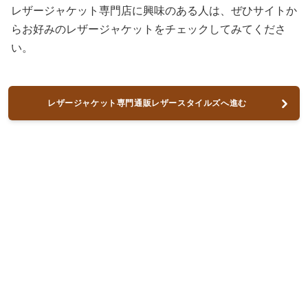
レザージャケット専門店に興味のある人は、ぜひサイトか
らお好みのレザージャケットをチェックしてみてくださ
い。
レザージャケット専門通販レザースタイルズへ進む