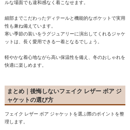
ルな場面でも違和感なく着こなせます。
細部までこだわったディテールと機能的なポケットで実用
性も兼ね備えています。
寒い季節の装いをラグジュアリーに演出してくれるジャケ
ットは、長く愛用できる一着となるでしょう。
軽やかな着心地ながら高い保温性を備え、冬のおしゃれを
快適に楽しめます。
まとめ｜後悔しないフェイク レザー ボア ジ
ャケットの選び方
フェイク レザー ボア ジャケットを選ぶ際のポイントを整
理します。