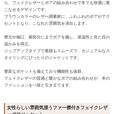
ら、フェイクレザーとボアの組み合わせで冬でも快適に着
こなせるデザインです。
ブラウンカラーのレザー調素材に、ふわふわのボアがアク
セントとなり、こなれた雰囲気を演出します。
襟元や袖口、裾部分にまでボアを施し、保温性と見た目の
温かみを両立。
ジップアップタイプで着脱もスムーズで、カジュアルなス
タイリングにぴったりのジャケットです。
豊富なポケットも備えており機能性も抜群。
フェイクレザーの質感と暖かなボアの組み合わせが、冬の
ファッションを一段と引き立てます。
女性らしい雰囲気漂うファー襟付きフェイクレザ