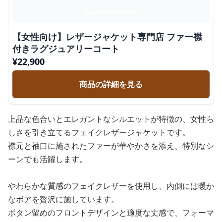
【女性向け】レザージャケット専門店 ファー襟
付きラグジュアリーコート
¥
22,900
商品の詳細を見る
上品な色合いとエレガントなシルエットが特徴の、女性ら
しさを引き立てるフェイクレザージャケットです。
襟元と袖口に施されたファーが華やかさを添え、特別なシ
ーンでも活躍します。
やわらかな質感のフェイクレザーを使用し、内側には暖か
なボアを贅沢に施しています。
ボタン留めのフロントデザインと適度な丈感で、フォーマ