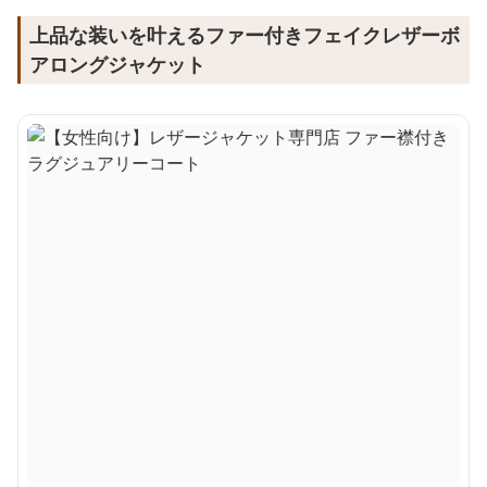
上品な装いを叶えるファー付きフェイクレザーボ
アロングジャケット