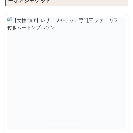
ーボアジャケット