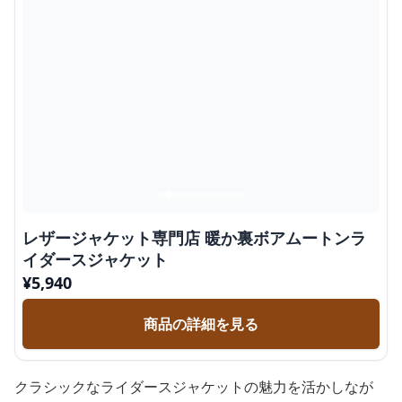
レザージャケット専門店 暖か裏ボアムートンラ
イダースジャケット
¥
5,940
商品の詳細を見る
クラシックなライダースジャケットの魅力を活かしなが