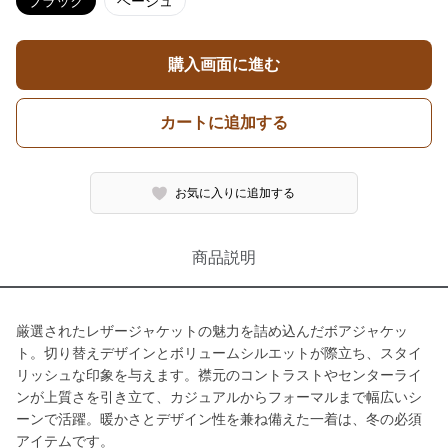
ブラック
ベージュ
購入画面に進む
カートに追加する
お気に入りに追加する
商品説明
厳選されたレザージャケットの魅力を詰め込んだボアジャケッ
ト。切り替えデザインとボリュームシルエットが際立ち、スタイ
リッシュな印象を与えます。襟元のコントラストやセンターライ
ンが上質さを引き立て、カジュアルからフォーマルまで幅広いシ
ーンで活躍。暖かさとデザイン性を兼ね備えた一着は、冬の必須
アイテムです。