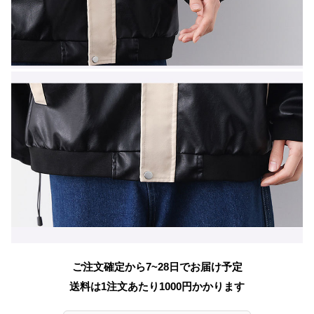
ご注文確定から7~28日でお届け予定
送料は1注文あたり
1000
円かかります