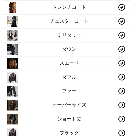
トレンチコート
チェスターコート
ミリタリー
ダウン
スエード
ダブル
ファー
オーバーサイズ
ショート丈
ブラック