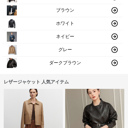
ブラウン
ホワイト
ネイビー
グレー
ダークブラウン
レザージャケット 人気アイテム