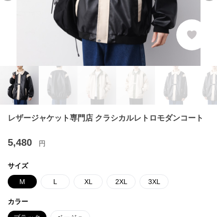
レザージャケット専門店 クラシカルレトロモダンコート
5,480
円
サイズ
M
L
XL
2XL
3XL
カラー