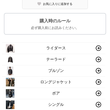
お気に入りに追加する
購入時のルール
必ず購入前にお読みください。
ライダース
テーラード
ブルゾン
ロングジャケット
ボア
シングル