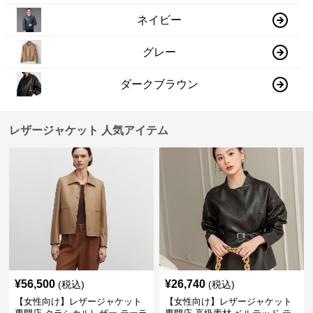
ネイビー
グレー
ダークブラウン
レザージャケット 人気アイテム
¥
56,500
¥
26,740
(税込)
(税込)
【女性向け】レザージャケット
【女性向け】レザージャケット