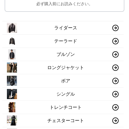
必ず購入前にお読みください。
ライダース
テーラード
ブルゾン
ロングジャケット
ボア
シングル
トレンチコート
チェスターコート