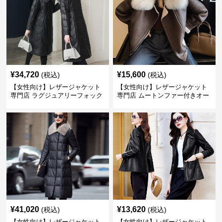
¥
34,720
¥
15,600
(税込)
(税込)
【女性向け】レザージャケット
【女性向け】レザージャケット
専門店 ラグジュアリーフォック
専門店 ムートンファー付きオー
スファー付きロングコート
バーサイズブルゾン
¥
41,020
¥
13,620
(税込)
(税込)
【女性向け】レザージャケット
【女性向け】レザージャケット