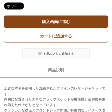
ホワイト
購入画面に進む
カートに追加する
お気に入りに追加する
商品説明
上質な本革を使用した洗練されたデザインのレザージャケットで
す。
両胸に配置された大きなフラップポケットが機能性と装飾性を兼
ね備えた仕上がりとなっています。
クラシカルな襟元とフロントジップ開閉が特徴的なライダースタ