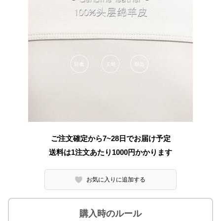
ご注文確定から7~28日でお届け予定
送料は1注文あたり
1000
円かかります
お気に入りに追加する
購入時のルール