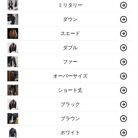
ミリタリー
ダウン
スエード
ダブル
ファー
オーバーサイズ
ショート丈
ブラック
ブラウン
ホワイト