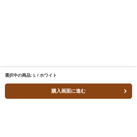
選択中の商品: L / ホワイト
購入画面に進む