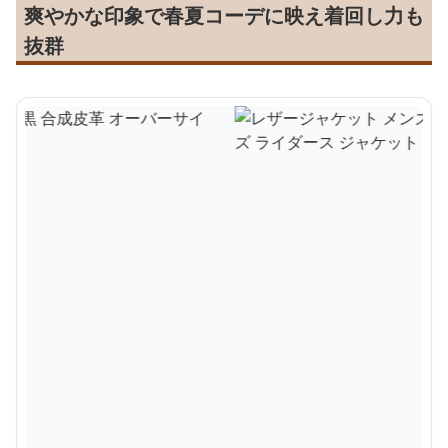
爽やかな印象で春夏コーデに映え着回し力も
抜群