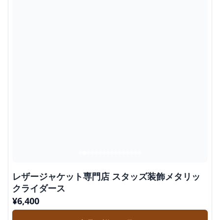
レザージャケット専門店 スタッズ装飾メタリッ
クライダース
¥
6,400