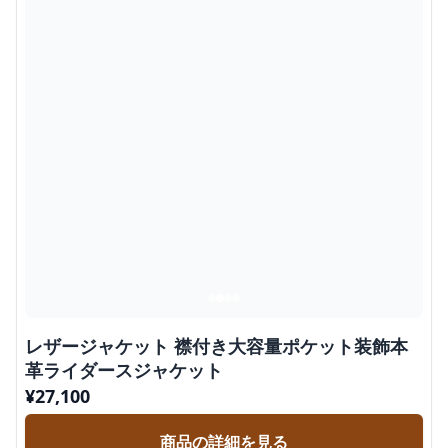
レザージャケット 襟付き大容量ポケット装飾本
革ライダースジャケット
¥
27,100
商品の詳細を見る