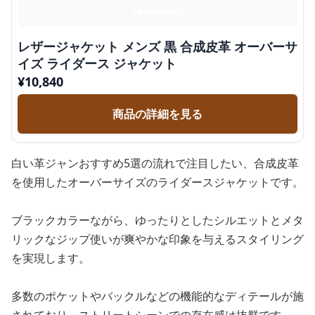
レザージャケット メンズ 黒 合成皮革 オーバーサ
イズ ライダース ジャケット
¥
10,840
商品の詳細を見る
白い革ジャンおすすめ5選の流れで注目したい、合成皮革
を使用したオーバーサイズのライダースジャケットです。
ブラックカラーながら、ゆったりとしたシルエットとメタ
リックなジップ使いが爽やかな印象を与えるスタイリング
を実現します。
多数のポケットやバックルなどの機能的なディテールが施