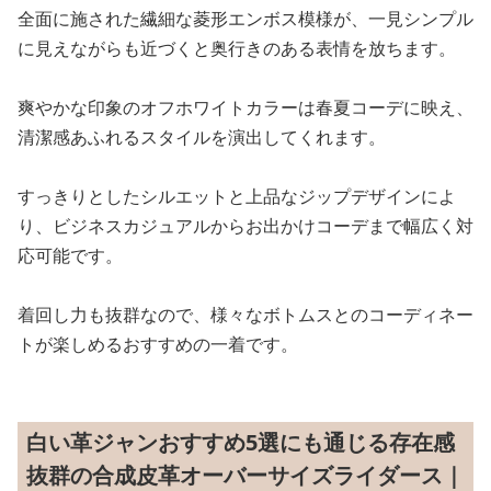
全面に施された繊細な菱形エンボス模様が、一見シンプル
に見えながらも近づくと奥行きのある表情を放ちます。
爽やかな印象のオフホワイトカラーは春夏コーデに映え、
清潔感あふれるスタイルを演出してくれます。
すっきりとしたシルエットと上品なジップデザインによ
り、ビジネスカジュアルからお出かけコーデまで幅広く対
応可能です。
着回し力も抜群なので、様々なボトムスとのコーディネー
トが楽しめるおすすめの一着です。
白い革ジャンおすすめ5選にも通じる存在感
抜群の合成皮革オーバーサイズライダース｜