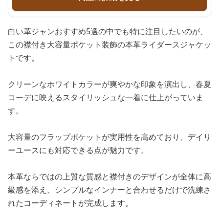
白い革ジャンおすすめ5選の中でも特に注目したいのが、
この襟付き大容量ポケット装飾の本革ライダースジャケッ
トです。
クリーンなホワイトカラーが爽やかな印象を演出し、春夏
コーデに映えるスタイリッシュな一着に仕上がっていま
す。
大容量のフラップポケットが実用性を高めており、デイリ
ーユースにも対応できる点が魅力です。
本革ならではの上質な質感と襟付きのデザインが全体に高
級感を添え、シンプルなインナーと合わせるだけで洗練さ
れたコーディネートが完成します。