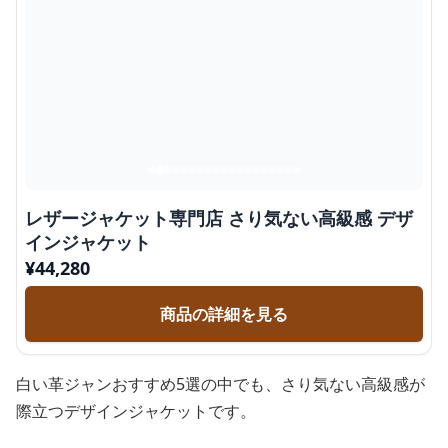
レザージャケット専門店 さり気ない高級感 デザ
インジャケット
¥
44,280
商品の詳細を見る
白い革ジャンおすすめ5選の中でも、さり気ない高級感が
際立つデザインジャケットです。