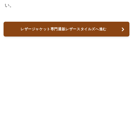
い。
レザージャケット専門通販レザースタイルズへ進む