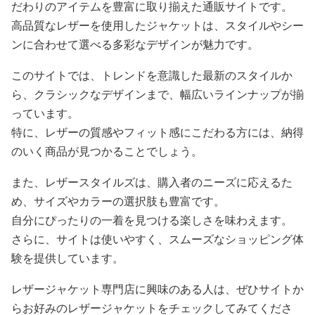
だわりのアイテムを豊富に取り揃えた通販サイトです。
高品質なレザーを使用したジャケットは、スタイルやシー
ンに合わせて選べる多彩なデザインが魅力です。
このサイトでは、トレンドを意識した最新のスタイルか
ら、クラシックなデザインまで、幅広いラインナップが揃
っています。
特に、レザーの質感やフィット感にこだわる方には、納得
のいく商品が見つかることでしょう。
また、レザースタイルズは、購入者のニーズに応えるた
め、サイズやカラーの選択肢も豊富です。
自分にぴったりの一着を見つける楽しさを味わえます。
さらに、サイトは使いやすく、スムーズなショッピング体
験を提供しています。
レザージャケット専門店に興味のある人は、ぜひサイトか
らお好みのレザージャケットをチェックしてみてくださ