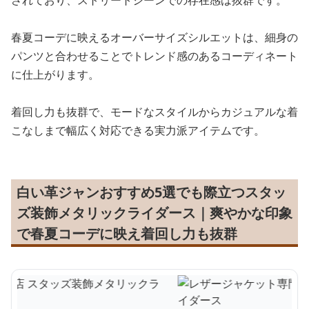
されており、ストリートシーンでの存在感は抜群です。
春夏コーデに映えるオーバーサイズシルエットは、細身の
パンツと合わせることでトレンド感のあるコーディネート
に仕上がります。
着回し力も抜群で、モードなスタイルからカジュアルな着
こなしまで幅広く対応できる実力派アイテムです。
白い革ジャンおすすめ5選でも際立つスタッ
ズ装飾メタリックライダース｜爽やかな印象
で春夏コーデに映え着回し力も抜群