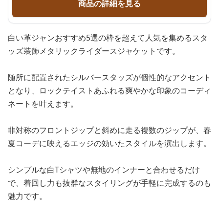
商品の詳細を見る
白い革ジャンおすすめ5選の枠を超えて人気を集めるスタ
ッズ装飾メタリックライダースジャケットです。
随所に配置されたシルバースタッズが個性的なアクセント
となり、ロックテイストあふれる爽やかな印象のコーディ
ネートを叶えます。
非対称のフロントジップと斜めに走る複数のジップが、春
夏コーデに映えるエッジの効いたスタイルを演出します。
シンプルな白Tシャツや無地のインナーと合わせるだけ
で、着回し力も抜群なスタイリングが手軽に完成するのも
魅力です。