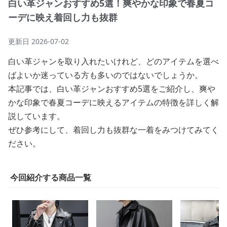
白い革ジャンおすすめ5選！爽やかな印象で春夏コ
ーデに映え着回し力も抜群
更新日
2026-07-02
白い革ジャンを取り入れたいけれど、どのアイテムを選べ
ばよいか迷っている方も多いのではないでしょうか。
本記事では、白い革ジャンおすすめ5選をご紹介し、爽や
かな印象で春夏コーデに映えるアイテムの特徴を詳しく解
説しています。
ぜひ参考にして、着回し力も抜群な一着をみつけてみてく
ださい。
今回紹介する商品一覧