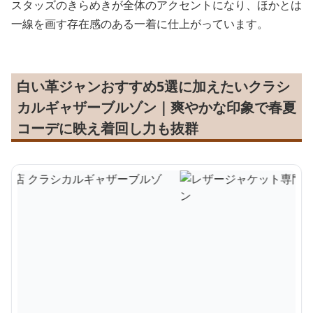
スタッズのきらめきが全体のアクセントになり、ほかとは
一線を画す存在感のある一着に仕上がっています。
白い革ジャンおすすめ5選に加えたいクラシ
カルギャザーブルゾン｜爽やかな印象で春夏
コーデに映え着回し力も抜群