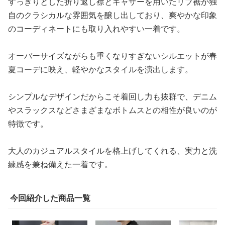
すっきりとした折り返し襟とギャザーを用いたリブ裾が独
自のクラシカルな雰囲気を醸し出しており、爽やかな印象
のコーディネートにも取り入れやすい一着です。
オーバーサイズながらも重くなりすぎないシルエットが春
夏コーデに映え、軽やかなスタイルを演出します。
シンプルなデザインだからこそ着回し力も抜群で、デニム
やスラックスなどさまざまなボトムスとの相性が良いのが
特徴です。
大人のカジュアルスタイルを格上げしてくれる、実力と洗
練感を兼ね備えた一着です。
今回紹介した商品一覧