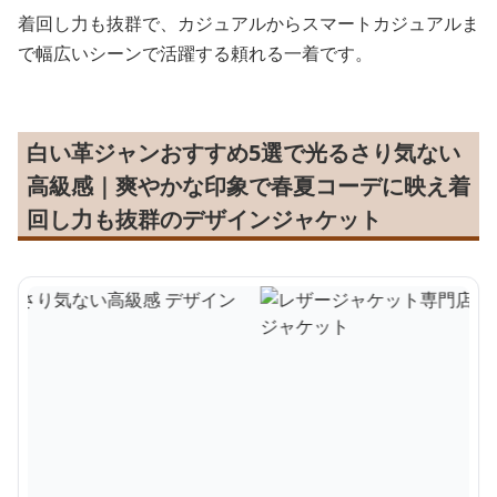
着回し力も抜群で、カジュアルからスマートカジュアルま
で幅広いシーンで活躍する頼れる一着です。
白い革ジャンおすすめ5選で光るさり気ない
高級感｜爽やかな印象で春夏コーデに映え着
回し力も抜群のデザインジャケット