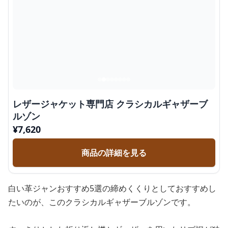
レザージャケット専門店 クラシカルギャザーブ
ルゾン
¥
7,620
商品の詳細を見る
白い革ジャンおすすめ5選の締めくくりとしておすすめし
たいのが、このクラシカルギャザーブルゾンです。