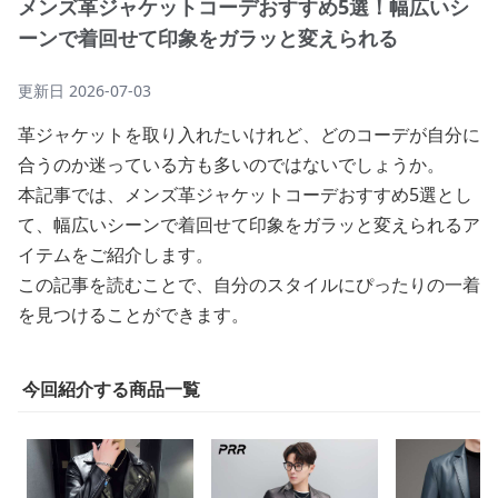
メンズ革ジャケットコーデおすすめ5選！幅広いシ
ーンで着回せて印象をガラッと変えられる
更新日
2026-07-03
革ジャケットを取り入れたいけれど、どのコーデが自分に
合うのか迷っている方も多いのではないでしょうか。
本記事では、メンズ革ジャケットコーデおすすめ5選とし
て、幅広いシーンで着回せて印象をガラッと変えられるア
イテムをご紹介します。
この記事を読むことで、自分のスタイルにぴったりの一着
を見つけることができます。
今回紹介する商品一覧