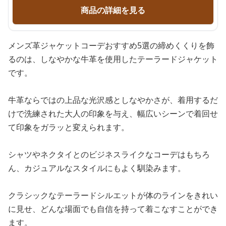
商品の詳細を見る
メンズ革ジャケットコーデおすすめ5選の締めくくりを飾
るのは、しなやかな牛革を使用したテーラードジャケット
です。
牛革ならではの上品な光沢感としなやかさが、着用するだ
けで洗練された大人の印象を与え、幅広いシーンで着回せ
て印象をガラッと変えられます。
シャツやネクタイとのビジネスライクなコーデはもちろ
ん、カジュアルなスタイルにもよく馴染みます。
クラシックなテーラードシルエットが体のラインをきれい
に見せ、どんな場面でも自信を持って着こなすことができ
ます。