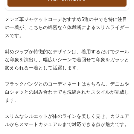
メンズ革ジャケットコーデおすすめ5選の中でも特に注目
の一着が、こちらの綿密な立体裁断によるスリムライダー
スです。
斜めジップが特徴的なデザインは、着用するだけでクール
な印象を演出し、幅広いシーンで着回せて印象をガラッと
変えられる一着として活躍します。
ブラックパンツとのコーディネートはもちろん、デニムや
白シャツとの組み合わせでも洗練されたスタイルが完成し
ます。
スリムなシルエットが体のラインを美しく見せ、カジュア
ルからスマートカジュアルまで対応できる点が魅力です。