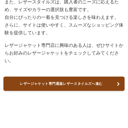
また、レザースタイルズは、購入者のニーズに応えるた
め、サイズやカラーの選択肢も豊富です。
自分にぴったりの一着を見つける楽しさを味わえます。
さらに、サイトは使いやすく、スムーズなショッピング体
験を提供しています。
レザージャケット専門店に興味のある人は、ぜひサイトか
らお好みのレザージャケットをチェックしてみてくださ
い。
レザージャケット専門通販レザースタイルズへ進む