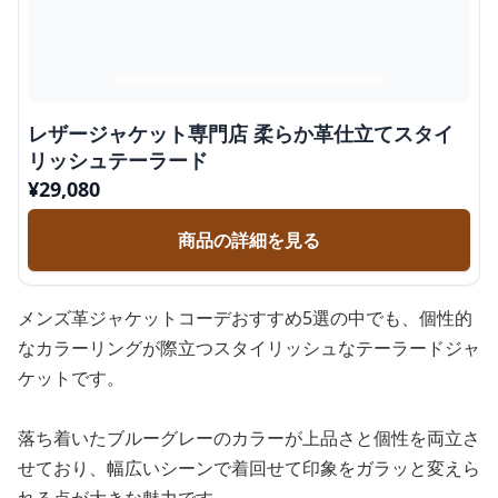
レザージャケット専門店 柔らか革仕立てスタイ
リッシュテーラード
¥
29,080
商品の詳細を見る
メンズ革ジャケットコーデおすすめ5選の中でも、個性的
なカラーリングが際立つスタイリッシュなテーラードジャ
ケットです。
落ち着いたブルーグレーのカラーが上品さと個性を両立さ
せており、幅広いシーンで着回せて印象をガラッと変えら