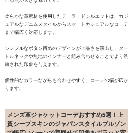
れる点が大きな魅力です。
柔らかな革素材を使用したテーラードシルエットは、カジ
ュアルなデニムスタイルからスマートカジュアルなコーデ
まで幅広く対応します。
シンプルなボタン留めのデザインが上品さを演出し、ター
トルネックや無地のインナーと組み合わせることでより洗
練された印象を与えます。
個性的なカラーながらも合わせやすく、コーデの幅が広が
ります。
メンズ革ジャケットコーデおすすめ5選！上
質シープスキンのジャパンスタイルブルゾン
で幅広いシーンで着回せて印象をガラッと変