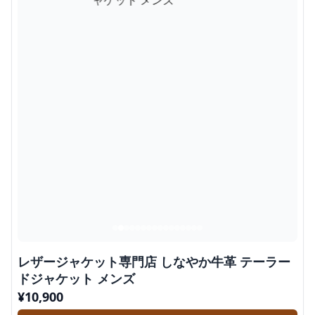
レザージャケット専門店 しなやか牛革 テーラー
ドジャケット メンズ
¥
10,900