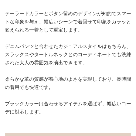
テーラードカラーとボタン留めのデザインが知的でスマー
トな印象を与え、幅広いシーンで着回せて印象をガラッと
変えられる一着として重宝します。
デニムパンツと合わせたカジュアルスタイルはもちろん、
スラックスやタートルネックとのコーディネートでも洗練
された大人の雰囲気を演出できます。
柔らかな革の質感が着心地のよさを実現しており、長時間
の着用でも快適です。
ブラックカラーは合わせるアイテムを選ばず、幅広いコー
デに対応します。