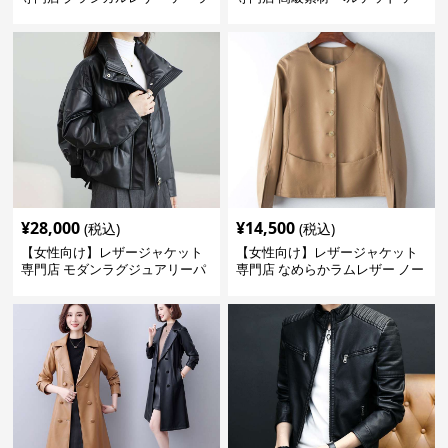
ードジャケット
ーラード
¥
28,000
¥
14,500
(税込)
(税込)
【女性向け】レザージャケット
【女性向け】レザージャケット
専門店 モダンラグジュアリーパ
専門店 なめらかラムレザー ノー
フブルゾン
カラージャケット