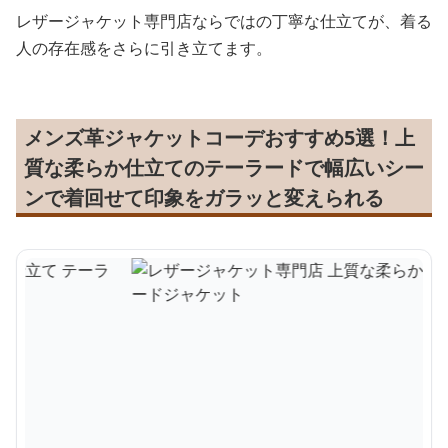
レザージャケット専門店ならではの丁寧な仕立てが、着る
人の存在感をさらに引き立てます。
メンズ革ジャケットコーデおすすめ5選！上
質な柔らか仕立てのテーラードで幅広いシー
ンで着回せて印象をガラッと変えられる