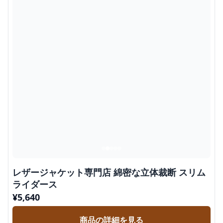
レザージャケット専門店 綿密な立体裁断 スリム
ライダース
¥
5,640
商品の詳細を見る