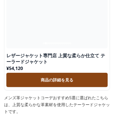
レザージャケット専門店 上質な柔らか仕立て テ
ーラードジャケット
¥
54,120
商品の詳細を見る
メンズ革ジャケットコーデおすすめ5選に選ばれたこちら
は、上質な柔らかな革素材を使用したテーラードジャケッ
トです。