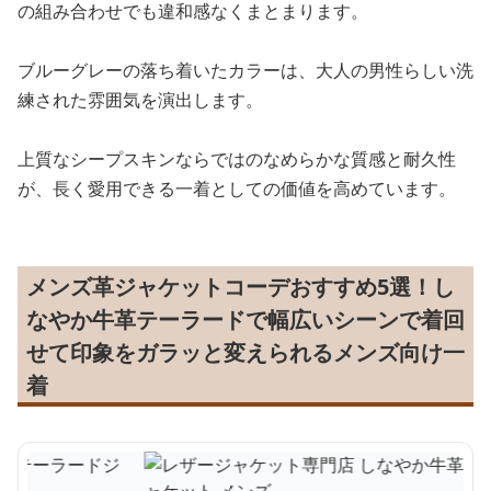
の組み合わせでも違和感なくまとまります。
ブルーグレーの落ち着いたカラーは、大人の男性らしい洗
練された雰囲気を演出します。
上質なシープスキンならではのなめらかな質感と耐久性
が、長く愛用できる一着としての価値を高めています。
メンズ革ジャケットコーデおすすめ5選！し
なやか牛革テーラードで幅広いシーンで着回
せて印象をガラッと変えられるメンズ向け一
着