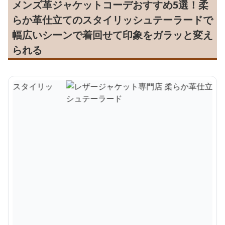
メンズ革ジャケットコーデおすすめ5選！柔
らか革仕立てのスタイリッシュテーラードで
幅広いシーンで着回せて印象をガラッと変え
られる