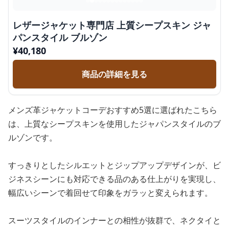
レザージャケット専門店 上質シープスキン ジャ
パンスタイル ブルゾン
¥
40,180
商品の詳細を見る
メンズ革ジャケットコーデおすすめ5選に選ばれたこちら
は、上質なシープスキンを使用したジャパンスタイルのブ
ルゾンです。
すっきりとしたシルエットとジップアップデザインが、ビ
ジネスシーンにも対応できる品のある仕上がりを実現し、
幅広いシーンで着回せて印象をガラッと変えられます。
スーツスタイルのインナーとの相性が抜群で、ネクタイと