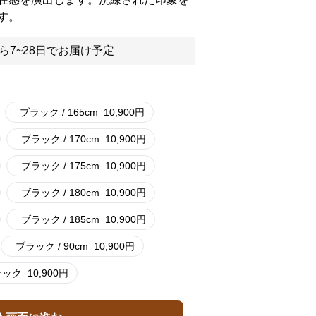
す。
ら7~28日でお届け予定
ブラック / 165cm
10,900
円
ブラック / 170cm
10,900
円
ブラック / 175cm
10,900
円
ブラック / 180cm
10,900
円
ブラック / 185cm
10,900
円
ブラック / 90cm
10,900
円
ラック
10,900
円