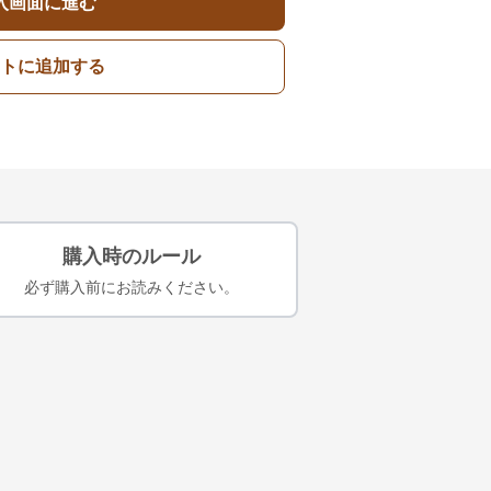
入画面に進む
トに追加する
購入時のルール
必ず購入前にお読みください。