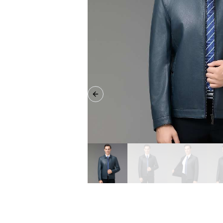
Previous slide