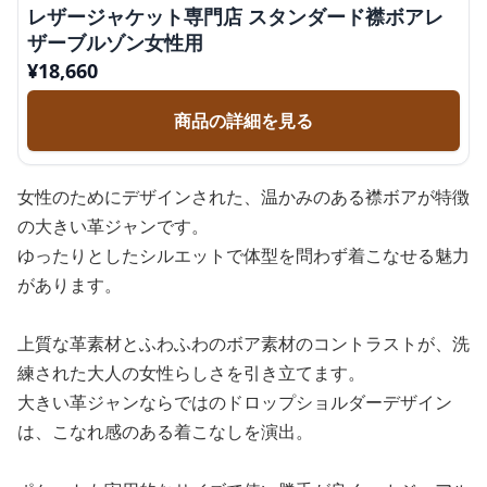
レザージャケット専門店 スタンダード襟ボアレ
ザーブルゾン女性用
¥
18,660
商品の詳細を見る
女性のためにデザインされた、温かみのある襟ボアが特徴
の大きい革ジャンです。
ゆったりとしたシルエットで体型を問わず着こなせる魅力
があります。
上質な革素材とふわふわのボア素材のコントラストが、洗
練された大人の女性らしさを引き立てます。
大きい革ジャンならではのドロップショルダーデザイン
は、こなれ感のある着こなしを演出。