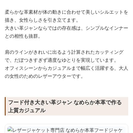
柔らかな革素材が体の動きに合わせて美しいシルエットを
描き、女性らしさを引き立てます。
大きい革ジャンならではの存在感は、シンプルなインナー
との相性も抜群。
肩のラインがきれいに出るよう計算されたカッティング
で、だぼつきすぎず適度なゆとりを実現しています。
オフィスシーンからカジュアルまで幅広く活躍する、大人
の女性のためのレザーアウターです。
フード付き大きい革ジャン なめらか本革で作る
上質カジュアル