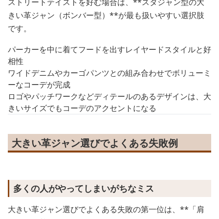
ストリートテイストを好む場合は、**スタジャン型の大
きい革ジャン（ボンバー型）**が最も扱いやすい選択肢
です。
パーカーを中に着てフードを出すレイヤードスタイルと好
相性
ワイドデニムやカーゴパンツとの組み合わせでボリューミ
ーなコーデが完成
ロゴやパッチワークなどディテールのあるデザインは、大
きいサイズでもコーデのアクセントになる
大きい革ジャン選びでよくある失敗例
多くの人がやってしまいがちなミス
大きい革ジャン選びでよくある失敗の第一位は、**「肩