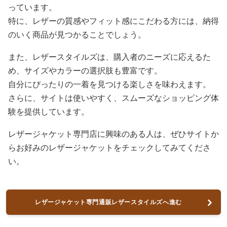
っています。
特に、レザーの質感やフィット感にこだわる方には、納得
のいく商品が見つかることでしょう。
また、レザースタイルズは、購入者のニーズに応えるた
め、サイズやカラーの選択肢も豊富です。
自分にぴったりの一着を見つける楽しさを味わえます。
さらに、サイトは使いやすく、スムーズなショッピング体
験を提供しています。
レザージャケット専門店に興味のある人は、ぜひサイトか
らお好みのレザージャケットをチェックしてみてくださ
い。
レザージャケット専門通販レザースタイルズへ進む