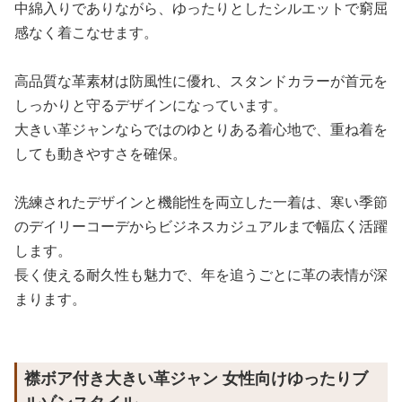
中綿入りでありながら、ゆったりとしたシルエットで窮屈
感なく着こなせます。
高品質な革素材は防風性に優れ、スタンドカラーが首元を
しっかりと守るデザインになっています。
大きい革ジャンならではのゆとりある着心地で、重ね着を
しても動きやすさを確保。
洗練されたデザインと機能性を両立した一着は、寒い季節
のデイリーコーデからビジネスカジュアルまで幅広く活躍
します。
長く使える耐久性も魅力で、年を追うごとに革の表情が深
まります。
襟ボア付き大きい革ジャン 女性向けゆったりブ