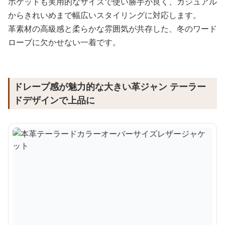
ポケットも実用的なサイズで使い勝手が良く、カジュアル
からきれいめまで幅広いスタイリングに対応します。
革素材の高級感と柔らかな雰囲気が共存した、冬のワード
ローブに欠かせない一着です。
ドレープ感が魅力的な大きい革ジャン テーラー
ドデザインで上品に