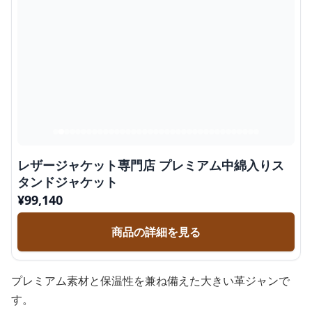
レザージャケット専門店 プレミアム中綿入りス
タンドジャケット
¥
99,140
商品の詳細を見る
プレミアム素材と保温性を兼ね備えた大きい革ジャンで
す。