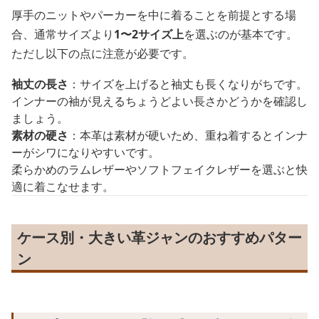
厚手のニットやパーカーを中に着ることを前提とする場
合、通常サイズより
1〜2サイズ上
を選ぶのが基本です。
ただし以下の点に注意が必要です。
袖丈の長さ
：サイズを上げると袖丈も長くなりがちです。
インナーの袖が見えるちょうどよい長さかどうかを確認し
ましょう。
素材の硬さ
：本革は素材が硬いため、重ね着するとインナ
ーがシワになりやすいです。
柔らかめのラムレザーやソフトフェイクレザーを選ぶと快
適に着こなせます。
ケース別・大きい革ジャンのおすすめパター
ン