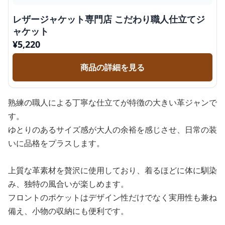
レザージャケット専門店 こだわり職人仕立てジ
ャケット
¥
5,220
商品の詳細を見る
熟練の職人による丁寧な仕立てが特徴の大きい革ジャンで
す。
ゆとりのあるサイズ感が大人の余裕を感じさせ、日常の装
いに品格をプラスします。
上質な革素材を贅沢に使用しており、着るほどに体に馴染
み、独特の風合いが楽しめます。
フロントのポケットはデザイン性だけでなく実用性も兼ね
備え、小物の収納にも便利です。