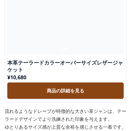
本革テーラードカラーオーバーサイズレザージャ
ケット
¥
10,680
商品の詳細を見る
流れるようなドレープが特徴的な大きい革ジャンは、テー
ラードデザインでより洗練された印象を与えます。
ゆとりあるサイズ感が上質な余裕を感じさせる一着です。