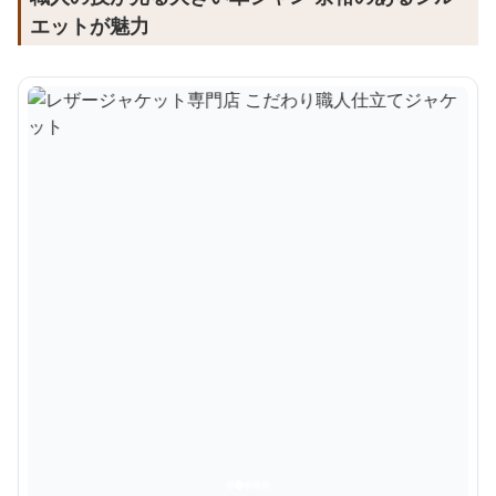
エットが魅力