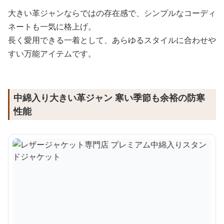
大きい革ジャンならではの存在感で、シンプルなコーディ
ネートも一気に格上げ。
長く愛用できる一着として、あらゆるスタイルに合わせや
すい万能アイテムです。
中綿入り大きい革ジャン 寒い季節も余裕の防寒
性能