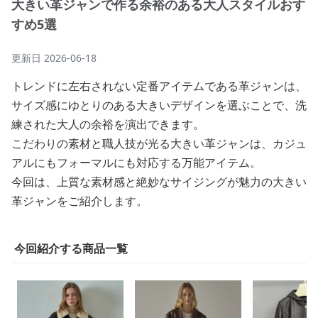
大きい革ジャンで作る余裕のある大人スタイルおす
すめ5選
更新日
2026-06-18
トレンドに左右されない定番アイテムである革ジャンは、
サイズ感にゆとりのある大きいデザインを選ぶことで、洗
練された大人の余裕を演出できます。
こだわりの素材と職人技が光る大きい革ジャンは、カジュ
アルにもフォーマルにも対応する万能アイテム。
今回は、上質な素材感と絶妙なサイジングが魅力の大きい
革ジャンをご紹介します。
今回紹介する商品一覧