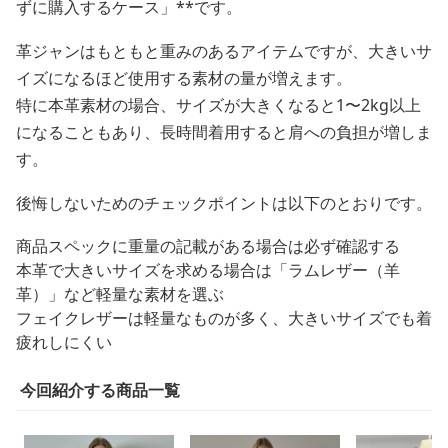
ずに購入するケース」**です。
革ジャンはもともと重みのあるアイテムですが、大きいサ
イズになるほど使用する素材の量が増えます。
特に本革素材の場合、サイズが大きくなると1〜2kg以上
になることもあり、長時間着用すると肩への負担が増しま
す。
後悔しないためのチェックポイントは以下のとおりです。
商品スペックに重量の記載がある場合は必ず確認する
本革で大きいサイズを求める場合は「ラムレザー（羊
革）」など軽量な素材を選ぶ
フェイクレザーは軽量なものが多く、大きいサイズでも着
疲れしにくい
今回紹介する商品一覧