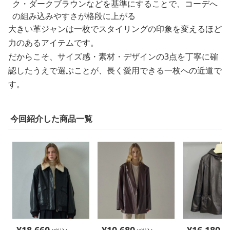
ク・ダークブラウンなどを基準にすることで、コーデへ
の組み込みやすさが格段に上がる
大きい革ジャンは一枚でスタイリングの印象を変えるほど
力のあるアイテムです。
だからこそ、サイズ感・素材・デザインの3点を丁寧に確
認したうえで選ぶことが、長く愛用できる一枚への近道で
す。
今回紹介した商品一覧