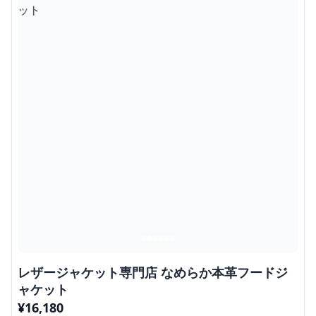
レザージャケット専門店 なめらか本革フードジ
ャケット
¥
16,180