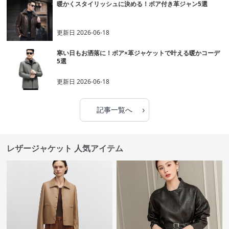
暖かくスタイリッシュに決める！ボア付き革ジャン5選
更新日
2026-06-18
寒い日もお洒落に！ボア×革ジャケットで叶える暖かコーデ
5選
更新日
2026-06-18
›
記事一覧へ
レザージャケット 人気アイテム