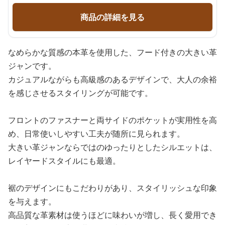
商品の詳細を見る
なめらかな質感の本革を使用した、フード付きの大きい革
ジャンです。
カジュアルながらも高級感のあるデザインで、大人の余裕
を感じさせるスタイリングが可能です。
フロントのファスナーと両サイドのポケットが実用性を高
め、日常使いしやすい工夫が随所に見られます。
大きい革ジャンならではのゆったりとしたシルエットは、
レイヤードスタイルにも最適。
裾のデザインにもこだわりがあり、スタイリッシュな印象
を与えます。
高品質な革素材は使うほどに味わいが増し、長く愛用でき