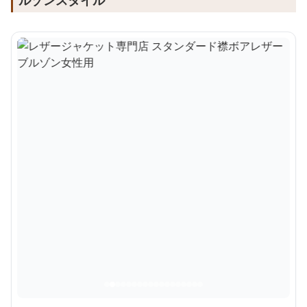
ルゾンスタイル