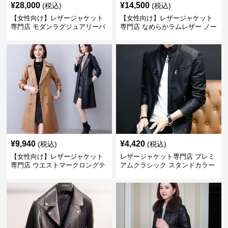
¥
28,000
¥
14,500
(税込)
(税込)
【女性向け】レザージャケット
【女性向け】レザージャケット
専門店 モダンラグジュアリーパ
専門店 なめらかラムレザー ノー
フブルゾン
カラージャケット
¥
9,940
¥
4,420
(税込)
(税込)
【女性向け】レザージャケット
レザージャケット専門店 プレミ
専門店 ウエストマークロングテ
アムクラシック スタンドカラー
ーラードコート