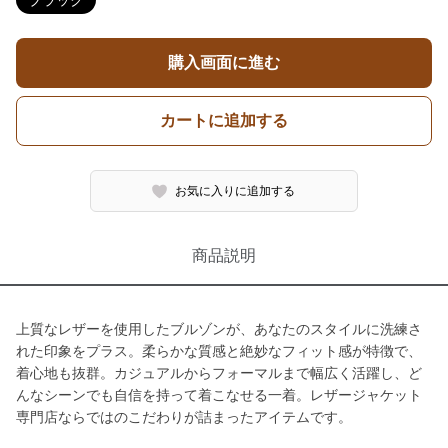
ブラック
購入画面に進む
カートに追加する
お気に入りに追加する
商品説明
上質なレザーを使用したブルゾンが、あなたのスタイルに洗練さ
れた印象をプラス。柔らかな質感と絶妙なフィット感が特徴で、
着心地も抜群。カジュアルからフォーマルまで幅広く活躍し、ど
んなシーンでも自信を持って着こなせる一着。レザージャケット
専門店ならではのこだわりが詰まったアイテムです。