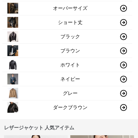
オーバーサイズ
ショート丈
ブラック
ブラウン
ホワイト
ネイビー
グレー
ダークブラウン
レザージャケット 人気アイテム