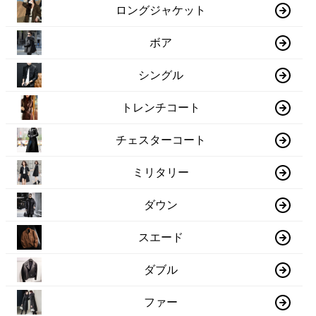
ロングジャケット
ボア
シングル
トレンチコート
チェスターコート
ミリタリー
ダウン
スエード
ダブル
ファー