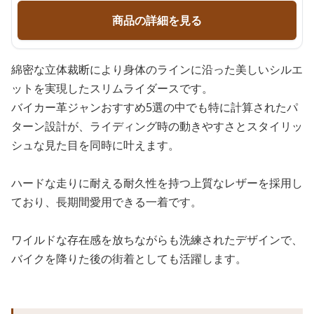
商品の詳細を見る
綿密な立体裁断により身体のラインに沿った美しいシルエ
ットを実現したスリムライダースです。
バイカー革ジャンおすすめ5選の中でも特に計算されたパ
ターン設計が、ライディング時の動きやすさとスタイリッ
シュな見た目を同時に叶えます。
ハードな走りに耐える耐久性を持つ上質なレザーを採用し
ており、長期間愛用できる一着です。
ワイルドな存在感を放ちながらも洗練されたデザインで、
バイクを降りた後の街着としても活躍します。