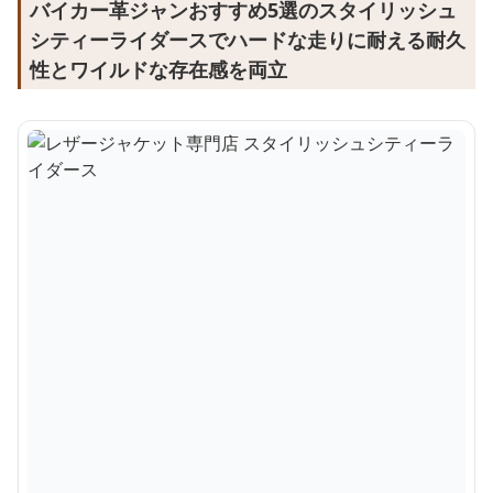
バイカー革ジャンおすすめ5選のスタイリッシュ
シティーライダースでハードな走りに耐える耐久
性とワイルドな存在感を両立