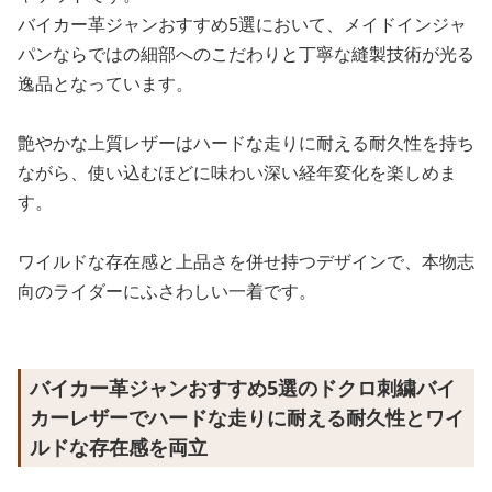
バイカー革ジャンおすすめ5選において、メイドインジャ
パンならではの細部へのこだわりと丁寧な縫製技術が光る
逸品となっています。
艶やかな上質レザーはハードな走りに耐える耐久性を持ち
ながら、使い込むほどに味わい深い経年変化を楽しめま
す。
ワイルドな存在感と上品さを併せ持つデザインで、本物志
向のライダーにふさわしい一着です。
バイカー革ジャンおすすめ5選のドクロ刺繍バイ
カーレザーでハードな走りに耐える耐久性とワイ
ルドな存在感を両立