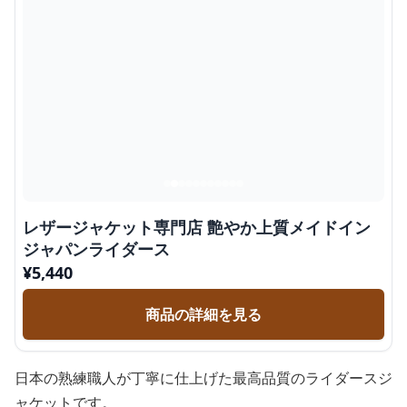
レザージャケット専門店 艶やか上質メイドイン
ジャパンライダース
¥
5,440
商品の詳細を見る
日本の熟練職人が丁寧に仕上げた最高品質のライダースジ
ャケットです。