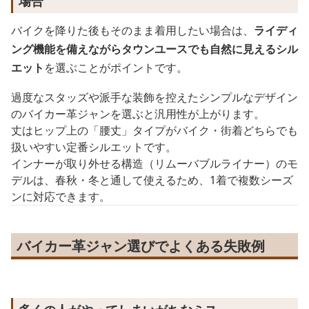
場合
バイクを降りた後もそのまま着用したい場合は、
ライディ
ング機能を備えながらタウンユースでも自然に見えるシル
エット
を選ぶことがポイントです。
過度なスタッズや派手な装飾を控えたシンプルなデザイン
のバイカー革ジャンを選ぶと汎用性が上がります。
丈はヒップ上の「腰丈」タイプがバイク・街着どちらでも
扱いやすい定番シルエットです。
インナーが取り外せる構造（リムーバブルライナー）のモ
デルは、春秋・冬と通して使えるため、1着で複数シーズ
ンに対応できます。
バイカー革ジャン選びでよくある失敗例