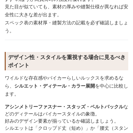
見た目が似ていても、素材の厚みや縫製仕様が異なれば安
全性に大きな差が出ます。
スペック表の素材厚・縫製方法の記載を必ず確認しましょ
う。
デザイン性・スタイルを重視する場合に見るべき
ポイント
ワイルドな存在感やバイカーらしいルックスを求めるな
ら、
シルエット・ディテール・カラー展開
を中心に比較し
ます。
アシンメトリーファスナー・スタッズ・ベルトバックル
な
どのディテールはバイカースタイルの象徴。
好みのデザイン要素が揃っているか確認しましょう。
シルエットは「クロップド丈（短め）」か「腰丈（スタン