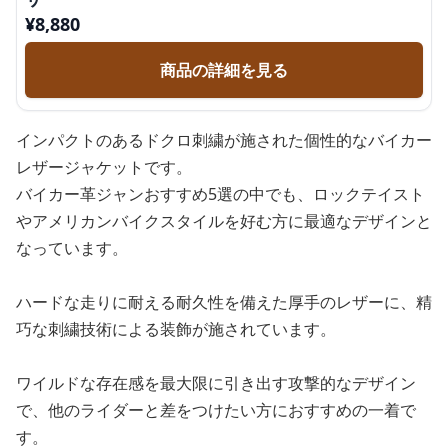
¥
8,880
商品の詳細を見る
インパクトのあるドクロ刺繍が施された個性的なバイカー
レザージャケットです。
バイカー革ジャンおすすめ5選の中でも、ロックテイスト
やアメリカンバイクスタイルを好む方に最適なデザインと
なっています。
ハードな走りに耐える耐久性を備えた厚手のレザーに、精
巧な刺繍技術による装飾が施されています。
ワイルドな存在感を最大限に引き出す攻撃的なデザイン
で、他のライダーと差をつけたい方におすすめの一着で
す。