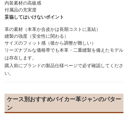
内装素材の高級感
付属品の充実度
妥協してはいけないポイント
革の素材（本革か合皮かは長期コストに直結）
縫製の強度（安全性に関わる）
サイズのフィット感（後から調整が難しい）
リーズナブルな価格帯でも本革・二重縫製を備えたモデル
は存在します。
購入前にブランドの製品仕様ページで必ず確認してくださ
い。
ケース別おすすめバイカー革ジャンのパター
ン