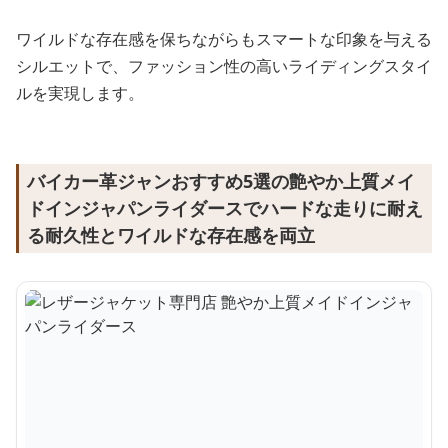
ワイルドな存在感を保ちながらもスマートな印象を与える
シルエットで、ファッション性の高いライディングスタイ
ルを実現します。
バイカー革ジャンおすすめ5選の艶やか上質メイ
ドインジャパンライダースでハードな走りに耐え
る耐久性とワイルドな存在感を両立