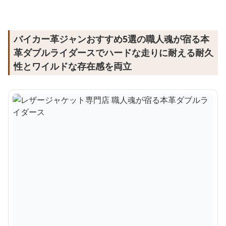
バイカー革ジャンおすすめ5選の職人魂が宿る本
革ダブルライダースでハードな走りに耐える耐久
性とワイルドな存在感を両立