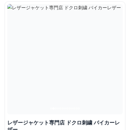
レザージャケット専門店 ドクロ刺繍 バイカーレ
ザー