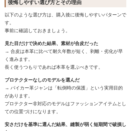
後悔しやすい選び方とその理由
以下のような選び方は、購入後に後悔しやすいパターンで
す。
事前に確認しておきましょう。
見た目だけで決めた結果、素材が合皮だった
→ 合皮は本革に比べて耐久年数が短く、剥離・劣化が早
く進みます。
長く使うつもりであれば本革を選ぶべきです。
プロテクターなしのモデルを選んだ
→ バイカー革ジャンは「転倒時の保護」という実用目的
があります。
プロテクター非対応のモデルはファッションアイテムとし
ての位置づけになります。
安さだけを基準に選んだ結果、縫製が弱く短期間で破損し