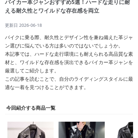
バイカー革ジャンおすすめ5選！ハードな走りに耐
える耐久性とワイルドな存在感を両立
更新日
2026-06-18
バイクに乗る際、耐久性とデザイン性を兼ね備えた革ジャ
ン選びに悩んでいる方は多いのではないでしょうか。
本記事では、ハードな走行環境にも耐えられる高品質な素
材と、ワイルドな存在感を演出できるバイカー革ジャンを
厳選してご紹介します。
この記事を読むことで、自分のライディングスタイルに最
適な一着を見つけることができます。
今回紹介する商品一覧