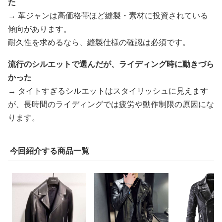
た
→ 革ジャンは高価格帯ほど縫製・素材に投資されている
傾向があります。
耐久性を求めるなら、縫製仕様の確認は必須です。
流行のシルエットで選んだが、ライディング時に動きづら
かった
→ タイトすぎるシルエットはスタイリッシュに見えます
が、長時間のライディングでは疲労や動作制限の原因にな
ります。
今回紹介する商品一覧