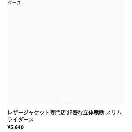
レザージャケット専門店 綿密な立体裁断 スリム
ライダース
¥
5,640