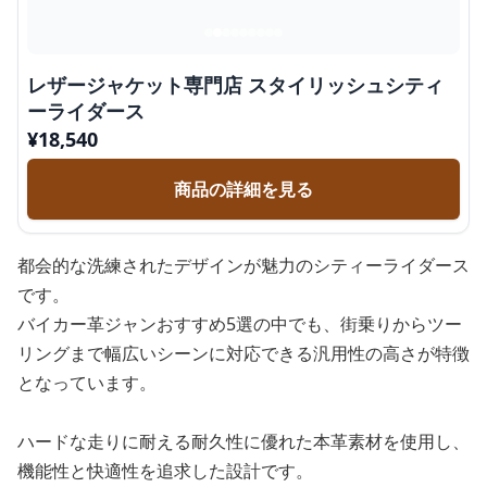
レザージャケット専門店 スタイリッシュシティ
ーライダース
¥
18,540
商品の詳細を見る
都会的な洗練されたデザインが魅力のシティーライダース
です。
バイカー革ジャンおすすめ5選の中でも、街乗りからツー
リングまで幅広いシーンに対応できる汎用性の高さが特徴
となっています。
ハードな走りに耐える耐久性に優れた本革素材を使用し、
機能性と快適性を追求した設計です。