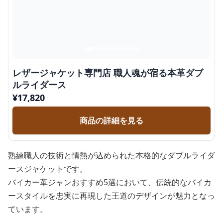
レザージャケット専門店 職人魂が宿る本革ダブ
ルライダース
¥
17,820
商品の詳細を見る
熟練職人の技術と情熱が込められた本格的なダブルライダ
ースジャケットです。
バイカー革ジャンおすすめ5選において、伝統的なバイカ
ースタイルを忠実に再現した王道のデザインが魅力となっ
ています。