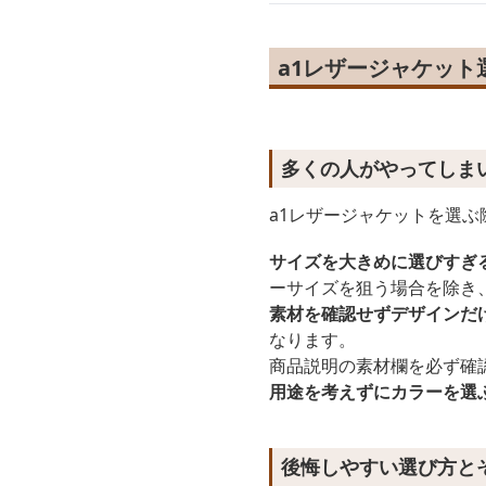
a1レザージャケット
多くの人がやってしま
a1レザージャケットを選
サイズを大きめに選びすぎ
ーサイズを狙う場合を除き
素材を確認せずデザインだ
なります。
商品説明の素材欄を必ず確
用途を考えずにカラーを選
後悔しやすい選び方と