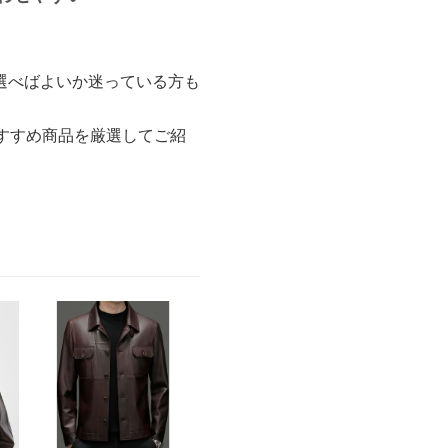
選べばよいか迷っている方も
すすめ商品を厳選してご紹