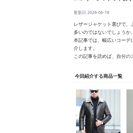
更新日
2026-06-18
レザージャケット選びで、
多いのではないでしょうか
本記事では、幅広いコーデ
介します。
この記事を読めば、自分の
今回紹介する商品一覧