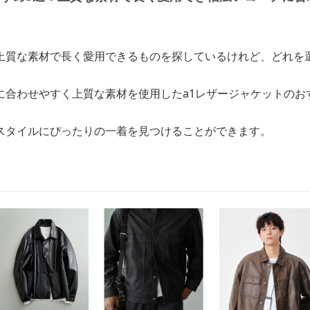
上質な素材で長く愛用できるものを探しているけれど、どれを
。
に合わせやすく上質な素材を使用したa1レザージャケットのお
スタイルにぴったりの一着を見つけることができます。