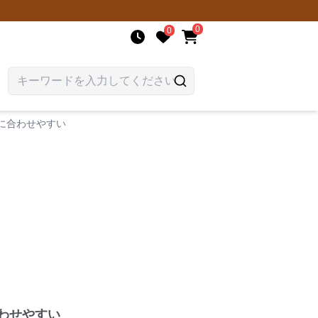
0
0
に合わせやすい
わせやすい