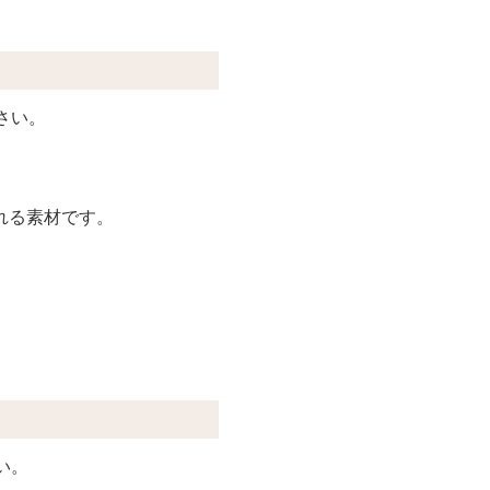
さい。
れる素材です。
い。