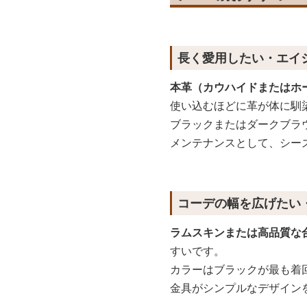
長く愛用したい・エイ
本革（カウハイドまたはホ
使い込むほどに革が体に馴
ブラックまたはダークブラ
メンテナンスとして、シー
コーデの幅を広げたい
ラムスキンまたは高品質な
すいです。
カラーはブラックが最も着
金具がシンプルなデザイン