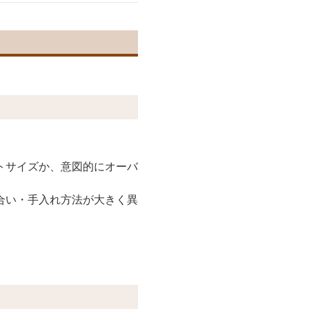
トサイズか、意図的にオーバ
合い・手入れ方法が大きく異