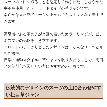
スーツの上に羽織ることを想定して作られた、しなやかな
牛革を使用したテーラードタイプの革ジャンです。
柔らかな素材感でスーツの上からでもストレスなく着用で
きます。
高級感のある革の質感と落ち着いたカラーリングが、ビジ
ネスマンの品格を引き立てます。
フロントのすっきりとしたデザインは、どんなスーツとも
相性抜群。
日常の通勤スタイルに革ジャンを取り入れることで、周囲
との差別化を図りたい方におすすめの一着です。
伝統的なデザインのスーツの上に合わせやす
い柾目革ジャン