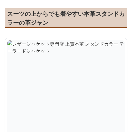
スーツの上からでも着やすい本革スタンドカ
ラーの革ジャン