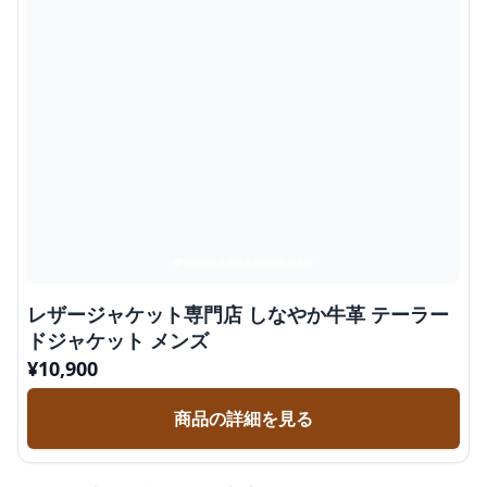
レザージャケット専門店 しなやか牛革 テーラー
ドジャケット メンズ
¥
10,900
商品の詳細を見る