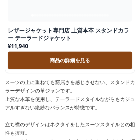
レザージャケット専門店 上質本革 スタンドカラ
ー テーラードジャケット
¥
11,940
商品の詳細を見る
スーツの上に重ねても窮屈さを感じさせない、スタンドカ
ラーデザインの革ジャンです。
上質な本革を使用し、テーラードスタイルながらもカジュ
アルすぎない絶妙なバランスが特徴です。
立ち襟のデザインはネクタイをしたスーツスタイルとの相
性も抜群。