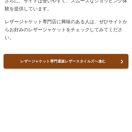
さらに、サイトは使いやすく、スムーズなショッピング体
験を提供しています。
レザージャケット専門店に興味のある人は、ぜひサイトか
らお好みのレザージャケットをチェックしてみてくださ
い。
レザージャケット専門通販レザースタイルズへ進む