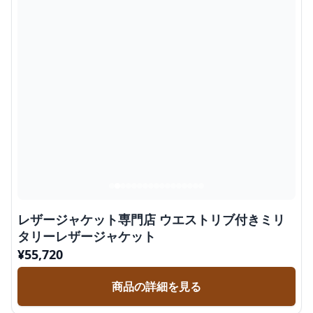
レザージャケット専門店 ウエストリブ付きミリ
タリーレザージャケット
¥
55,720
商品の詳細を見る