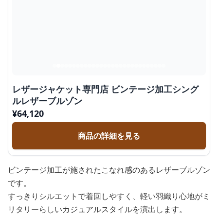
レザージャケット専門店 ビンテージ加工シング
ルレザーブルゾン
¥
64,120
商品の詳細を見る
ビンテージ加工が施されたこなれ感のあるレザーブルゾン
です。
すっきりシルエットで着回しやすく、軽い羽織り心地がミ
リタリーらしいカジュアルスタイルを演出します。