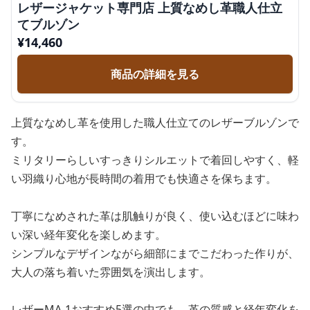
レザージャケット専門店 上質なめし革職人仕立
てブルゾン
¥
14,460
商品の詳細を見る
上質ななめし革を使用した職人仕立てのレザーブルゾンで
す。
ミリタリーらしいすっきりシルエットで着回しやすく、軽
い羽織り心地が長時間の着用でも快適さを保ちます。
丁寧になめされた革は肌触りが良く、使い込むほどに味わ
い深い経年変化を楽しめます。
シンプルなデザインながら細部にまでこだわった作りが、
大人の落ち着いた雰囲気を演出します。
レザーMA-1おすすめ5選の中でも、革の質感と経年変化を