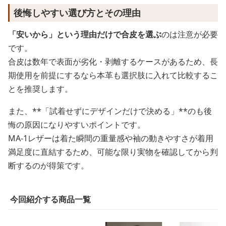
後悔しやすい選び方とその理由
「安いから」という理由だけで合皮を選ぶ
のは注意が必要
です。
合皮は数年で表面が劣化・剥離するケースがあるため、長
期使用を前提にするなら本革も選択肢に入れて比較するこ
とを推奨します。
また、**「試着せずにデザインだけで決める」**のも後
悔の原因になりやすいポイントです。
MA-1レザーは着た瞬間の重量感や袖の動きやすさが着用
満足度に直結するため、可能な限り実物を確認してから判
断するのが得策です。
今回紹介する商品一覧