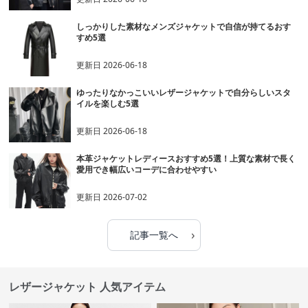
しっかりした素材なメンズジャケットで自信が持てるおす
すめ5選
更新日
2026-06-18
ゆったりなかっこいいレザージャケットで自分らしいスタ
イルを楽しむ5選
更新日
2026-06-18
本革ジャケットレディースおすすめ5選！上質な素材で長く
愛用でき幅広いコーデに合わせやすい
更新日
2026-07-02
›
記事一覧へ
レザージャケット 人気アイテム