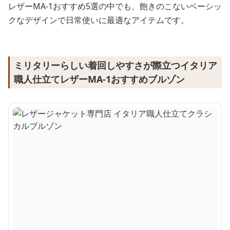
レザーMA-1おすすめ5選の中でも、飽きのこないベーシッ
クなデザインで日常使いに最適なアイテムです。
ミリタリーらしい着回しやすさが際立つイタリア
職人仕立てレザーMA-1おすすめブルゾン