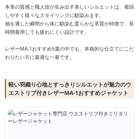
本革の質感と職人技が生み出す美しいシルエットは、着回
しやすく様々なスタイリングに馴染みます。
袖を通した瞬間から体に馴染む柔らかな革質が特徴で、長
時間着用しても疲れにくい設計です。
レザーMA-1おすすめ5選の中でも、本格的な仕立てにこだ
わりたい方に最適な一着です。
軽い羽織り心地とすっきりシルエットが魅力のウ
エストリブ付きレザーMA-1おすすめジャケット