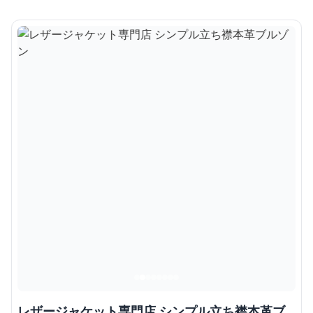
レザージャケット専門店 シンプル立ち襟本革ブ