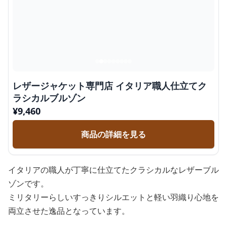
レザージャケット専門店 イタリア職人仕立てク
ラシカルブルゾン
¥
9,460
商品の詳細を見る
イタリアの職人が丁寧に仕立てたクラシカルなレザーブル
ゾンです。
ミリタリーらしいすっきりシルエットと軽い羽織り心地を
両立させた逸品となっています。