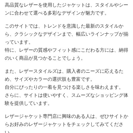
高品質なレザーを使用したジャケットは、スタイルやシー
ンに合わせて選べる多彩なデザインが魅力です。
このサイトでは、トレンドを意識した最新のスタイルか
ら、クラシックなデザインまで、幅広いラインナップが揃
っています。
特に、レザーの質感やフィット感にこだわる方には、納得
のいく商品が見つかることでしょう。
また、レザースタイルズは、購入者のニーズに応えるた
め、サイズやカラーの選択肢も豊富です。
自分にぴったりの一着を見つける楽しさを味わえます。
さらに、サイトは使いやすく、スムーズなショッピング体
験を提供しています。
レザージャケット専門店に興味のある人は、ぜひサイトか
らお好みのレザージャケットをチェックしてみてくださ
い。