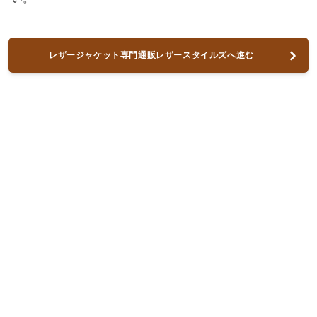
レザージャケット専門通販レザースタイルズへ進む