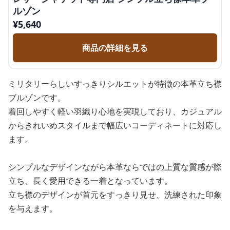
ルゾン
¥
5,640
商品の詳細を見る
ミリタリーらしいすっきりシルエットが特徴の本革立ち襟
ブルゾンです。
着回しやすく軽い羽織り心地を実現しており、カジュアル
からきれいめスタイルまで幅広いコーディネートに対応し
ます。
シンプルなデザインながら本革ならではの上質な質感が際
立ち、長く愛用できる一着となっています。
立ち襟のデザインが首元をすっきり見せ、洗練された印象
を与えます。