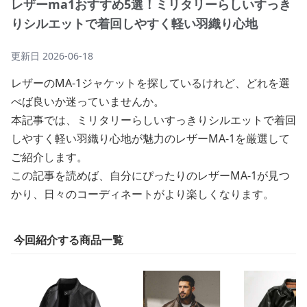
レザーma1おすすめ5選！ミリタリーらしいすっき
りシルエットで着回しやすく軽い羽織り心地
更新日
2026-06-18
レザーのMA-1ジャケットを探しているけれど、どれを選
べば良いか迷っていませんか。
本記事では、ミリタリーらしいすっきりシルエットで着回
しやすく軽い羽織り心地が魅力のレザーMA-1を厳選して
ご紹介します。
この記事を読めば、自分にぴったりのレザーMA-1が見つ
かり、日々のコーディネートがより楽しくなります。
今回紹介する商品一覧