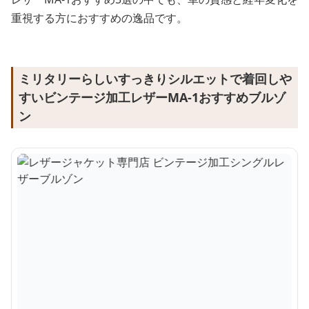
重視する方におすすめの逸品です。
ミリタリーらしいすっきりシルエットで着回しや
すいビンテージ加工レザーMA-1おすすめブルゾ
ン