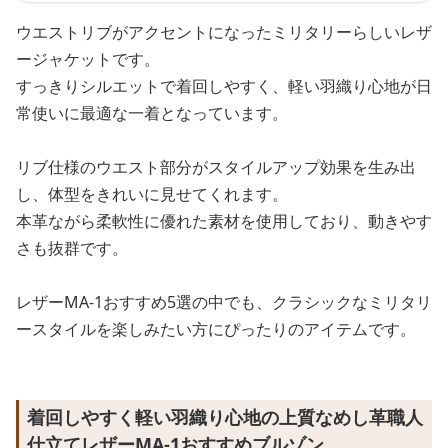
ウエストリブがアクセントになったミリタリーらしいレザ
ージャケットです。
すっきりシルエットで着回しやすく、軽い羽織り心地が日
常使いに最適な一着となっています。
リブ仕様のウエスト部分がスタイルアップ効果を生み出
し、体型をきれいに見せてくれます。
本革ながら柔軟性に優れた素材を使用しており、動きやす
さも抜群です。
レザーMA-1おすすめ5選の中でも、クラシックなミリタリ
ースタイルを楽しみたい方にぴったりのアイテムです。
着回しやすく軽い羽織り心地の上質なめし革職人
仕立てレザーMA-1おすすめブルゾン