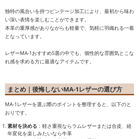
独特の風合いを持つビンテージ加工により、最初から味わ
い深い表情を楽しむことができます。
本革の重厚感がありながらも軽量で、気軽に羽織れる一着
となっています。
レザーMA-1おすすめ5選の中でも、個性的な雰囲気とこな
れ感を求める方に最適なアイテムです。
まとめ｜後悔しないMA-1レザーの選び方
MA-1レザーを選ぶ際のポイントを整理すると、以下のと
おりです。
素材を決める
：軽さ重視ならラムレザーまたは合皮、経
年変化を楽しみたいなら牛革