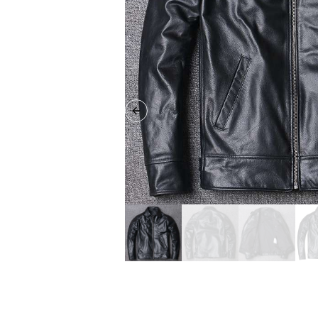
Previous slide