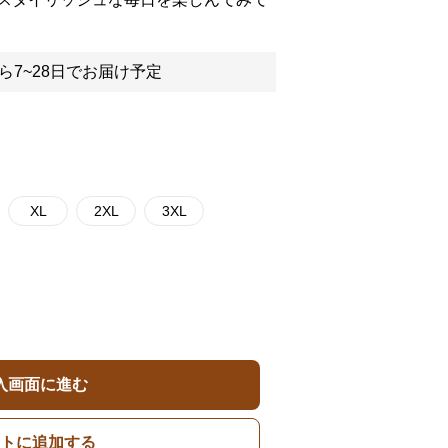
ら7~28日でお届け予定
XL
2XL
3XL
入画面に進む
トに追加する