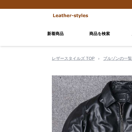
新着商品
商品を検索
レザースタイルズ TOP
›
ブルゾンの一覧