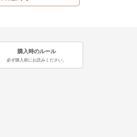
購入時のルール
必ず購入前にお読みください。