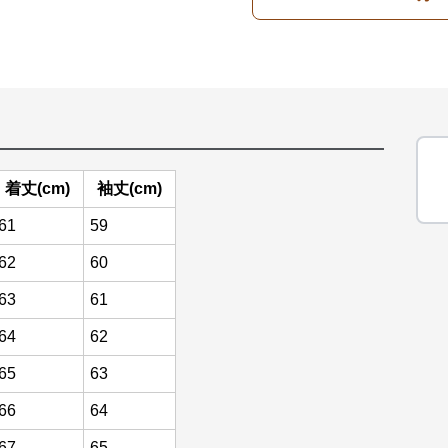
着丈(cm)
袖丈(cm)
61
59
62
60
63
61
64
62
65
63
66
64
67
65