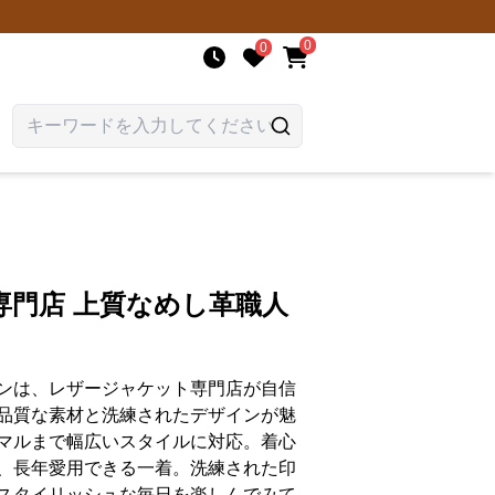
0
0
専門店 上質なめし革職人
ンは、レザージャケット専門店が自信
品質な素材と洗練されたデザインが魅
マルまで幅広いスタイルに対応。着心
、長年愛用できる一着。洗練された印
スタイリッシュな毎日を楽しんでみて