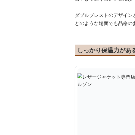
ダブルブレストのデザイン
どのような場面でも品格の
しっかり保温力があ