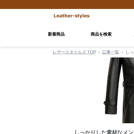
新着商品
商品を検索
レザースタイルズ TOP
›
記事一覧
›
しっ
しっかりした素材なメン