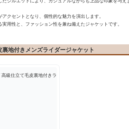
したシルエットにより、カジュアルながらも上品な印象を与え
がアクセントとなり、個性的な魅力を演出します。
る実用性と、ファッション性を兼ね備えたジャケットです。
皮裏地付きメンズライダージャケット