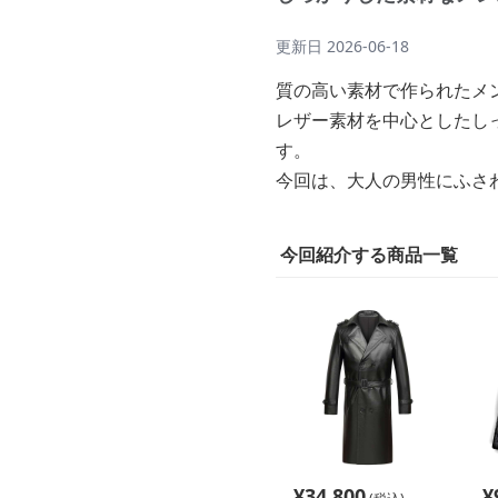
更新日
2026-06-18
質の高い素材で作られたメ
レザー素材を中心としたし
す。
今回は、大人の男性にふさ
今回紹介する商品一覧
¥
34,800
¥