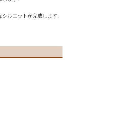
なシルエットが完成します。