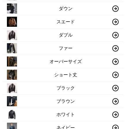
ダウン
スエード
ダブル
ファー
オーバーサイズ
ショート丈
ブラック
ブラウン
ホワイト
ネイビー