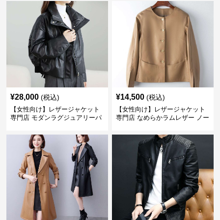
¥
28,000
¥
14,500
(税込)
(税込)
【女性向け】レザージャケット
【女性向け】レザージャケット
専門店 モダンラグジュアリーパ
専門店 なめらかラムレザー ノー
フブルゾン
カラージャケット