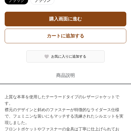
ブラック
ブラウン
購入画面に進む
カートに追加する
お気に入りに追加する
商品説明
上質な本革を使用したテーラードタイプのレザージャケットで
す。
襟元のデザインと斜めのファスナーが特徴的なライダース仕様
で、フェミニンな装いにもマッチする洗練されたシルエットを実
現しました。
フロントポケットやファスナーの金具は丁寧に仕上げられてお