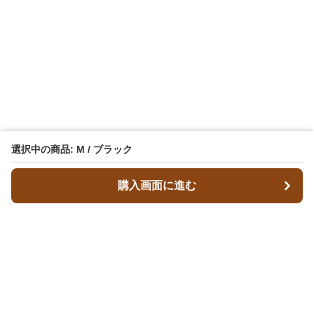
選択中の商品: M / ブラック
購入画面に進む