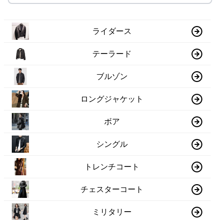
ライダース
テーラード
ブルゾン
ロングジャケット
ボア
シングル
トレンチコート
チェスターコート
ミリタリー