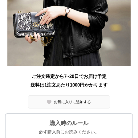
ご注文確定から7~28日でお届け予定
送料は1注文あたり
1000
円かかります
お気に入りに追加する
購入時のルール
必ず購入前にお読みください。