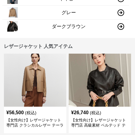
グレー
ダークブラウン
レザージャケット 人気アイテム
¥
56,500
¥
26,740
(税込)
(税込)
【女性向け】レザージャケット
【女性向け】レザージャケット
専門店 クラシカルレザー テーラ
専門店 高級素材 ベルテッド テ
ードジャケット
ーラード