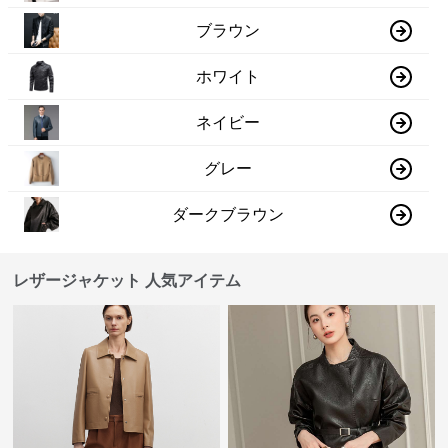
ブラウン
ホワイト
ネイビー
グレー
ダークブラウン
レザージャケット 人気アイテム