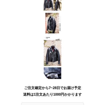
ご注文確定から7~28日でお届け予定
送料は1注文あたり
1000
円かかります