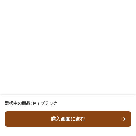
選択中の商品: M / ブラック
購入画面に進む