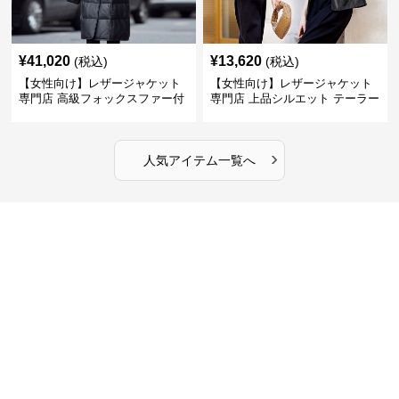
¥
41,020
¥
13,620
(税込)
(税込)
【女性向け】レザージャケット
【女性向け】レザージャケット
専門店 高級フォックスファー付
専門店 上品シルエット テーラー
きキルティングロングコート
ドジャケット
›
人気アイテム一覧へ