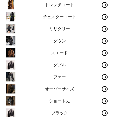
トレンチコート
チェスターコート
ミリタリー
ダウン
スエード
ダブル
ファー
オーバーサイズ
ショート丈
ブラック