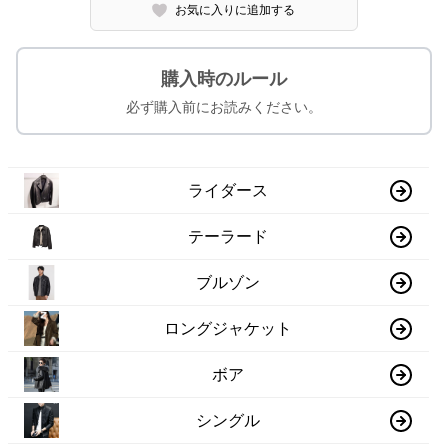
お気に入りに追加する
購入時のルール
必ず購入前にお読みください。
ライダース
テーラード
ブルゾン
ロングジャケット
ボア
シングル