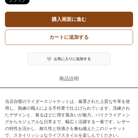
ブラック
購入画面に進む
カートに追加する
お気に入りに追加する
商品説明
当店自慢のライダースジャケットは、厳選された上質な牛革を使
用し、熟練の職人による手作業で仕上げられています。洗練され
たデザインと、着るほどに増す風合いが魅力。バイクライディン
グからカジュアルな日常まで、幅広く活躍する一着です。レザー
の特性を活かし、耐久性と快適さを兼ね備えたこのジャケット
で、スタイリッシュなライフスタイルを楽しんでください。