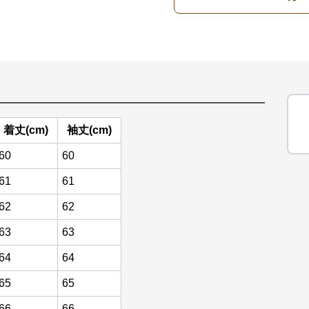
着丈(cm)
袖丈(cm)
60
60
61
61
62
62
63
63
64
64
65
65
66
66