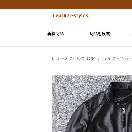
新着商品
商品を検索
レザースタイルズ TOP
›
ライダースの一