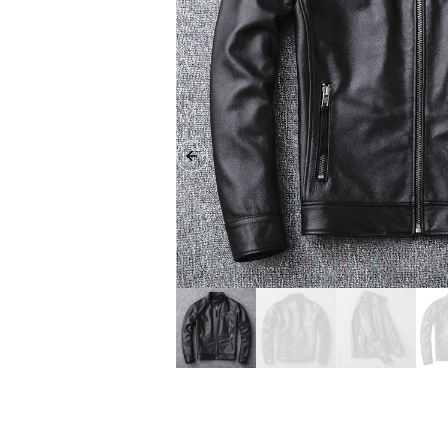
Previous slide