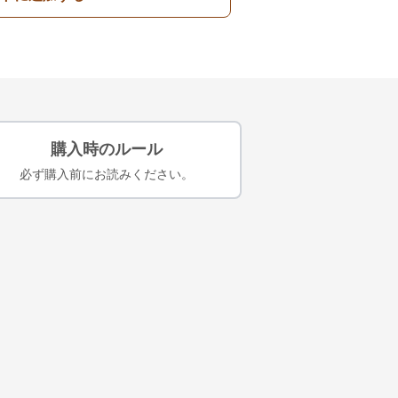
購入時のルール
必ず購入前にお読みください。