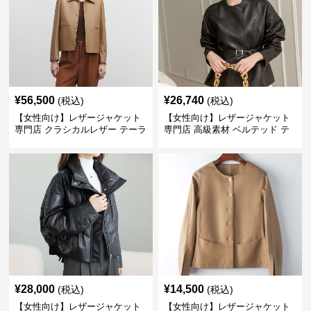
¥
56,500
¥
26,740
(税込)
(税込)
【女性向け】レザージャケット
【女性向け】レザージャケット
専門店 クラシカルレザー テーラ
専門店 高級素材 ベルテッド テ
ードジャケット
ーラード
¥
28,000
¥
14,500
(税込)
(税込)
【女性向け】レザージャケット
【女性向け】レザージャケット