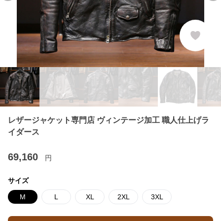
レザージャケット専門店 ヴィンテージ加工 職人仕上げラ
イダース
69,160
円
サイズ
M
L
XL
2XL
3XL