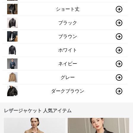
ショート丈
ブラック
ブラウン
ホワイト
ネイビー
グレー
ダークブラウン
レザージャケット 人気アイテム