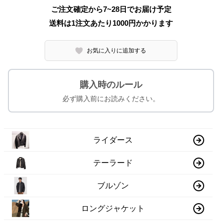
ご注文確定から7~28日でお届け予定
送料は1注文あたり
1000
円かかります
お気に入りに追加する
購入時のルール
必ず購入前にお読みください。
ライダース
テーラード
ブルゾン
ロングジャケット