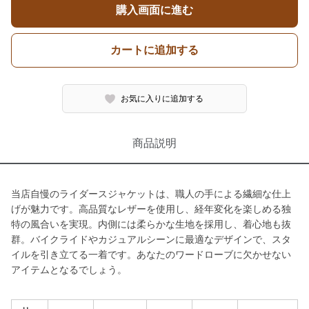
購入画面に進む
カートに追加する
お気に入りに追加する
商品説明
当店自慢のライダースジャケットは、職人の手による繊細な仕上
げが魅力です。高品質なレザーを使用し、経年変化を楽しめる独
特の風合いを実現。内側には柔らかな生地を採用し、着心地も抜
群。バイクライドやカジュアルシーンに最適なデザインで、スタ
イルを引き立てる一着です。あなたのワードローブに欠かせない
アイテムとなるでしょう。