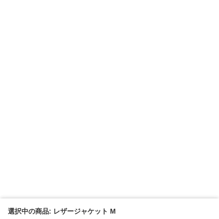
選択中の商品: レザージャケット M