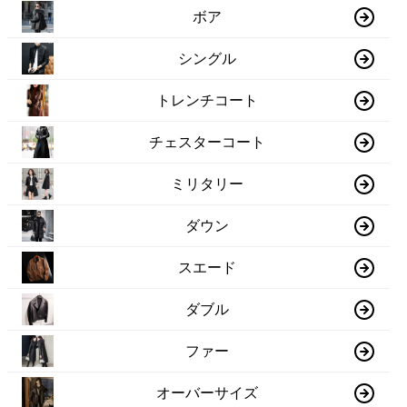
ボア
シングル
トレンチコート
チェスターコート
ミリタリー
ダウン
スエード
ダブル
ファー
オーバーサイズ