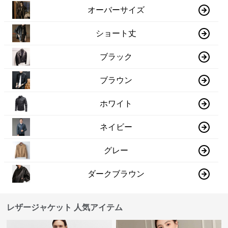
オーバーサイズ
ショート丈
ブラック
ブラウン
ホワイト
ネイビー
グレー
ダークブラウン
レザージャケット 人気アイテム