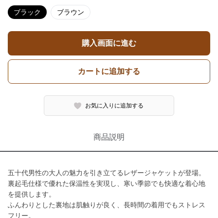
ブラック
ブラウン
購入画面に進む
カートに追加する
お気に入りに追加する
商品説明
五十代男性の大人の魅力を引き立てるレザージャケットが登場。
裏起毛仕様で優れた保温性を実現し、寒い季節でも快適な着心地
を提供します。
ふんわりとした裏地は肌触りが良く、長時間の着用でもストレス
フリー。