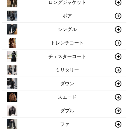
ロングジャケット
ボア
シングル
トレンチコート
チェスターコート
ミリタリー
ダウン
スエード
ダブル
ファー