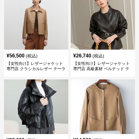
¥
56,500
¥
26,740
(税込)
(税込)
【女性向け】レザージャケット
【女性向け】レザージャケット
専門店 クラシカルレザー テーラ
専門店 高級素材 ベルテッド テ
ードジャケット
ーラード