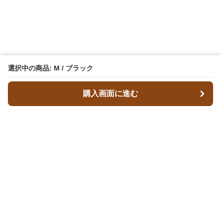
選択中の商品: M / ブラック
購入画面に進む