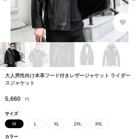
大人男性向け本革フード付きレザージャケット ライダー
スジャケット
5,660
円
サイズ
M
L
XL
2XL
3XL
カラー