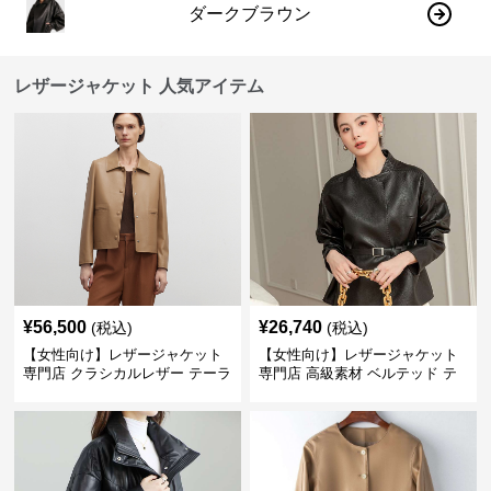
ダークブラウン
レザージャケット 人気アイテム
¥
56,500
¥
26,740
(税込)
(税込)
【女性向け】レザージャケット
【女性向け】レザージャケット
専門店 クラシカルレザー テーラ
専門店 高級素材 ベルテッド テ
ードジャケット
ーラード