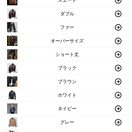
スエード
ダブル
ファー
オーバーサイズ
ショート丈
ブラック
ブラウン
ホワイト
ネイビー
グレー