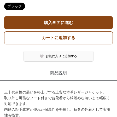
ブラック
購入画面に進む
カートに追加する
お気に入りに追加する
商品説明
三十代男性の装いを格上げする上質な本革レザージャケット。
取り外し可能なフード付きで普段着から綺麗めな装いまで幅広く
対応できます。
内側の起毛素材が優れた保温性を発揮し、秋冬の外着として実用
性も抜群。