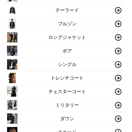
テーラード
ブルゾン
ロングジャケット
ボア
シングル
トレンチコート
チェスターコート
ミリタリー
ダウン