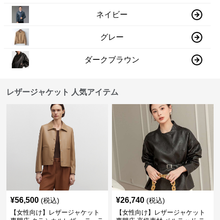
ネイビー
グレー
ダークブラウン
レザージャケット 人気アイテム
¥
56,500
¥
26,740
(税込)
(税込)
【女性向け】レザージャケット
【女性向け】レザージャケット