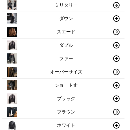
ミリタリー
ダウン
スエード
ダブル
ファー
オーバーサイズ
ショート丈
ブラック
ブラウン
ホワイト