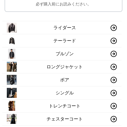
必ず購入前にお読みください。
ライダース
テーラード
ブルゾン
ロングジャケット
ボア
シングル
トレンチコート
チェスターコート