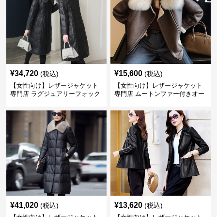
¥
34,720
¥
15,600
(税込)
(税込)
【女性向け】レザージャケット
【女性向け】レザージャケット
専門店 ラグジュアリーフォック
専門店 ムートンファー付きオー
スファー付きロングコート
バーサイズブルゾン
¥
41,020
¥
13,620
(税込)
(税込)