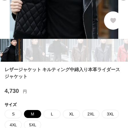
レザージャケット キルティング中綿入り本革ライダース
ジャケット
4,730
円
サイズ
S
M
L
XL
2XL
3XL
4XL
5XL