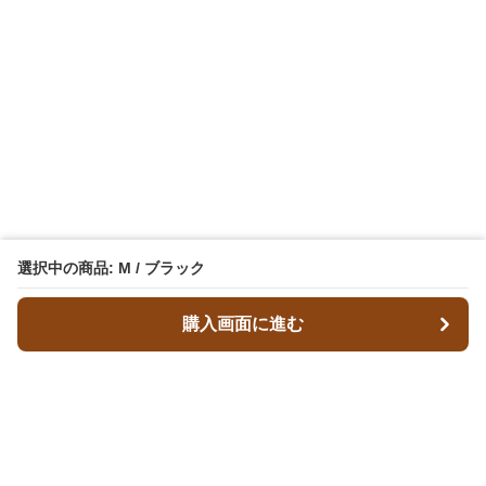
選択中の商品: M / ブラック
購入画面に進む