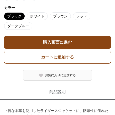
カラー
ブラック
ホワイト
ブラウン
レッド
ダークブルー
購入画面に進む
カートに追加する
お気に入りに追加する
商品説明
上質な本革を使用したライダースジャケットに、防寒性に優れた