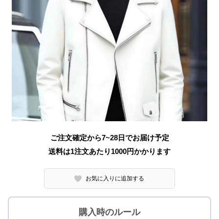
ご注文確定から7~28日でお届け予定
送料は1注文あたり
1000
円かかります
お気に入りに追加する
購入時のルール