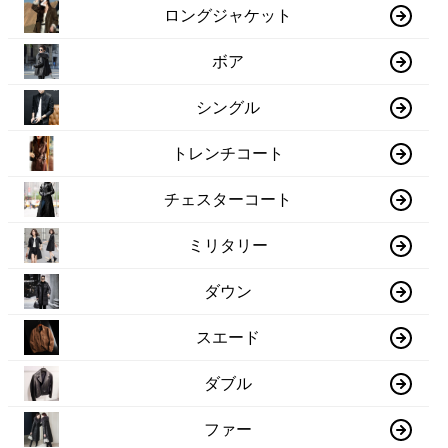
ロングジャケット
ボア
シングル
トレンチコート
チェスターコート
ミリタリー
ダウン
スエード
ダブル
ファー