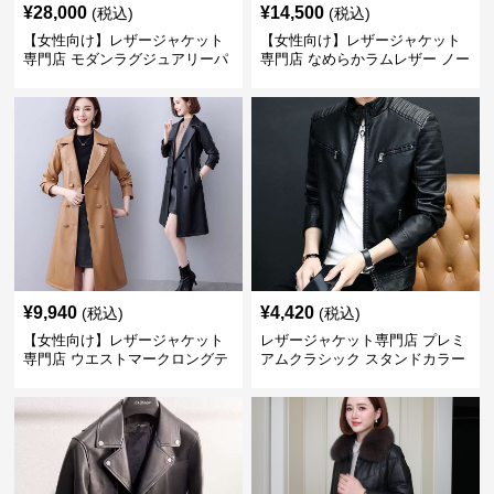
¥
28,000
¥
14,500
(税込)
(税込)
【女性向け】レザージャケット
【女性向け】レザージャケット
専門店 モダンラグジュアリーパ
専門店 なめらかラムレザー ノー
フブルゾン
カラージャケット
¥
9,940
¥
4,420
(税込)
(税込)
【女性向け】レザージャケット
レザージャケット専門店 プレミ
専門店 ウエストマークロングテ
アムクラシック スタンドカラー
ーラードコート