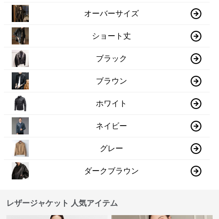
オーバーサイズ
ショート丈
ブラック
ブラウン
ホワイト
ネイビー
グレー
ダークブラウン
レザージャケット 人気アイテム