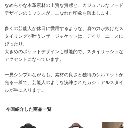
なめらかな本革素材の上質な質感と、カジュアルなフード
デザインのミックスが、こなれた印象を演出します。
多くの芸能人が休日に愛用するような、肩の力が抜けたス
タイリングが叶うレザージャケットは、デイリーユースに
ぴったり。
大きめのポケットデザインも機能的で、スタイリッシュな
アクセントになっています。
一見シンプルながらも、素材の良さと独特のシルエットが
光る一着で、芸能人のような洗練されたカジュアルスタイ
ルが手に入ります。
今回紹介した商品一覧