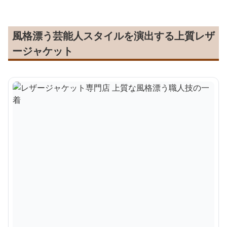
風格漂う芸能人スタイルを演出する上質レザ
ージャケット