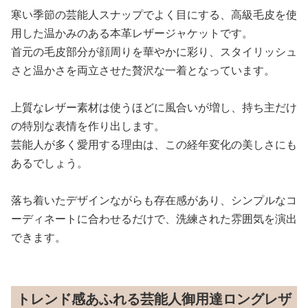
寒い季節の芸能人スナップでよく目にする、高級毛皮を使
用した温かみのある本革レザージャケットです。
首元の毛皮部分が顔周りを華やかに彩り、スタイリッシュ
さと温かさを両立させた贅沢な一着となっています。
上質なレザー素材は使うほどに風合いが増し、持ち主だけ
の特別な表情を作り出します。
芸能人が多く愛用する理由は、この経年変化の美しさにも
あるでしょう。
落ち着いたデザインながらも存在感があり、シンプルなコ
ーディネートに合わせるだけで、洗練された雰囲気を演出
できます。
トレンド感あふれる芸能人御用達ロングレザ