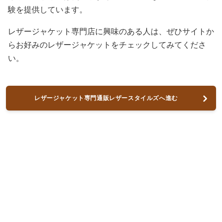
験を提供しています。
レザージャケット専門店に興味のある人は、ぜひサイトか
らお好みのレザージャケットをチェックしてみてくださ
い。
レザージャケット専門通販レザースタイルズへ進む