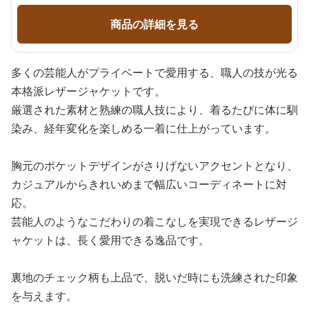
商品の詳細を見る
多くの芸能人がプライベートで愛用する、職人の技が光る
本格派レザージャケットです。
厳選された素材と熟練の職人技により、着るたびに体に馴
染み、経年変化を楽しめる一着に仕上がっています。
胸元のポケットデザインがさりげないアクセントとなり、
カジュアルからきれいめまで幅広いコーディネートに対
応。
芸能人のようなこだわりの着こなしを実現できるレザージ
ャケットは、長く愛用できる逸品です。
裏地のチェック柄も上品で、脱いだ時にも洗練された印象
を与えます。