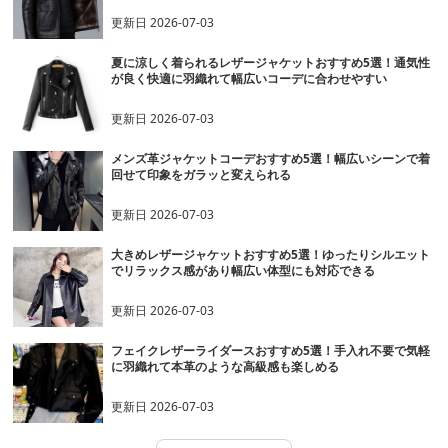
更新日
2026-07-03
夏に涼しく着られるレザージャケットおすすめ5選！通気性
が良く快適に羽織れて幅広いコーデに合わせやすい
更新日
2026-07-03
メンズ革ジャケットコーデおすすめ5選！幅広いシーンで着
回せて印象をガラッと変えられる
更新日
2026-07-03
大きめレザージャケットおすすめ5選！ゆったりシルエット
でリラックス感があり幅広い体型にも対応できる
更新日
2026-07-03
フェイクレザーライダースおすすめ5選！手入れ不要で気軽
に羽織れて本革のような高級感も楽しめる
更新日
2026-07-03