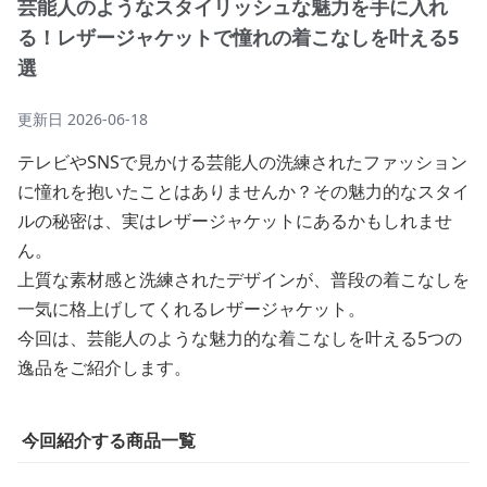
芸能人のようなスタイリッシュな魅力を手に入れ
る！レザージャケットで憧れの着こなしを叶える5
選
更新日
2026-06-18
テレビやSNSで見かける芸能人の洗練されたファッション
に憧れを抱いたことはありませんか？その魅力的なスタイ
ルの秘密は、実はレザージャケットにあるかもしれませ
ん。
上質な素材感と洗練されたデザインが、普段の着こなしを
一気に格上げしてくれるレザージャケット。
今回は、芸能人のような魅力的な着こなしを叶える5つの
逸品をご紹介します。
今回紹介する商品一覧