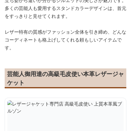
立ち姿から違いが分かるシルエットの美しさが魅力です。
多くの芸能人も愛用するスタンドカラーデザインは、首元
をすっきりと見せてくれます。
レザー特有の質感がファッション全体を引き締め、どんな
コーディネートも格上げしてくれる頼もしいアイテムで
す。
芸能人御用達の高級毛皮使い本革レザージャ
ケット