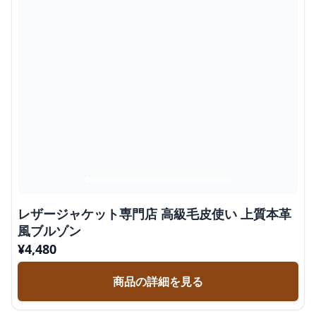
レザージャケット専門店 高級毛皮使い 上質本革
風ブルゾン
¥
4,480
商品の詳細を見る