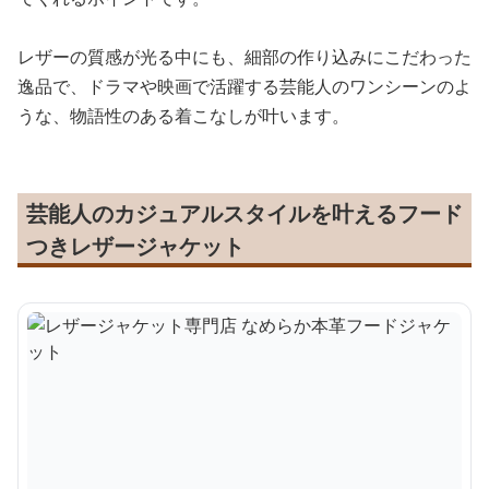
レザーの質感が光る中にも、細部の作り込みにこだわった
逸品で、ドラマや映画で活躍する芸能人のワンシーンのよ
うな、物語性のある着こなしが叶います。
芸能人のカジュアルスタイルを叶えるフード
つきレザージャケット