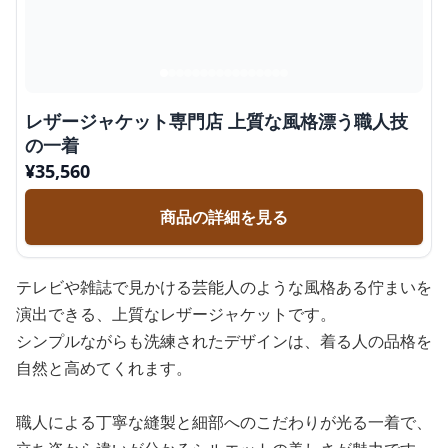
レザージャケット専門店 上質な風格漂う職人技
の一着
¥
35,560
商品の詳細を見る
テレビや雑誌で見かける芸能人のような風格ある佇まいを
演出できる、上質なレザージャケットです。
シンプルながらも洗練されたデザインは、着る人の品格を
自然と高めてくれます。
職人による丁寧な縫製と細部へのこだわりが光る一着で、