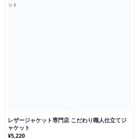
レザージャケット専門店 こだわり職人仕立てジ
ャケット
¥
5,220