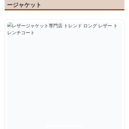
ージャケット