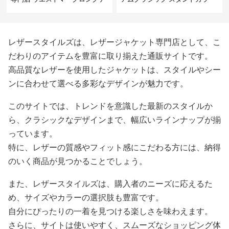
ーラードコート
レザースタイルズは、レザージャケット専門店として、こ
だわりのアイテムを豊富に取り揃えた通販サイトです。
高品質なレザーを使用したジャケットは、スタイルやシー
ンに合わせて選べる多彩なデザインが魅力です。
このサイトでは、トレンドを意識した最新のスタイルか
ら、クラシックなデザインまで、幅広いラインナップが揃
っています。
特に、レザーの質感やフィット感にこだわる方には、納得
のいく商品が見つかることでしょう。
また、レザースタイルズは、購入者のニーズに応えるた
め、サイズやカラーの選択肢も豊富です。
自分にぴったりの一着を見つける楽しさを味わえます。
さらに、サイトは使いやすく、スムーズなショッピング体