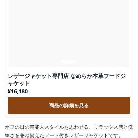
レザージャケット専門店 なめらか本革フードジ
ャケット
¥
16,180
商品の詳細を見る
オフの日の芸能人スタイルを思わせる、リラックス感と洗
練さを兼ね備えたフード付きレザージャケットです。