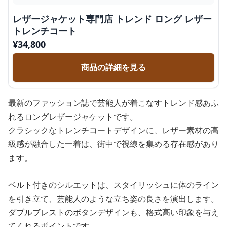
レザージャケット専門店 トレンド ロング レザー
トレンチコート
¥
34,800
商品の詳細を見る
最新のファッション誌で芸能人が着こなすトレンド感あふ
れるロングレザージャケットです。
クラシックなトレンチコートデザインに、レザー素材の高
級感が融合した一着は、街中で視線を集める存在感があり
ます。
ベルト付きのシルエットは、スタイリッシュに体のライン
を引き立て、芸能人のような立ち姿の良さを演出します。
ダブルブレストのボタンデザインも、格式高い印象を与え
てくれるポイントです。