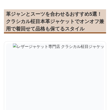
革ジャンとスーツを合わせるおすすめ5選！
クラシカル柾目本革ジャケットでオンオフ兼
用で着回せて品格も保てるスタイル