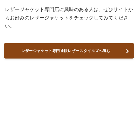
レザージャケット専門店に興味のある人は、ぜひサイトか
らお好みのレザージャケットをチェックしてみてくださ
い。
レザージャケット専門通販レザースタイルズへ進む