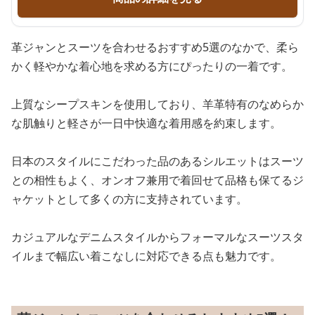
革ジャンとスーツを合わせるおすすめ5選のなかで、柔ら
かく軽やかな着心地を求める方にぴったりの一着です。
上質なシープスキンを使用しており、羊革特有のなめらか
な肌触りと軽さが一日中快適な着用感を約束します。
日本のスタイルにこだわった品のあるシルエットはスーツ
との相性もよく、オンオフ兼用で着回せて品格も保てるジ
ャケットとして多くの方に支持されています。
カジュアルなデニムスタイルからフォーマルなスーツスタ
イルまで幅広い着こなしに対応できる点も魅力です。