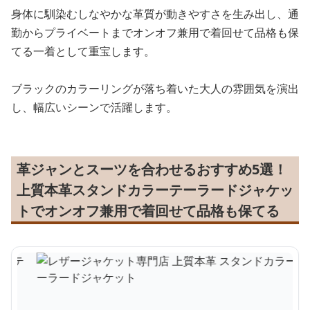
身体に馴染むしなやかな革質が動きやすさを生み出し、通
勤からプライベートまでオンオフ兼用で着回せて品格も保
てる一着として重宝します。
ブラックのカラーリングが落ち着いた大人の雰囲気を演出
し、幅広いシーンで活躍します。
革ジャンとスーツを合わせるおすすめ5選！
上質本革スタンドカラーテーラードジャケッ
トでオンオフ兼用で着回せて品格も保てる