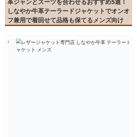
革ジャンとスーツを合わせるおすすめ5選！
しなやか牛革テーラードジャケットでオンオ
フ兼用で着回せて品格も保てるメンズ向け