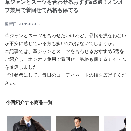
革ジャンとスーツを合わせるおすすめ5選！オンオ
フ兼用で着回せて品格も保てる
更新日
2026-07-03
革ジャンとスーツを合わせたいけれど、品格を損なわない
か不安に感じている方も多いのではないでしょうか。
本記事では、革ジャンとスーツを合わせるおすすめ5選を
ご紹介し、オンオフ兼用で着回せて品格も保てるアイテム
を厳選しました。
ぜひ参考にして、毎日のコーディネートの幅を広げてくだ
さい。
今回紹介する商品一覧