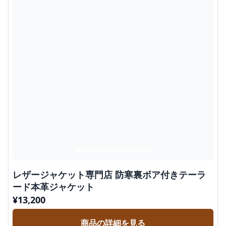
レザージャケット専門店 防寒裏ボア付きテーラ
ード本革ジャケット
¥
13,200
商品の詳細を見る