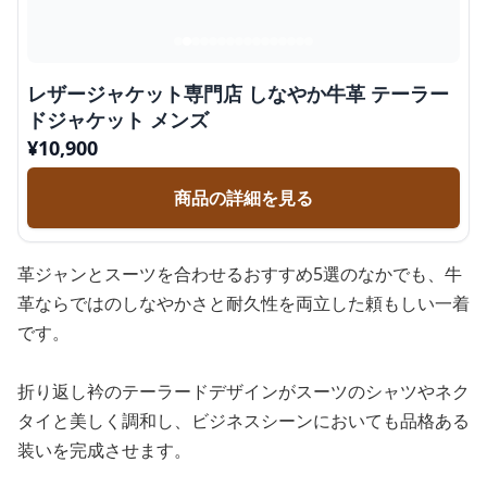
レザージャケット専門店 しなやか牛革 テーラー
ドジャケット メンズ
¥
10,900
商品の詳細を見る
革ジャンとスーツを合わせるおすすめ5選のなかでも、牛
革ならではのしなやかさと耐久性を両立した頼もしい一着
です。
折り返し衿のテーラードデザインがスーツのシャツやネク
タイと美しく調和し、ビジネスシーンにおいても品格ある
装いを完成させます。