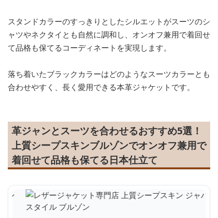
スタンドカラーのすっきりとしたシルエットがスーツのシ
ャツやネクタイとも自然に調和し、オンオフ兼用で着回せ
て品格も保てるコーディネートを実現します。
落ち着いたブラックカラーはどのようなスーツカラーとも
合わせやすく、長く愛用できる本革ジャケットです。
革ジャンとスーツを合わせるおすすめ5選！
上質シープスキンブルゾンでオンオフ兼用で
着回せて品格も保てる日本仕立て