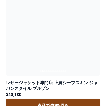
レザージャケット専門店 上質シープスキン ジャ
パンスタイル ブルゾン
¥
40,180
商品の詳細を見る