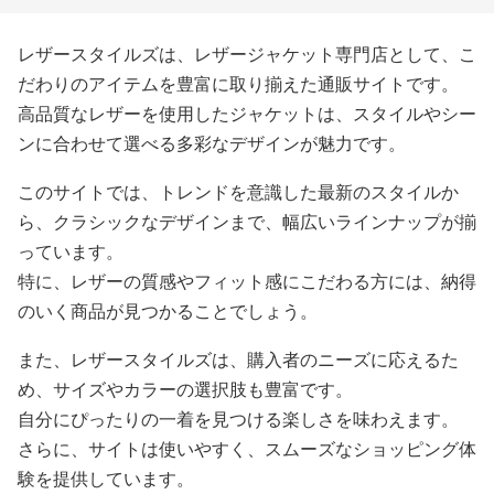
レザースタイルズは、レザージャケット専門店として、こ
だわりのアイテムを豊富に取り揃えた通販サイトです。
高品質なレザーを使用したジャケットは、スタイルやシー
ンに合わせて選べる多彩なデザインが魅力です。
このサイトでは、トレンドを意識した最新のスタイルか
ら、クラシックなデザインまで、幅広いラインナップが揃
っています。
特に、レザーの質感やフィット感にこだわる方には、納得
のいく商品が見つかることでしょう。
また、レザースタイルズは、購入者のニーズに応えるた
め、サイズやカラーの選択肢も豊富です。
自分にぴったりの一着を見つける楽しさを味わえます。
さらに、サイトは使いやすく、スムーズなショッピング体
験を提供しています。