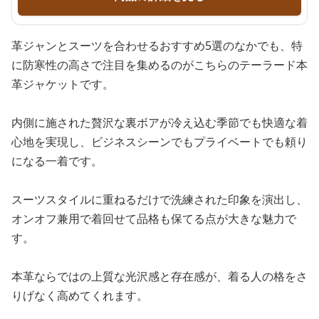
革ジャンとスーツを合わせるおすすめ5選のなかでも、特
に防寒性の高さで注目を集めるのがこちらのテーラード本
革ジャケットです。
内側に施された贅沢な裏ボアが冷え込む季節でも快適な着
心地を実現し、ビジネスシーンでもプライベートでも頼り
になる一着です。
スーツスタイルに重ねるだけで洗練された印象を演出し、
オンオフ兼用で着回せて品格も保てる点が大きな魅力で
す。
本革ならではの上質な光沢感と存在感が、着る人の格をさ
りげなく高めてくれます。