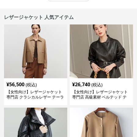
レザージャケット 人気アイテム
¥
56,500
¥
26,740
(税込)
(税込)
【女性向け】レザージャケット
【女性向け】レザージャケット
専門店 クラシカルレザー テーラ
専門店 高級素材 ベルテッド テ
ードジャケット
ーラード