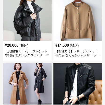
¥
28,000
¥
14,500
(税込)
(税込)
【女性向け】レザージャケット
【女性向け】レザージャケット
専門店 モダンラグジュアリーパ
専門店 なめらかラムレザー ノー
フブルゾン
カラージャケット