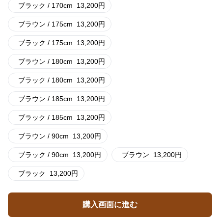
ブラック / 170cm
13,200
円
ブラウン / 175cm
13,200
円
ブラック / 175cm
13,200
円
ブラウン / 180cm
13,200
円
ブラック / 180cm
13,200
円
ブラウン / 185cm
13,200
円
ブラック / 185cm
13,200
円
ブラウン / 90cm
13,200
円
ブラック / 90cm
13,200
円
ブラウン
13,200
円
ブラック
13,200
円
購入画面に進む