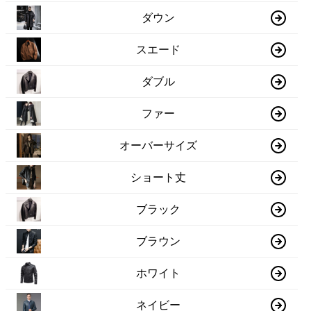
ダウン
スエード
ダブル
ファー
オーバーサイズ
ショート丈
ブラック
ブラウン
ホワイト
ネイビー