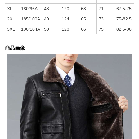
XL
180/96A
48
120
63
71
67.5-75
2XL
185/100A
49
124
65
73
75-82.5
3XL
190/104A
50
128
66
75
82.5-90
商品画像