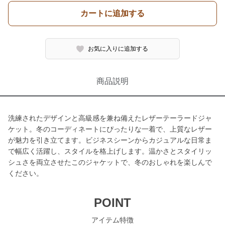
カートに追加する
お気に入りに追加する
商品説明
洗練されたデザインと高級感を兼ね備えたレザーテーラードジャ
ケット。冬のコーディネートにぴったりな一着で、上質なレザー
が魅力を引き立てます。ビジネスシーンからカジュアルな日常ま
で幅広く活躍し、スタイルを格上げします。温かさとスタイリッ
シュさを両立させたこのジャケットで、冬のおしゃれを楽しんで
ください。
POINT
アイテム特徴