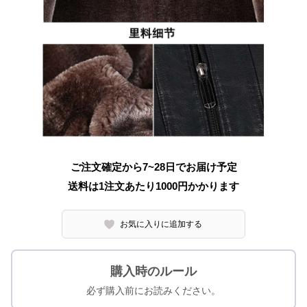
ご注文確定から7~28日でお届け予定
送料は1注文あたり
1000
円かかります
お気に入りに追加する
購入時のルール
必ず購入前にお読みください。