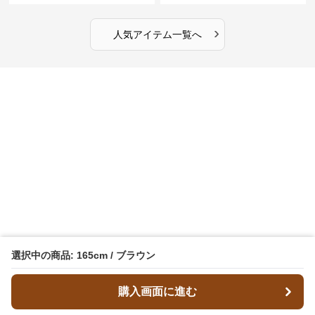
›
人気アイテム一覧へ
選択中の商品: 165cm / ブラウン
購入画面に進む