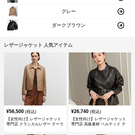
グレー
ダークブラウン
レザージャケット 人気アイテム
¥
56,500
¥
26,740
(税込)
(税込)
【女性向け】レザージャケット
【女性向け】レザージャケット
専門店 クラシカルレザー テーラ
専門店 高級素材 ベルテッド テ
ードジャケット
ーラード