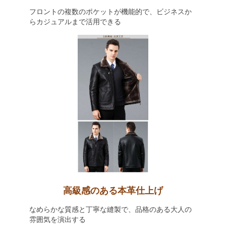
フロントの複数のポケットが機能的で、ビジネスか
らカジュアルまで活用できる
高級感のある本革仕上げ
なめらかな質感と丁寧な縫製で、品格のある大人の
雰囲気を演出する