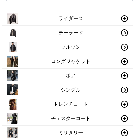
ライダース
テーラード
ブルゾン
ロングジャケット
ボア
シングル
トレンチコート
チェスターコート
ミリタリー