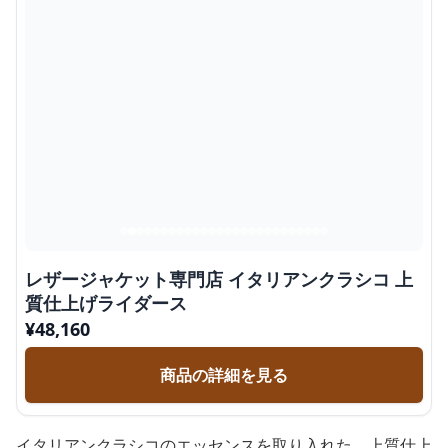
レザージャケット専門店 イタリアンクラシコ 上
質仕上げライダース
¥
48,160
商品の詳細を見る
イタリアンクラシコのエッセンスを取り入れた、上質仕上