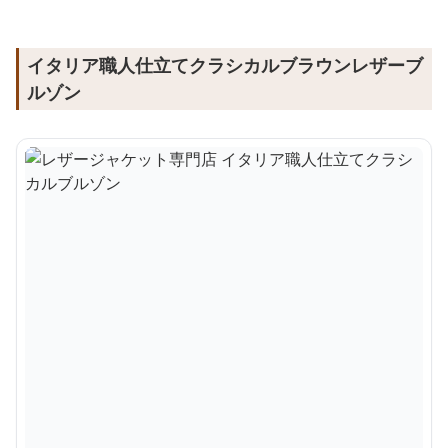
イタリア職人仕立てクラシカルブラウンレザーブ
ルゾン