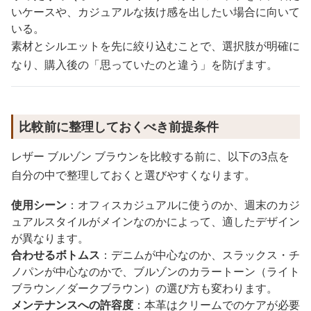
いケースや、カジュアルな抜け感を出したい場合に向いて
いる。
素材とシルエットを先に絞り込むことで、選択肢が明確に
なり、購入後の「思っていたのと違う」を防げます。
比較前に整理しておくべき前提条件
レザー ブルゾン ブラウンを比較する前に、以下の3点を
自分の中で整理しておくと選びやすくなります。
使用シーン
：オフィスカジュアルに使うのか、週末のカジ
ュアルスタイルがメインなのかによって、適したデザイン
が異なります。
合わせるボトムス
：デニムが中心なのか、スラックス・チ
ノパンが中心なのかで、ブルゾンのカラートーン（ライト
ブラウン／ダークブラウン）の選び方も変わります。
メンテナンスへの許容度
：本革はクリームでのケアが必要