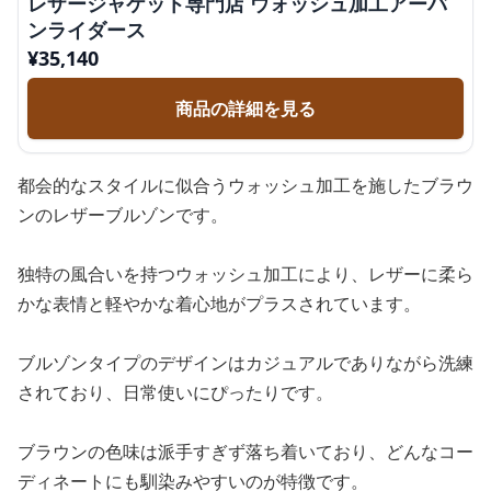
レザージャケット専門店 ウォッシュ加工アーバ
ンライダース
¥
35,140
商品の詳細を見る
都会的なスタイルに似合うウォッシュ加工を施したブラウ
ンのレザーブルゾンです。
独特の風合いを持つウォッシュ加工により、レザーに柔ら
かな表情と軽やかな着心地がプラスされています。
ブルゾンタイプのデザインはカジュアルでありながら洗練
されており、日常使いにぴったりです。
ブラウンの色味は派手すぎず落ち着いており、どんなコー
ディネートにも馴染みやすいのが特徴です。