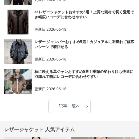
a1レザージャケットおすすめ5選！上質な素材で長く愛用で
き幅広いコーデに合わせやすい
更新日
2026-06-18
レザー ジャンパーおすすめ5選！カジュアルに羽織れて幅広
いシーンで着回せる
更新日
2026-06-18
秋に映える革ジャンおすすめ5選！季節の変わり目も快適に
羽織れて幅広いコーデに合わせやすい
更新日
2026-06-18
›
記事一覧へ
レザージャケット 人気アイテム