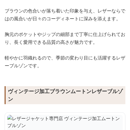
ブラウンの色合いが落ち着いた印象を与え、レザーならで
はの風合いが日々のコーディネートに深みを添えます。
胸元のポケットやジップの細部まで丁寧に仕上げられてお
り、長く愛用できる品質の高さが魅力です。
軽やかに羽織れるので、季節の変わり目にも活躍するレザ
ーブルゾンです。
ヴィンテージ加工ブラウンムートンレザーブルゾ
ン