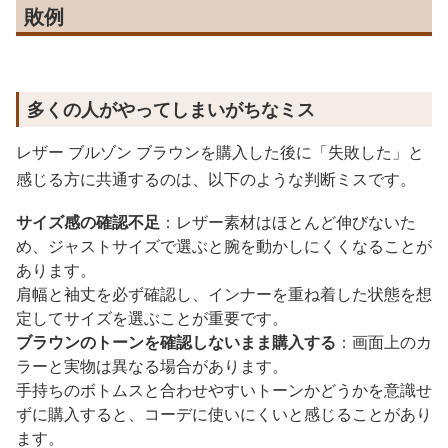
敗例
多くの人がやってしまいがちなミス
レザー ブルゾン ブラウンを購入した後に「失敗した」と
感じる方に共通するのは、以下のような判断ミスです。
サイズ感の確認不足
：レザー素材はほとんど伸びないた
め、ジャストサイズで選ぶと腕を動かしにくくなることが
あります。
肩幅と袖丈を必ず確認し、インナーを重ね着した状態を想
定してサイズを選ぶことが重要です。
ブラウンのトーンを確認しないまま購入する
：画面上のカ
ラーと実物は異なる場合があります。
手持ちのボトムスと合わせやすいトーンかどうかを意識せ
ずに購入すると、コーデに使いにくいと感じることがあり
ます。