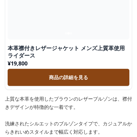
本革襟付きレザージャケット メンズ上質革使用
ライダース
¥
19,800
商品の詳細を見る
上質な本革を使用したブラウンのレザーブルゾンは、襟付
きデザインが特徴的な一着です。
洗練されたシルエットのブルゾンタイプで、カジュアルか
らきれいめスタイルまで幅広く対応します。