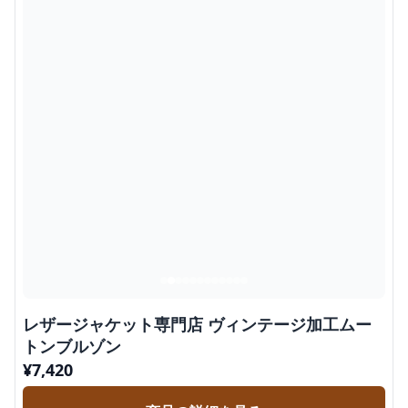
レザージャケット専門店 ヴィンテージ加工ムー
トンブルゾン
¥
7,420