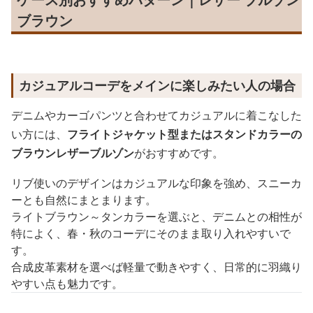
ブラウン
カジュアルコーデをメインに楽しみたい人の場合
デニムやカーゴパンツと合わせてカジュアルに着こなした
い方には、
フライトジャケット型またはスタンドカラーの
ブラウンレザーブルゾン
がおすすめです。
リブ使いのデザインはカジュアルな印象を強め、スニーカ
ーとも自然にまとまります。
ライトブラウン～タンカラーを選ぶと、デニムとの相性が
特によく、春・秋のコーデにそのまま取り入れやすいで
す。
合成皮革素材を選べば軽量で動きやすく、日常的に羽織り
やすい点も魅力です。