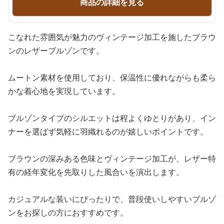
商品の詳細を見る
こなれた雰囲気が魅力のヴィンテージ加工を施したブラウ
ンのレザーブルゾンです。
ムートン素材を使用しており、保温性に優れながらも柔ら
かな着心地を実現しています。
ブルゾンタイプのシルエットは程よくゆとりがあり、イン
ナーを選ばず気軽に羽織れるのが嬉しいポイントです。
ブラウンの深みある色味とヴィンテージ加工が、レザー特
有の経年変化を先取りした風合いを演出します。
カジュアルな装いにぴったりで、普段使いしやすいブルゾ
ンをお探しの方におすすめです。