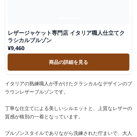
レザージャケット専門店 イタリア職人仕立てク
ラシカルブルゾン
¥
9,460
商品の詳細を見る
イタリアの熟練職人が手がけたクラシカルなデザインのブ
ラウンレザーブルゾンです。
丁寧な仕立てによる美しいシルエットと、上質なレザーの
質感が格別の一着となっています。
ブルゾンスタイルでありながら洗練された佇まいで、大人