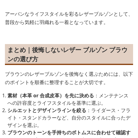
アーバンなライフスタイルを彩るレザーブルゾンとして、
普段から気軽に羽織れる一着となっています。
まとめ｜後悔しないレザー ブルゾン ブラウ
ンの選び方
ブラウンのレザーブルゾンを後悔なく選ぶためには、以下
のポイントを順番に整理することが大切です。
素材（本革 or 合成皮革）を先に決める
：メンテナンス
への許容度とライフスタイルを基準に選ぶ。
シルエットとデザインラインを絞る
：ライダース・フラ
イト・スタンドカラーなど、自分のスタイルに合ったデ
ザインを選ぶ。
ブラウンのトーンを手持ちのボトムスに合わせて確認す