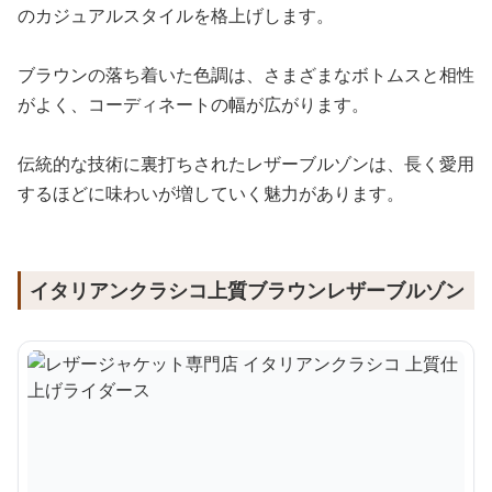
のカジュアルスタイルを格上げします。
ブラウンの落ち着いた色調は、さまざまなボトムスと相性
がよく、コーディネートの幅が広がります。
伝統的な技術に裏打ちされたレザーブルゾンは、長く愛用
するほどに味わいが増していく魅力があります。
イタリアンクラシコ上質ブラウンレザーブルゾン