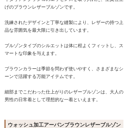
げのブラウンレザーブルゾンです。
洗練されたデザインと丁寧な縫製により、レザーの持つ上
品な雰囲気を最大限に引き出しています。
ブルゾンタイプのシルエットは体に程よくフィットし、ス
マートな印象を与えます。
ブラウンカラーは季節を問わず使いやすく、さまざまなシ
ーンで活躍する万能アイテムです。
細部までこだわった仕上がりのレザーブルゾンは、大人の
男性の日常着として理想的な一着といえます。
ウォッシュ加工アーバンブラウンレザーブルゾン