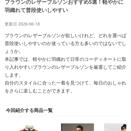
ブラウンのレザーブルゾンおすすめ5選！軽やかに
羽織れて普段使いしやすい
更新日
2026-06-18
ブラウンのレザーブルゾンが欲しいけれど、どれを選べば
普段使いしやすいのか迷っている方も多いのではないでし
ょうか。
本記事では、軽やかに羽織れて日常のコーディネートに取
り入れやすいブラウンのレザーブルゾンを厳選してご紹介
します。
自分のスタイルに合った一着を見つけて、毎日のおしゃれ
をさらに楽しむことができます。
今回紹介する商品一覧