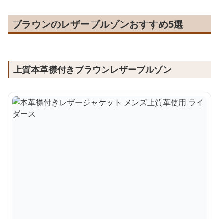
ブラウンのレザーブルゾンおすすめ5選
上質本革襟付きブラウンレザーブルゾン