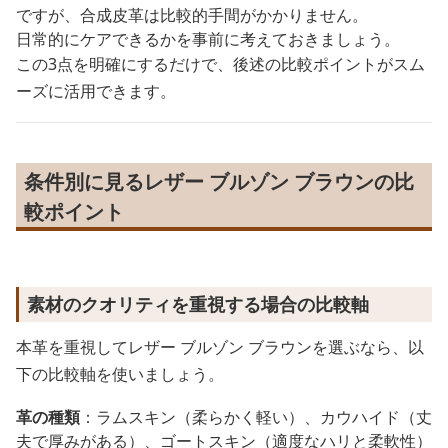
ですが、合成皮革は比較的手間がかかりません。
日常的にケアできるかを事前に考えておきましょう。
この3点を明確にするだけで、後述の比較ポイントがスム
ーズに活用できます。
条件別に見るレザー ブルゾン ブラウンの比
較ポイント
素材のクオリティを重視する場合の比較軸
本革を重視してレザー ブルゾン ブラウンを選ぶなら、以
下の比較軸を使いましょう。
革の種類
：ラムスキン（柔らかく軽い）、カウハイド（丈
夫で厚みがある）、ゴートスキン（適度なハリと柔軟性）