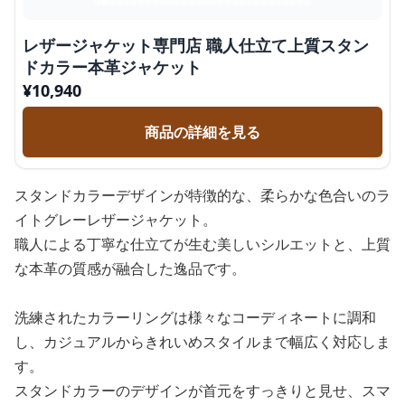
レザージャケット専門店 職人仕立て上質スタン
ドカラー本革ジャケット
¥
10,940
商品の詳細を見る
スタンドカラーデザインが特徴的な、柔らかな色合いのラ
イトグレーレザージャケット。
職人による丁寧な仕立てが生む美しいシルエットと、上質
な本革の質感が融合した逸品です。
洗練されたカラーリングは様々なコーディネートに調和
し、カジュアルからきれいめスタイルまで幅広く対応しま
す。
スタンドカラーのデザインが首元をすっきりと見せ、スマ