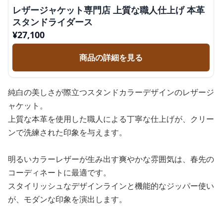
レザージャケット専門店 上質な職人仕上げ 本革
スタンドライダース
¥
27,100
商品の詳細を見る
純白の美しさが際立つスタンドカラーデザインのレザージ
ャケット。
上質な本革を使用した職人による丁寧な仕上げが、クリー
ンで洗練された印象を与えます。
明るいカラーレザーが生み出す爽やかな雰囲気は、春先の
コーディネートに最適です。
スタイリッシュなデザインラインと機能的なジッパー使い
が、モダンな印象を演出します。