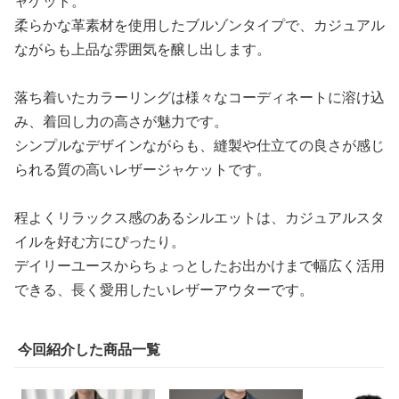
ャケット。
柔らかな革素材を使用したブルゾンタイプで、カジュアル
ながらも上品な雰囲気を醸し出します。
落ち着いたカラーリングは様々なコーディネートに溶け込
み、着回し力の高さが魅力です。
シンプルなデザインながらも、縫製や仕立ての良さが感じ
られる質の高いレザージャケットです。
程よくリラックス感のあるシルエットは、カジュアルスタ
イルを好む方にぴったり。
デイリーユースからちょっとしたお出かけまで幅広く活用
できる、長く愛用したいレザーアウターです。
今回紹介した商品一覧