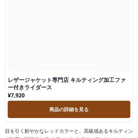
レザージャケット専門店 キルティング加工ファ
ー付きライダース
¥
7,920
商品の詳細を見る
目を引く鮮やかなレッドカラーと、高級感あるキルティン