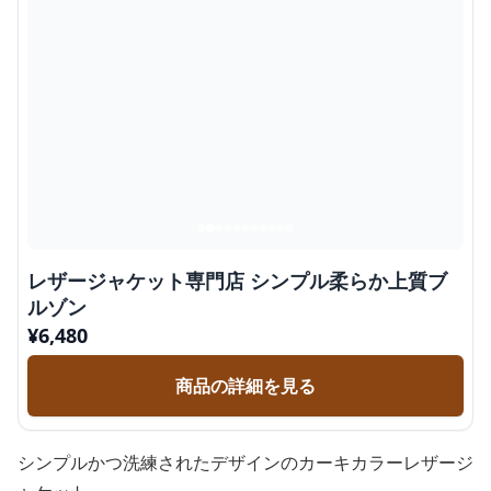
レザージャケット専門店 シンプル柔らか上質ブ
ルゾン
¥
6,480
商品の詳細を見る
シンプルかつ洗練されたデザインのカーキカラーレザージ