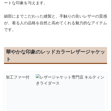
ートな印象を与えます。
細部にまでこだわった縫製と、手触りの良いレザーの質感
が、着る人の品格を自然と高めてくれる魅力的なアイテム
です。
華やかな印象のレッドカラーレザージャケッ
ト