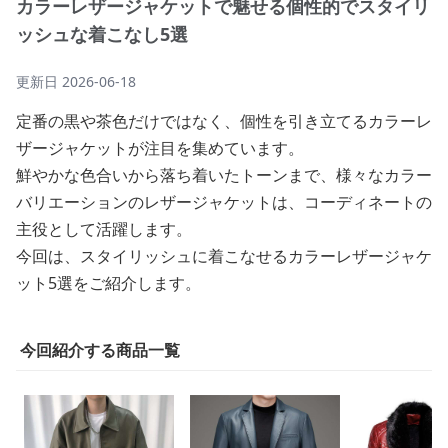
カラーレザージャケットで魅せる個性的でスタイリ
ッシュな着こなし5選
更新日
2026-06-18
定番の黒や茶色だけではなく、個性を引き立てるカラーレ
ザージャケットが注目を集めています。
鮮やかな色合いから落ち着いたトーンまで、様々なカラー
バリエーションのレザージャケットは、コーディネートの
主役として活躍します。
今回は、スタイリッシュに着こなせるカラーレザージャケ
ット5選をご紹介します。
今回紹介する商品一覧