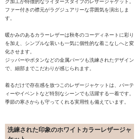
グ加工が特徴的なライダースタイプのレザージャケット。
ファー付きの襟元がラグジュアリーな雰囲気を演出しま
す。
暖かみのあるカラーレザーは秋冬のコーディネートに彩り
を加え、シンプルな装いも一気に個性的な着こなしへと変
化させます。
ジッパーやボタンなどの金属パーツも洗練されたデザイン
で、細部までこだわりが感じられます。
着るだけで存在感を放つこのレザージャケットは、パーテ
ィーやイベントなど特別なシーンでも活躍する一着です。
季節の寒さからも守ってくれる実用性も備えています。
洗練された印象のホワイトカラーレザージャ
ケット