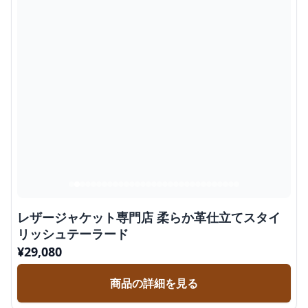
レザージャケット専門店 柔らか革仕立てスタイ
リッシュテーラード
¥
29,080
商品の詳細を見る