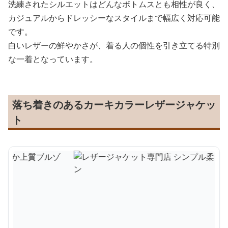
洗練されたシルエットはどんなボトムスとも相性が良く、
カジュアルからドレッシーなスタイルまで幅広く対応可能
です。
白いレザーの鮮やかさが、着る人の個性を引き立てる特別
な一着となっています。
落ち着きのあるカーキカラーレザージャケッ
ト