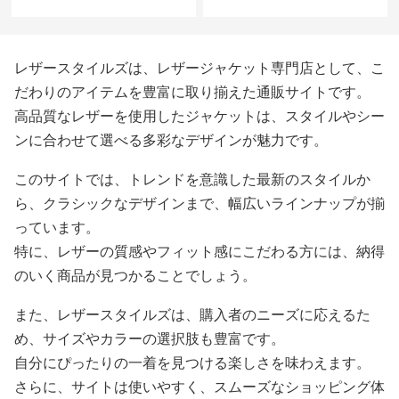
ーラードコート
レザースタイルズは、レザージャケット専門店として、こ
だわりのアイテムを豊富に取り揃えた通販サイトです。
高品質なレザーを使用したジャケットは、スタイルやシー
ンに合わせて選べる多彩なデザインが魅力です。
このサイトでは、トレンドを意識した最新のスタイルか
ら、クラシックなデザインまで、幅広いラインナップが揃
っています。
特に、レザーの質感やフィット感にこだわる方には、納得
のいく商品が見つかることでしょう。
また、レザースタイルズは、購入者のニーズに応えるた
め、サイズやカラーの選択肢も豊富です。
自分にぴったりの一着を見つける楽しさを味わえます。
さらに、サイトは使いやすく、スムーズなショッピング体