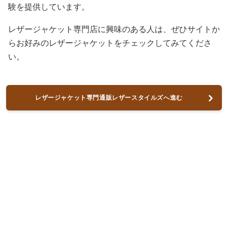
験を提供しています。
レザージャケット専門店に興味のある人は、ぜひサイトか
らお好みのレザージャケットをチェックしてみてくださ
い。
レザージャケット専門通販レザースタイルズへ進む