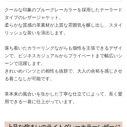
クールな印象のブルーグレーカラーを採用したテーラード
タイプのレザージャケット。
柔らかな質感の革素材が上質な雰囲気を醸し出し、スタイ
リッシュな装いを演出します。
落ち着いたカラーリングながらも個性を主張できるデザイ
ンで、ビジネスカジュアルからプライベートまで幅広いシ
ーンで活躍します。
きれいめパンツとの相性も抜群で、大人の余裕を感じさせ
る着こなしが可能です。
革本来の風合いを生かした丁寧な仕立てによって、長く愛
用できる一着に仕上がっています。
上品な佇まいのライトグレーカラーレザージ