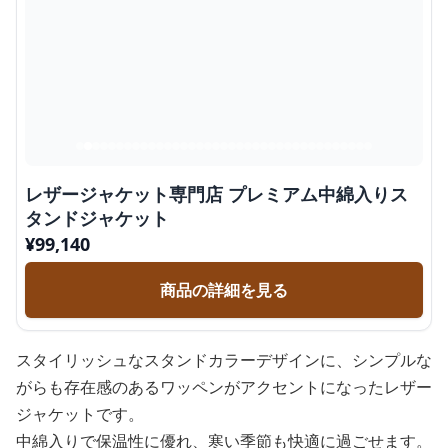
レザージャケット専門店 プレミアム中綿入りス
タンドジャケット
¥
99,140
商品の詳細を見る
スタイリッシュなスタンドカラーデザインに、シンプルな
がらも存在感のあるワッペンがアクセントになったレザー
ジャケットです。
中綿入りで保温性に優れ、寒い季節も快適に過ごせます。