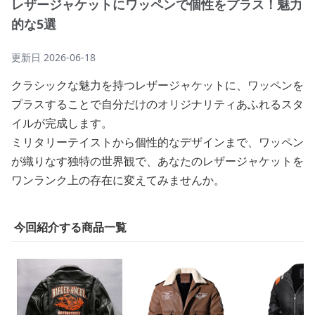
レザージャケットにワッペンで個性をプラス！魅力
的な5選
更新日
2026-06-18
クラシックな魅力を持つレザージャケットに、ワッペンを
プラスすることで自分だけのオリジナリティあふれるスタ
イルが完成します。
ミリタリーテイストから個性的なデザインまで、ワッペン
が織りなす独特の世界観で、あなたのレザージャケットを
ワンランク上の存在に変えてみませんか。
今回紹介する商品一覧