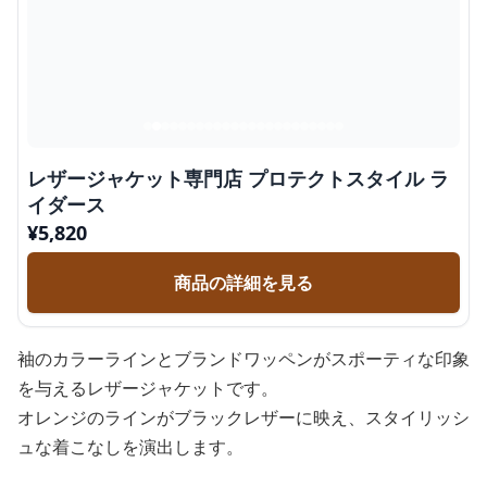
レザージャケット専門店 プロテクトスタイル ラ
イダース
¥
5,820
商品の詳細を見る
袖のカラーラインとブランドワッペンがスポーティな印象
を与えるレザージャケットです。
オレンジのラインがブラックレザーに映え、スタイリッシ
ュな着こなしを演出します。