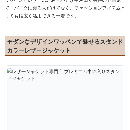
ワッペンとレザーの組み合わせが生み出す独特の雰囲気
で、バイクに乗る人だけでなく、ファッションアイテムと
しても幅広く活用できる一着です。
モダンなデザインワッペンで魅せるスタンド
カラーレザージャケット