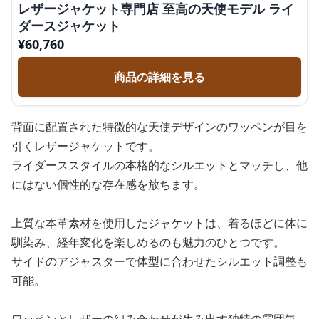
レザージャケット専門店 至高の天使モデル ライ
ダースジャケット
¥
60,760
商品の詳細を見る
背面に配置された特徴的な天使デザインのワッペンが目を
引くレザージャケットです。
ライダーススタイルの本格的なシルエットとマッチし、他
にはない個性的な存在感を放ちます。
上質な本革素材を使用したジャケットは、着るほどに体に
馴染み、経年変化を楽しめるのも魅力のひとつです。
サイドのアジャスターで体型に合わせたシルエット調整も
可能。