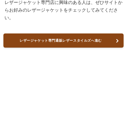
レザージャケット専門店に興味のある人は、ぜひサイトか
らお好みのレザージャケットをチェックしてみてくださ
い。
レザージャケット専門通販レザースタイルズへ進む