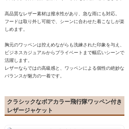
高品質なレザー素材は撥水性があり、急な雨にも対応。
フードは取り外し可能で、シーンに合わせた着こなしが楽
しめます。
胸元のワッペンは控えめながらも洗練された印象を与え、
ビジネスカジュアルからプライベートまで幅広いシーンで
活躍します。
レザーならではの高級感と、ワッペンによる個性の絶妙な
バランスが魅力の一着です。
クラシックなボアカラー飛行隊ワッペン付き
レザージャケット