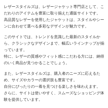
レザースタイルズは、レザージャケット専門店として、こ
だわりのアイテムを豊富に取り揃えた通販サイトです。
高品質なレザーを使用したジャケットは、スタイルやシー
ンに合わせて選べる多彩なデザインが魅力です。
このサイトでは、トレンドを意識した最新のスタイルか
ら、クラシックなデザインまで、幅広いラインナップが揃
っています。
特に、レザーの質感やフィット感にこだわる方には、納得
のいく商品が見つかることでしょう。
また、レザースタイルズは、購入者のニーズに応えるた
め、サイズやカラーの選択肢も豊富です。
自分にぴったりの一着を見つける楽しさを味わえます。
さらに、サイトは使いやすく、スムーズなショッピング体
験を提供しています。