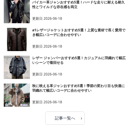
バイカー革ジャンおすすめ5選！ハードな走りに耐える耐久
性とワイルドな存在感を両立
更新日
2026-06-18
a1レザージャケットおすすめ5選！上質な素材で長く愛用で
き幅広いコーデに合わせやすい
更新日
2026-06-18
レザー ジャンパーおすすめ5選！カジュアルに羽織れて幅広
いシーンで着回せる
更新日
2026-06-18
秋に映える革ジャンおすすめ5選！季節の変わり目も快適に
羽織れて幅広いコーデに合わせやすい
更新日
2026-06-18
›
記事一覧へ