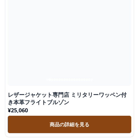
レザージャケット専門店 ミリタリーワッペン付
き本革フライトブルゾン
¥
25,060
商品の詳細を見る