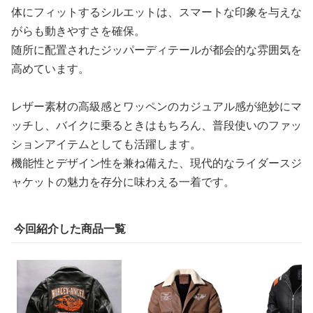
体にフィットするシルエットは、スマートな印象を与えな
がらも動きやすさを確保。
随所に配置されたジッパーディテールが都会的な雰囲気を
高めています。
レザー素材の高級感とワッペンのカジュアル感が絶妙にマ
ッチし、バイクに乗るときはもちろん、普段使いのファッ
ションアイテムとしても活躍します。
機能性とデザイン性を兼ね備えた、現代的なライダースジ
ャケットの魅力を存分に味わえる一着です。
今回紹介した商品一覧