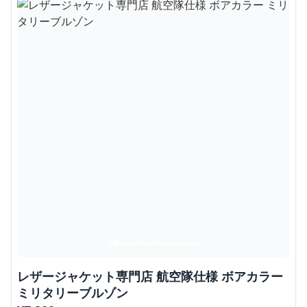
レザージャケット専門店 航空隊仕様 ボアカラー
ミリタリーブルゾン