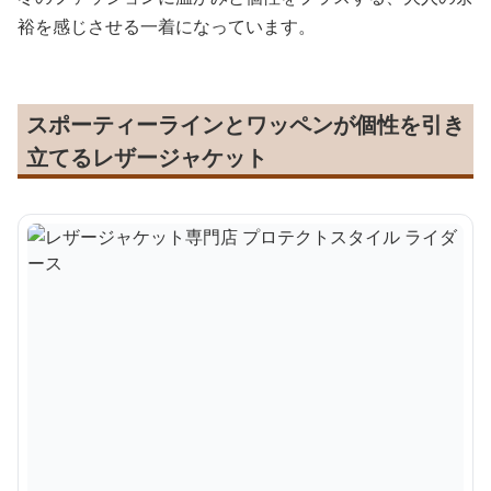
裕を感じさせる一着になっています。
スポーティーラインとワッペンが個性を引き
立てるレザージャケット