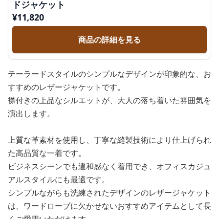
ドジャケット
¥
11,820
商品の詳細を見る
テーラードスタイルのシンプルなデザインが印象的な、お
すすめのレザージャケットです。
襟付きの上品なシルエットが、大人の落ち着いた雰囲気を
演出します。
上質な革素材を使用し、丁寧な縫製技術により仕上げられ
た高品質な一着です。
ビジネスシーンでも違和感なく着用でき、オフィスカジュ
アルスタイルにも最適です。
シンプルながらも洗練されたデザインのレザージャケット
は、ワードローブに欠かせないおすすめアイテムとして長