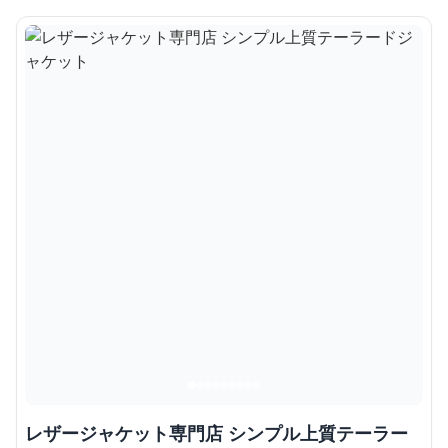
レザージャケット専門店 シンプル上質テーラー