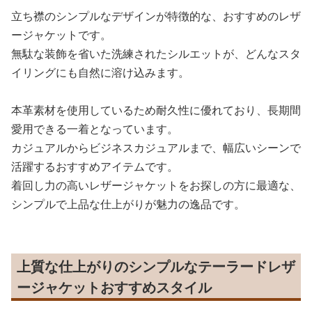
立ち襟のシンプルなデザインが特徴的な、おすすめのレザ
ージャケットです。
無駄な装飾を省いた洗練されたシルエットが、どんなスタ
イリングにも自然に溶け込みます。
本革素材を使用しているため耐久性に優れており、長期間
愛用できる一着となっています。
カジュアルからビジネスカジュアルまで、幅広いシーンで
活躍するおすすめアイテムです。
着回し力の高いレザージャケットをお探しの方に最適な、
シンプルで上品な仕上がりが魅力の逸品です。
上質な仕上がりのシンプルなテーラードレザ
ージャケットおすすめスタイル