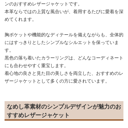
ンのおすすめレザージャケットです。
本革ならではの上質な風合いが、着用するたびに愛着を深
めてくれます。
胸ポケットや機能的なディテールを備えながらも、全体的
にはすっきりとしたシンプルなシルエットを保っていま
す。
黒色の落ち着いたカラーリングは、どんなコーディネート
にも合わせやすく重宝します。
着心地の良さと見た目の美しさを両立した、おすすめのレ
ザージャケットとして多くの方に愛されています。
なめし革素材のシンプルデザインが魅力のお
すすめレザージャケット