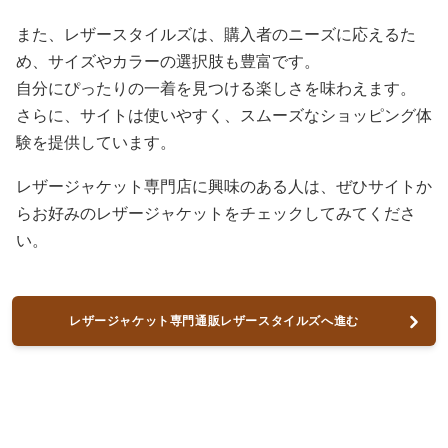
また、レザースタイルズは、購入者のニーズに応えるた
め、サイズやカラーの選択肢も豊富です。
自分にぴったりの一着を見つける楽しさを味わえます。
さらに、サイトは使いやすく、スムーズなショッピング体
験を提供しています。
レザージャケット専門店に興味のある人は、ぜひサイトか
らお好みのレザージャケットをチェックしてみてくださ
い。
レザージャケット専門通販レザースタイルズへ進む