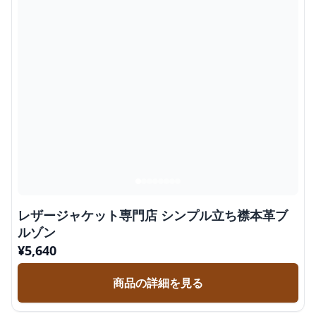
レザージャケット専門店 シンプル立ち襟本革ブ
ルゾン
¥
5,640
商品の詳細を見る