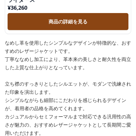
¥
36,260
商品の詳細を見る
なめし革を使用したシンプルなデザインが特徴的な、おす
すめのレザージャケットです。
丁寧ななめし加工により、革本来の美しさと耐久性を両立
した上質な仕上がりとなっています。
立ち襟のすっきりとしたシルエットが、モダンで洗練され
た印象を演出します。
シンプルながらも細部にこだわりを感じられるデザイン
が、着用者の品格を高めてくれます。
カジュアルからセミフォーマルまで対応できる汎用性の高
さが魅力の、おすすめレザージャケットとして長期間ご愛
用いただけます。