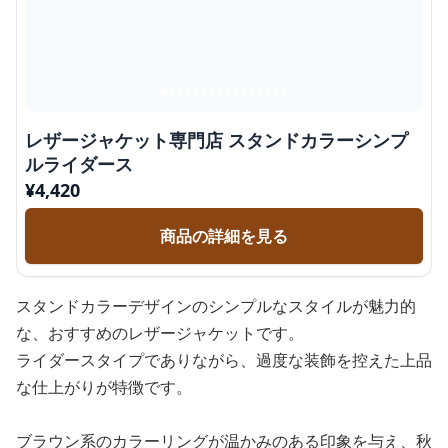
レザージャケット専門店 スタンドカラーシンプ
ルライダース
¥
4,420
商品の詳細を見る
スタンドカラーデザインのシンプルなスタイルが魅力的
な、おすすめのレザージャケットです。
ライダースタイプでありながら、過度な装飾を控えた上品
な仕上がりが特徴です。
ブラウン系のカラーリングが温かみのある印象を与え、秋