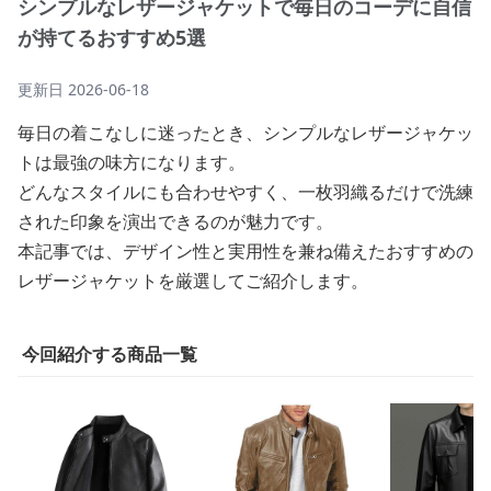
シンプルなレザージャケットで毎日のコーデに自信
が持てるおすすめ5選
更新日
2026-06-18
毎日の着こなしに迷ったとき、シンプルなレザージャケッ
トは最強の味方になります。
どんなスタイルにも合わせやすく、一枚羽織るだけで洗練
された印象を演出できるのが魅力です。
本記事では、デザイン性と実用性を兼ね備えたおすすめの
レザージャケットを厳選してご紹介します。
今回紹介する商品一覧