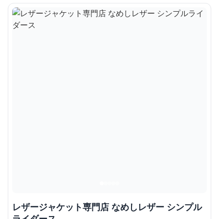
レザージャケット専門店 なめしレザー シンプル
ライダース