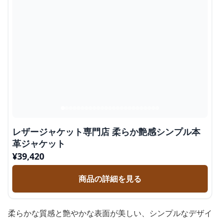
レザージャケット専門店 柔らか艶感シンプル本
革ジャケット
¥
39,420
商品の詳細を見る
柔らかな質感と艶やかな表面が美しい、シンプルなデザイ