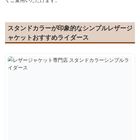
くご愛用いただけます。
スタンドカラーが印象的なシンプルレザージ
ャケットおすすめライダース