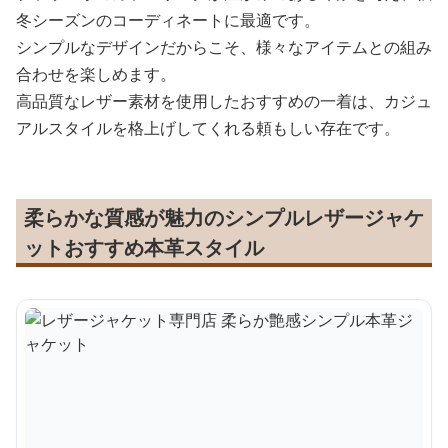
冬シーズンのコーディネートに最適です。
シンプルなデザインだからこそ、様々なアイテムとの組み
合わせを楽しめます。
高品質なレザー素材を使用したおすすめの一着は、カジュ
アルスタイルを格上げしてくれる頼もしい存在です。
柔らかな質感が魅力のシンプルレザージャケ
ットおすすめ本革スタイル