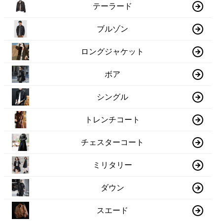
テーラード
ブルゾン
ロングジャケット
ボア
シングル
トレンチコート
チェスターコート
ミリタリー
ダウン
スエード