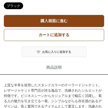
ブラック
購入画面に進む
カートに追加する
お気に入りに追加する
商品説明
上質な羊革を使用したスタンドカラーのテーラードジャケット。
レザージャケット専門店が誇る逸品で、洗練されたシルエットが
特徴です。ビジネスシーンからカジュアルまで幅広く活躍し、着
る人の魅力を引き立てる一着。シンプルながらも存在感のあるデ
ザインは、長く愛用できるアイテムとして重宝します。洗練され