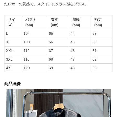
たレザーの質感で、スタイルにクラス感をプラス。
サイ
バスト
着丈
肩幅
袖丈
ズ
(cm)
(cm)
(cm)
(cm)
L
104
65
44
59
XL
108
66
45
60
XXL
112
67
46
61
3XL
116
68
47
62
4XL
120
69
48
63
商品画像