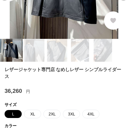
レザージャケット専門店 なめしレザー シンプルライダー
ス
36,260
円
サイズ
L
XL
2XL
3XL
4XL
カラー