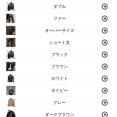
ダブル
ファー
オーバーサイズ
ショート丈
ブラック
ブラウン
ホワイト
ネイビー
グレー
ダークブラウン