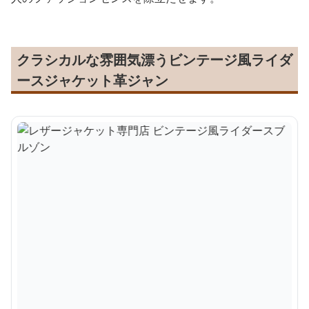
クラシカルな雰囲気漂うビンテージ風ライダ
ースジャケット革ジャン