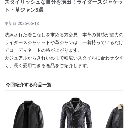
スタイリッシュな自分を演出！ライダースジャケッ
ト・革ジャン5選
更新日
2026-06-18
洗練された着こなしを求める方必見！本革の質感が魅力の
ライダースジャケットや革ジャンは、一着持っているだけ
でコーディネートの格が上がります。
カジュアルからきれいめまで幅広いスタイルに合わせやす
く、長く愛用できる逸品をご紹介します。
今回紹介する商品一覧