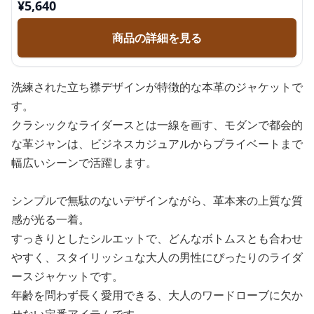
¥
5,640
商品の詳細を見る
洗練された立ち襟デザインが特徴的な本革のジャケットで
す。
クラシックなライダースとは一線を画す、モダンで都会的
な革ジャンは、ビジネスカジュアルからプライベートまで
幅広いシーンで活躍します。
シンプルで無駄のないデザインながら、革本来の上質な質
感が光る一着。
すっきりとしたシルエットで、どんなボトムスとも合わせ
やすく、スタイリッシュな大人の男性にぴったりのライダ
ースジャケットです。
年齢を問わず長く愛用できる、大人のワードローブに欠か