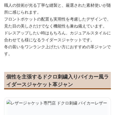
職人の技術が光る丁寧な縫製と、厳選された素材使いが随
所に感じられます。
フロントポケットの配置も実用性を考慮したデザインで、
見た目の美しさだけでなく機能性も兼ね備えています。
ドレスアップしたい時はもちろん、カジュアルスタイルに
合わせても様になるライダースジャケットです。
冬の装いをワンランク上げたい方におすすめの革ジャンで
す。
個性を主張するドクロ刺繍入りバイカー風ラ
イダースジャケット革ジャン