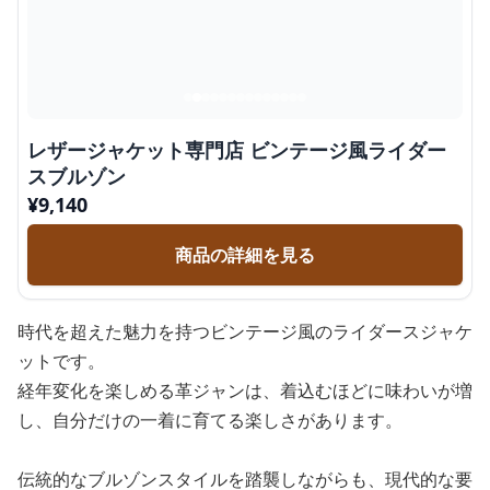
レザージャケット専門店 ビンテージ風ライダー
スブルゾン
¥
9,140
商品の詳細を見る
時代を超えた魅力を持つビンテージ風のライダースジャケ
ットです。
経年変化を楽しめる革ジャンは、着込むほどに味わいが増
し、自分だけの一着に育てる楽しさがあります。
伝統的なブルゾンスタイルを踏襲しながらも、現代的な要