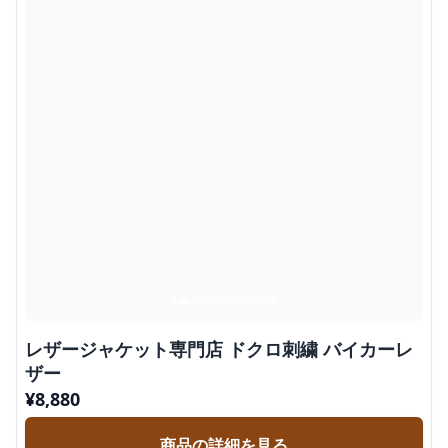
レザージャケット専門店 ドクロ刺繍 バイカーレ
ザー
¥
8,880
商品の詳細を見る