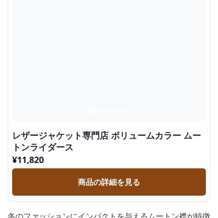
レザージャケット専門店 ボリュームカラー ムー
トンライダース
¥
11,820
商品の詳細を見る
冬のファッションにインパクトを与えるムートン襟が特徴