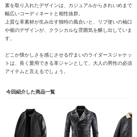
素を取り入れたデザインは、カジュアルからきれいめまで
幅広いコーディネートと相性抜群。
上質な革素材が生み出す独特の風合いと、リブ使いの袖口
や裾のデザインが、クラシカルな雰囲気を醸し出していま
す。
どこか懐かしさを感じさせる佇まいのライダースジャケッ
トは、長く愛用できる革ジャンとして、大人の男性の必須
アイテムと言えるでしょう。
今回紹介した商品一覧