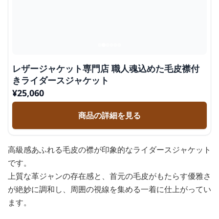
レザージャケット専門店 職人魂込めた毛皮襟付
きライダースジャケット
¥
25,060
商品の詳細を見る
高級感あふれる毛皮の襟が印象的なライダースジャケット
です。
上質な革ジャンの存在感と、首元の毛皮がもたらす優雅さ
が絶妙に調和し、周囲の視線を集める一着に仕上がってい
ます。