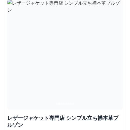
レザージャケット専門店 シンプル立ち襟本革ブ
ルゾン