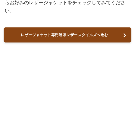
らお好みのレザージャケットをチェックしてみてくださ
い。
レザージャケット専門通販レザースタイルズへ進む