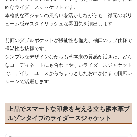
的なライダースジャケットです。
本格的な革ジャンの風合いを活かしながらも、襟元のボリ
ューム感がスタイリッシュな雰囲気を演出します。
前面のダブルポケットが機能性も備え、袖口のリブ仕様で
保温性も抜群です。
シンプルなデザインながらも革本来の質感が活きた、どん
なコーディネートにも合わせやすいライダースジャケット
で、デイリーユースからちょっとしたお出かけまで幅広い
シーンで活躍します。
上品でスマートな印象を与える立ち襟本革ブ
ルゾンタイプのライダースジャケット