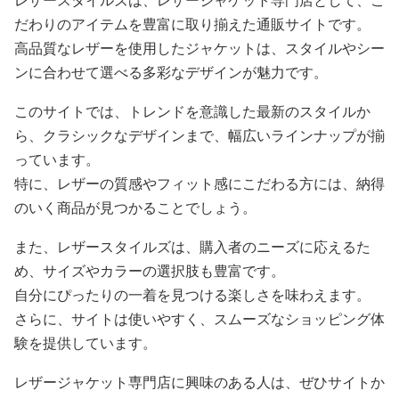
レザースタイルズは、レザージャケット専門店として、こ
だわりのアイテムを豊富に取り揃えた通販サイトです。
高品質なレザーを使用したジャケットは、スタイルやシー
ンに合わせて選べる多彩なデザインが魅力です。
このサイトでは、トレンドを意識した最新のスタイルか
ら、クラシックなデザインまで、幅広いラインナップが揃
っています。
特に、レザーの質感やフィット感にこだわる方には、納得
のいく商品が見つかることでしょう。
また、レザースタイルズは、購入者のニーズに応えるた
め、サイズやカラーの選択肢も豊富です。
自分にぴったりの一着を見つける楽しさを味わえます。
さらに、サイトは使いやすく、スムーズなショッピング体
験を提供しています。
レザージャケット専門店に興味のある人は、ぜひサイトか