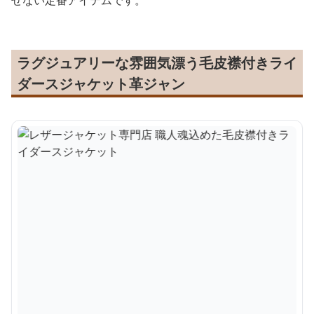
せない定番アイテムです。
ラグジュアリーな雰囲気漂う毛皮襟付きライ
ダースジャケット革ジャン