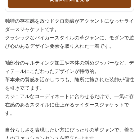
独特の存在感を放つドクロ刺繍がアクセントになったライ
ダースジャケットです。
クラシックなバイカースタイルの革ジャンに、モダンで遊
び心のあるデザイン要素を取り入れた一着です。
袖部分のキルティング加工や本体の斜めジッパーなど、デ
ィテールにこだわったデザインが特徴的。
革本来の質感を活かしつつも、随所に施された装飾が個性
を引き立てます。
カジュアルなコーディネートに合わせるだけで、一気に存
在感のあるスタイルに仕上がるライダースジャケットで
す。
自分らしさを表現したい方にぴったりの革ジャンで、着る
人のファッションセンスを際立たせます。