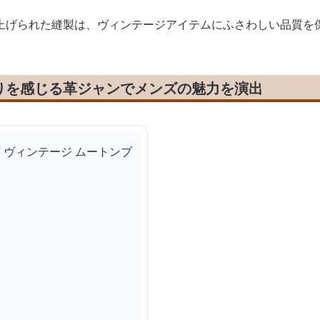
上げられた縫製は、ヴィンテージアイテムにふさわしい品質を
りを感じる革ジャンでメンズの魅力を演出