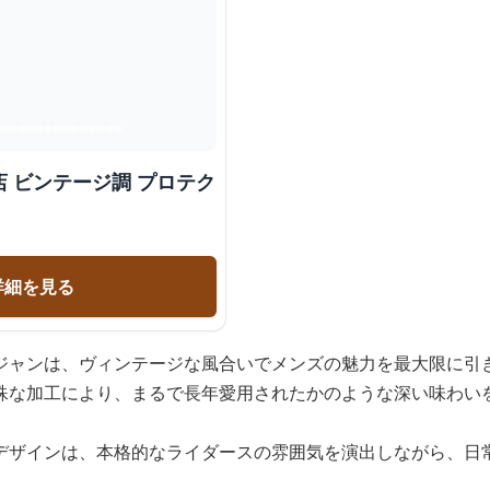
 ビンテージ調 プロテク
詳細を見る
ジャンは、ヴィンテージな風合いでメンズの魅力を最大限に引
殊な加工により、まるで長年愛用されたかのような深い味わい
デザインは、本格的なライダースの雰囲気を演出しながら、日