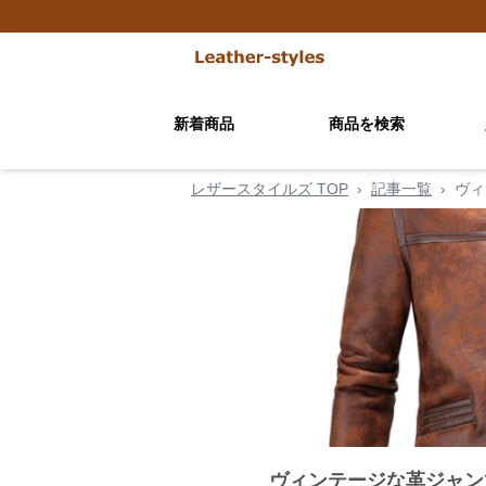
新着商品
商品を検索
レザースタイルズ TOP
›
記事一覧
›
ヴィ
ヴィンテージな革ジャン