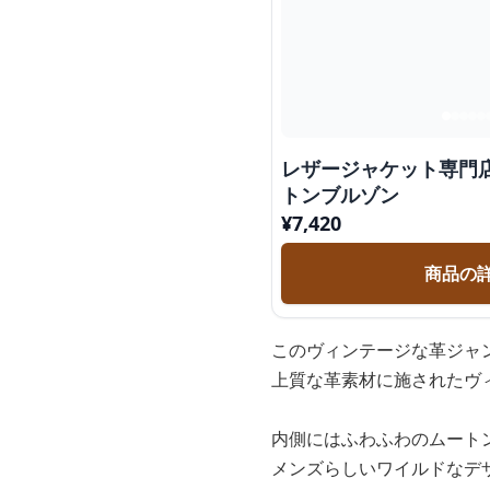
レザージャケット専門
トンブルゾン
¥
7,420
商品の
このヴィンテージな革ジャ
上質な革素材に施されたヴ
内側にはふわふわのムート
メンズらしいワイルドなデ