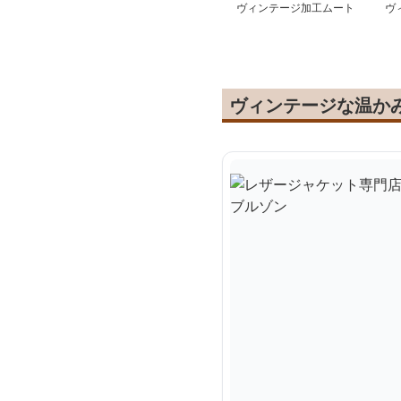
ヴィンテージ加工ムート
ヴ
ンブルゾン
ブ
ヴィンテージな温か