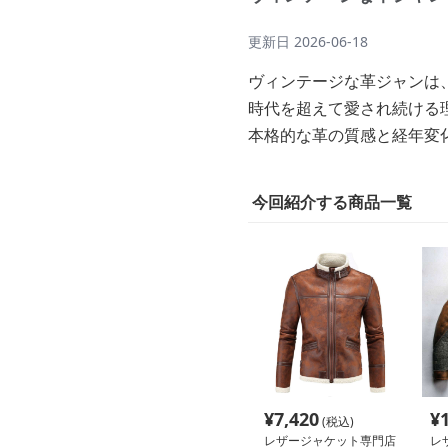
更新日
2026-06-18
ヴィンテージな革ジャンは
時代を超えて愛され続ける
本格的な革の質感と経年変
今回紹介する商品一覧
¥
7,420
¥
(税込)
レザージャケット専門店
レ