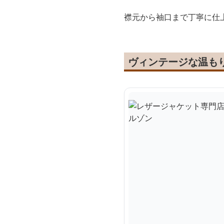
襟元から袖口まで丁寧に仕
ヴィンテージな温も