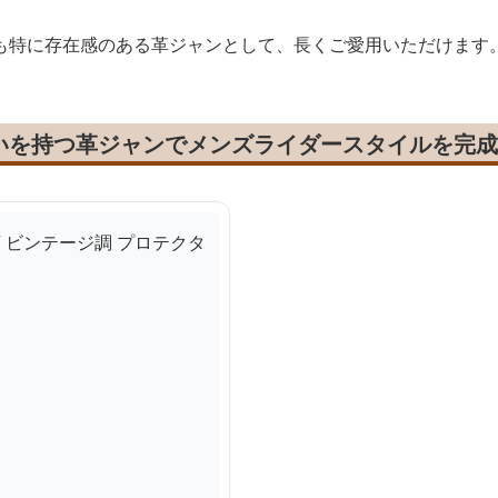
も特に存在感のある革ジャンとして、長くご愛用いただけます
いを持つ革ジャンでメンズライダースタイルを完成