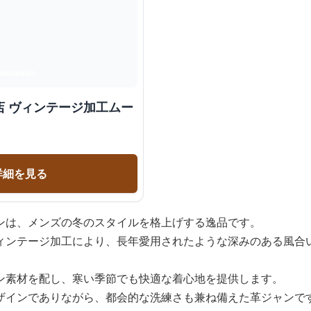
店 ヴィンテージ加工ムー
詳細を見る
ンは、メンズの冬のスタイルを格上げする逸品です。
ィンテージ加工により、長年愛用されたような深みのある風合
ン素材を配し、寒い季節でも快適な着心地を提供します。
ザインでありながら、都会的な洗練さも兼ね備えた革ジャンで