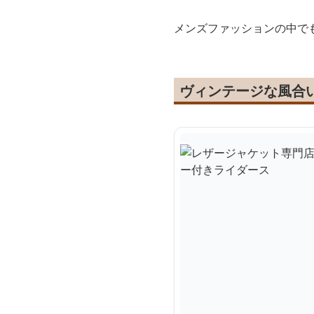
メンズファッションの中で
ヴィンテージな風合