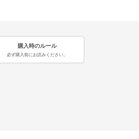
購入時のルール
必ず購入前にお読みください。