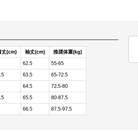
丈(cm)
袖丈(cm)
推奨体重(kg)
62.5
55-65
.5
63.5
65-72.5
64.5
72.5-80
.5
65.5
80-87.5
66.5
87.5-97.5