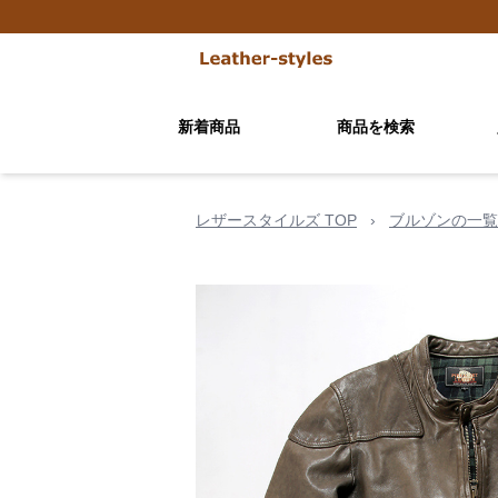
新着商品
商品を検索
レザースタイルズ TOP
›
ブルゾンの一覧