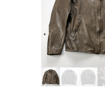
Previous slide